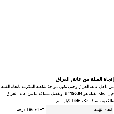
إتجاة القبلة من عانة, العراق
من داخل عانة, العراق وحتى تكون مواجهً للكعبة المكرمة باتجاه القبلة
فإن اتجاه القبلة هو
186.94° S
, وتفصل مسافة ما بين عانة, العراق
والكعبة مسافة 1446.782 كيلوا متر.
اتجاه القِبلة
🧭
186.94 درجة