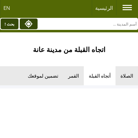
الرئيسية
EN
بحث !
اتجاه القبلة من مدينة عانة
الصلاة
أتجاه القبلة
القمر
تضمين لموقعك