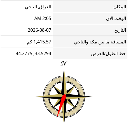
المكان
العراق, التاجي
الوقت الان
2:05 AM
التاريخ
2026-08-07
المسافة ما بين مكة والتاجي
1,415.57 كم
خط الطول/العرض
33.5294, 44.2775