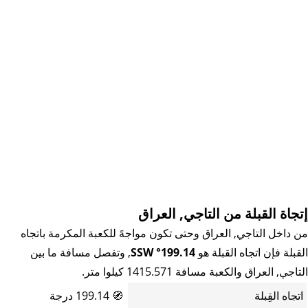
إتجاة القبلة من التاجي, العراق
من داخل التاجي, العراق وحتى تكون مواجهً للكعبة المكرمة باتجاه
القبلة فإن اتجاه القبلة هو
199.14° SSW
, وتفصل مسافة ما بين
التاجي, العراق والكعبة مسافة 1415.571 كيلوا متر.
اتجاه القِبلة
🧭
199.14 درجة