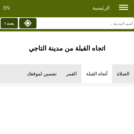
الرئيسية
EN
بحث !
اتجاه القبلة من مدينة التاجي
الصلاة
أتجاه القبلة
القمر
تضمين لموقعك