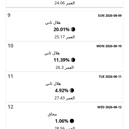
العمر 24.06
9
هلال ثاني
🌘 20.01%
العمر 25.17
10
هلال ثاني
🌘 11.39%
العمر 26.3
11
هلال ثاني
🌘 4.92%
العمر 27.43
12
محاق
🌑 1.06%
العمر 28.56