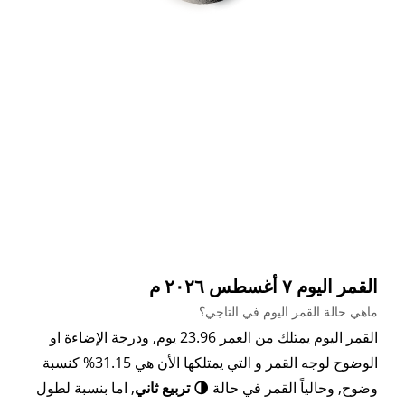
القمر اليوم ٧ أغسطس ٢٠٢٦ م
ماهي حالة القمر اليوم في التاجي؟
القمر اليوم يمتلك من العمر 23.96 يوم, ودرجة الإضاءة او
الوضوح لوجه القمر و التي يمتلكها الأن هي 31.15% كنسبة
وضوح, وحالياً القمر في حالة
🌗 تربيع ثاني
, اما بنسبة لطول