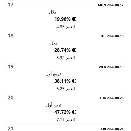
17
هلال
🌒 19.96%
العمر 4.35
18
هلال
🌒 28.74%
العمر 5.32
19
تربيع أول
🌓 38.11%
العمر 6.25
20
تربيع أول
🌓 47.72%
العمر 7.17
21