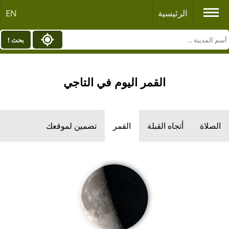
الرئيسية
EN
بحث !
القمر اليوم في التاجي
الصلاة
أتجاه القبلة
القمر
تضمين لموقعك