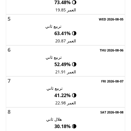
🌖 73.48%
العمر 19.85
5
تربيع ثاني
🌗 63.41%
العمر 20.87
6
تربيع ثاني
🌗 52.49%
العمر 21.91
7
تربيع ثاني
🌗 41.22%
العمر 22.98
8
هلال ثاني
🌘 30.18%