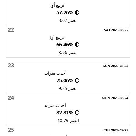
تربيع أول
🌓 57.26%
العمر 8.07
22
تربيع أول
🌓 66.46%
العمر 8.96
23
أحدب متزايد
🌔 75.06%
العمر 9.85
24
أحدب متزايد
🌔 82.81%
العمر 10.75
25