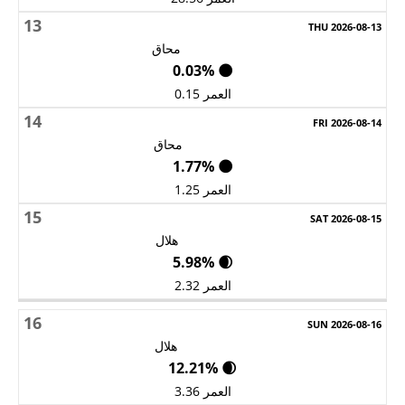
13
محاق
🌑 0.03%
العمر 0.15
14
محاق
🌑 1.77%
العمر 1.25
15
هلال
🌒 5.98%
العمر 2.32
16
هلال
🌒 12.21%
العمر 3.36