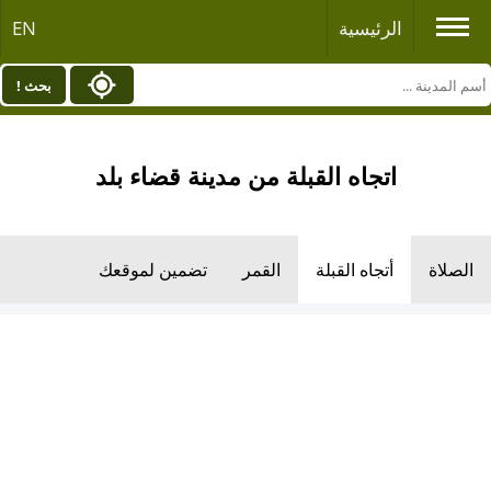
الرئيسية
EN
بحث !
اتجاه القبلة من مدينة قضاء بلد
الصلاة
أتجاه القبلة
القمر
تضمين لموقعك