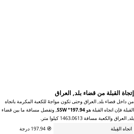
إتجاة القبلة من قضاء بلد, العراق
من داخل قضاء بلد, العراق وحتى تكون مواجهً للكعبة المكرمة باتجاه
القبلة فإن اتجاه القبلة هو
197.94° SSW
, وتفصل مسافة ما بين قضاء
بلد, العراق والكعبة مسافة 1463.0613 كيلوا متر.
اتجاه القِبلة
🧭
197.94 درجة