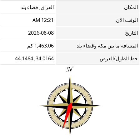
المكان
العراق, قضاء بلد
الوقت الان
12:21 AM
التاريخ
2026-08-08
المسافة ما بين مكة وقضاء بلد
1,463.06 كم
خط الطول/العرض
34.0164, 44.1464