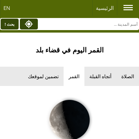
الرئيسية
EN
بحث !
القمر اليوم في قضاء بلد
الصلاة
أتجاه القبلة
القمر
تضمين لموقعك