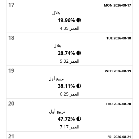
17
هلال
🌒 19.96%
العمر 4.35
18
هلال
🌒 28.74%
العمر 5.32
19
تربيع أول
🌓 38.11%
العمر 6.25
20
تربيع أول
🌓 47.72%
العمر 7.17
21