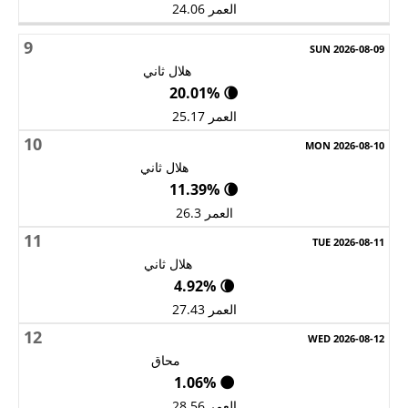
العمر 24.06
9
هلال ثاني
🌘 20.01%
العمر 25.17
10
هلال ثاني
🌘 11.39%
العمر 26.3
11
هلال ثاني
🌘 4.92%
العمر 27.43
12
محاق
🌑 1.06%
العمر 28.56