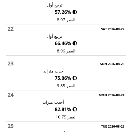
تربيع أول
🌓 57.26%
العمر 8.07
22
تربيع أول
🌓 66.46%
العمر 8.96
23
أحدب متزايد
🌔 75.06%
العمر 9.85
24
أحدب متزايد
🌔 82.81%
العمر 10.75
25