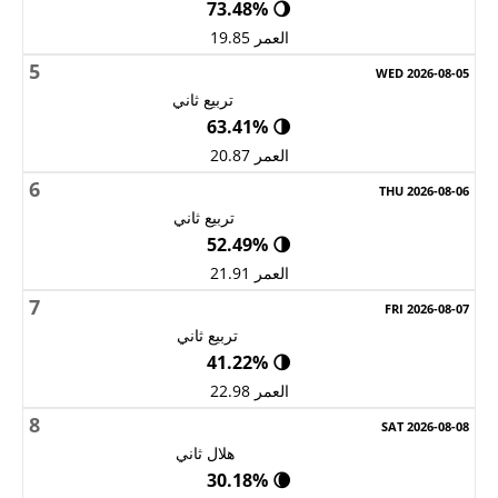
🌖 73.48%
العمر 19.85
5
تربيع ثاني
🌗 63.41%
العمر 20.87
6
تربيع ثاني
🌗 52.49%
العمر 21.91
7
تربيع ثاني
🌗 41.22%
العمر 22.98
8
هلال ثاني
🌘 30.18%