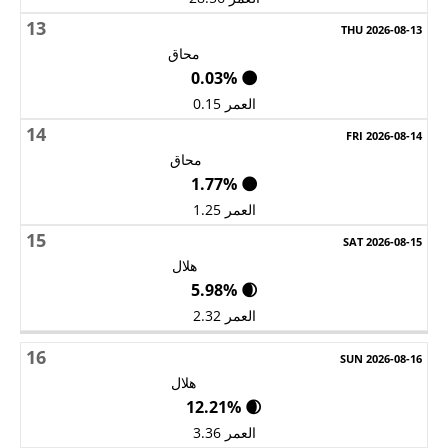
13
محاق
🌑 0.03%
العمر 0.15
14
محاق
🌑 1.77%
العمر 1.25
15
هلال
🌒 5.98%
العمر 2.32
16
هلال
🌒 12.21%
العمر 3.36