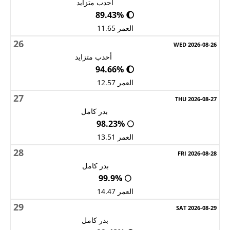
أحدب متزايد
🌔 89.43%
العمر 11.65
26
أحدب متزايد
🌔 94.66%
العمر 12.57
27
بدر كامل
🌕 98.23%
العمر 13.51
28
بدر كامل
🌕 99.9%
العمر 14.47
29
بدر كامل