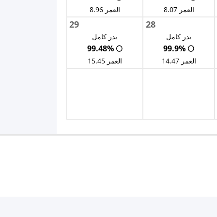
العمر 8.07
العمر 8.96
29
28
بدر كامل
بدر كامل
🌕 99.48%
🌕 99.9%
العمر 14.47
العمر 15.45