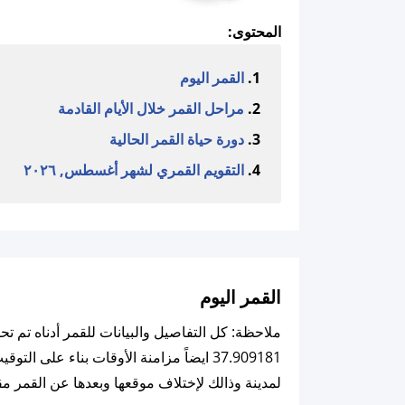
المحتوى:
القمر اليوم
مراحل القمر خلال الأيام القادمة
دورة حياة القمر الحالية
التقويم القمري لشهر أغسطس, ٢٠٢٦
القمر اليوم
لمدينة وذالك لإختلاف موقعها وبعدها عن القمر مق