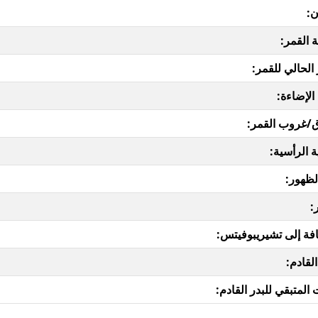
ن:
 القمر:
 الحالي للقمر:
الإضاءة:
/غروب القمر:
ة الرأسية:
لظهور:
:
فة إلى تشيريبوفيتس:
القادم:
المتبقي للبدر القادم: