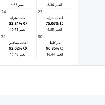
العمر 3.36
العمر 4.35
24
23
أحدب متزايد
أحدب متزايد
🌔 82.81%
🌔 75.06%
العمر 9.85
العمر 10.75
31
30
بدر كامل
أحدب متناقص
🌖 92.02%
🌕 96.85%
العمر 16.44
العمر 17.46