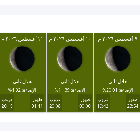
٩ أغسطس ٢٠٢٦ م
١٠ أغسطس ٢٠٢٦ م
١١ أغسطس ٢٠٢٦ م
هلال ثاني
هلال ثاني
هلال ثاني
الإضاءة: 20.01%
الإضاءة: 11.39%
الإضاءة: 4.92%
ظهور
غروب
ظهور
غروب
ظهور
غروب
20:19
01:41
20:08
00:00
19:42
23:54