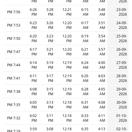
PM
PM
PM
AM
AM
2026
6:26
3:28
12:21
6:15
3:48
23-09-
7:56 PM
PM
PM
PM
AM
AM
2026
6:23
3:26
12:20
6:17
3:51
24-09-
7:53 PM
PM
PM
PM
AM
AM
2026
6:20
3:23
12:20
6:19
3:54
25-09-
7:50 PM
PM
PM
PM
AM
AM
2026
6:17
3:21
12:20
6:21
3:57
26-09-
7:47 PM
PM
PM
PM
AM
AM
2026
6:14
3:19
12:19
6:24
4:00
27-09-
7:44 PM
PM
PM
PM
AM
AM
2026
6:11
3:17
12:19
6:26
4:03
28-09-
7:41 PM
PM
PM
PM
AM
AM
2026
6:08
3:15
12:19
6:28
4:05
29-09-
7:38 PM
PM
PM
PM
AM
AM
2026
6:05
3:13
12:18
6:31
4:08
30-09-
7:35 PM
PM
PM
PM
AM
AM
2026
6:02
3:11
12:18
6:33
4:11
01-10-
7:32 PM
PM
PM
PM
AM
AM
2026
5:59
3:08
12:18
6:35
4:13
02-10-
7:29 PM