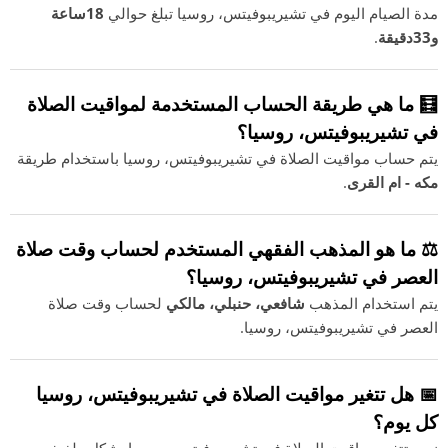
مدة الصيام اليوم في تشيريبوفيتس، روسيا تبلغ حوالي
18ساعة
و33دقيقة
.
🧮 ما هي طريقة الحساب المستخدمة لمواقيت الصلاة
في تشيريبوفيتس، روسيا؟
يتم حساب مواقيت الصلاة في تشيريبوفيتس، روسيا باستخدام طريقة
مكه - ام القرى
.
⚖️ ما هو المذهب الفقهي المستخدم لحساب وقت صلاة
العصر في تشيريبوفيتس، روسيا؟
يتم استخدام المذهب
شافعي، حنبلي، مالكي
لحساب وقت صلاة
العصر في تشيريبوفيتس، روسيا.
📅 هل تتغير مواقيت الصلاة في تشيريبوفيتس، روسيا
كل يوم؟