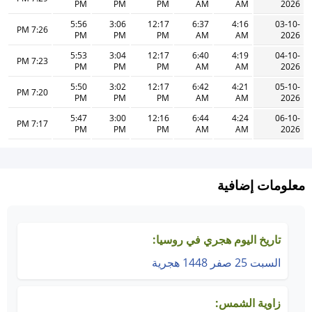
PM
PM
PM
AM
AM
2026
5:56
3:06
12:17
6:37
4:16
03-10-
7:26 PM
PM
PM
PM
AM
AM
2026
5:53
3:04
12:17
6:40
4:19
04-10-
7:23 PM
PM
PM
PM
AM
AM
2026
5:50
3:02
12:17
6:42
4:21
05-10-
7:20 PM
PM
PM
PM
AM
AM
2026
5:47
3:00
12:16
6:44
4:24
06-10-
7:17 PM
PM
PM
PM
AM
AM
2026
معلومات إضافية
تاريخ اليوم هجري في روسيا:
السبت 25 صفر 1448 هجرية
زاوية الشمس: