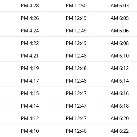
4:28 PM
12:50 PM
6:03 AM
4:26 PM
12:49 PM
6:05 AM
4:24 PM
12:49 PM
6:06 AM
4:22 PM
12:49 PM
6:08 AM
4:21 PM
12:48 PM
6:10 AM
4:19 PM
12:48 PM
6:12 AM
4:17 PM
12:48 PM
6:14 AM
4:15 PM
12:47 PM
6:16 AM
4:14 PM
12:47 PM
6:18 AM
4:12 PM
12:47 PM
6:20 AM
4:10 PM
12:46 PM
6:22 AM