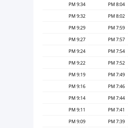
9:34 PM
8:04 PM
9:32 PM
8:02 PM
9:29 PM
7:59 PM
9:27 PM
7:57 PM
9:24 PM
7:54 PM
9:22 PM
7:52 PM
9:19 PM
7:49 PM
9:16 PM
7:46 PM
9:14 PM
7:44 PM
9:11 PM
7:41 PM
9:09 PM
7:39 PM