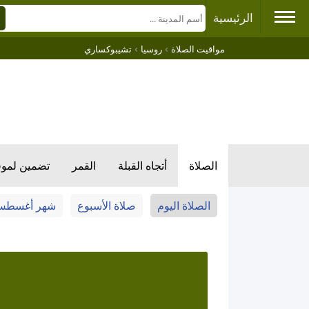
الرئيسية
›
›
مواقيت الصلاة
روسيا
تشيبوكساري
الصلاة
أتجاه القبلة
القمر
تضمين لمو
الصلاة اليوم
صلاة الأسبوع
شهر أغسط