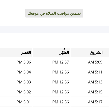
تضمين مواقيت الصلاة في موقعك
الشروق
الظُّهْر
العَصر
5:06 PM
12:57 PM
5:09 AM
5:04 PM
12:56 PM
5:11 AM
5:03 PM
12:56 PM
5:13 AM
5:02 PM
12:56 PM
5:15 AM
5:01 PM
12:56 PM
5:17 AM