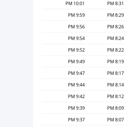
10:01 PM
8:31 PM
9:59 PM
8:29 PM
9:56 PM
8:26 PM
9:54 PM
8:24 PM
9:52 PM
8:22 PM
9:49 PM
8:19 PM
9:47 PM
8:17 PM
9:44 PM
8:14 PM
9:42 PM
8:12 PM
9:39 PM
8:09 PM
9:37 PM
8:07 PM