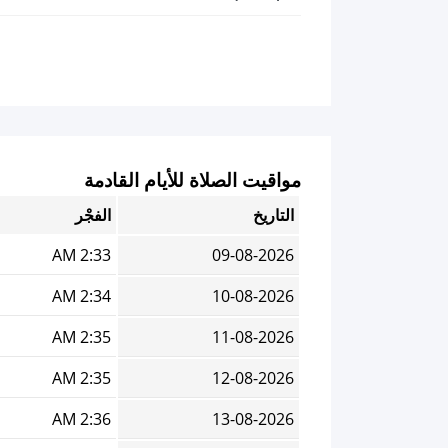
مواقيت الصلاة للأيام القادمة
التاريخ
الفجْر
2:33 AM
09-08-2026
2:34 AM
10-08-2026
2:35 AM
11-08-2026
2:35 AM
12-08-2026
2:36 AM
13-08-2026