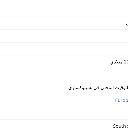
وقيت المحلي في تشيبوكساري
Euro