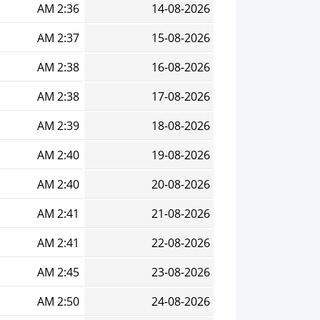
2:36 AM
14-08-2026
2:37 AM
15-08-2026
2:38 AM
16-08-2026
2:38 AM
17-08-2026
2:39 AM
18-08-2026
2:40 AM
19-08-2026
2:40 AM
20-08-2026
2:41 AM
21-08-2026
2:41 AM
22-08-2026
2:45 AM
23-08-2026
2:50 AM
24-08-2026