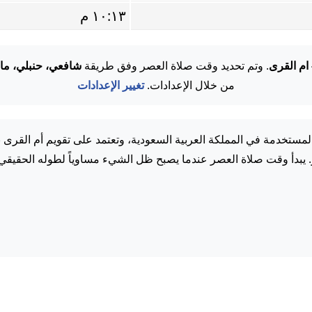
١٠:١٣ م
 ام القرى
. وتم تحديد وقت صلاة العصر وفق طريقة
شافعي، حنبلي، ما
من خلال الإعدادات.
تغيير الإعدادات
مستخدمة في المملكة العربية السعودية، وتعتمد على تقويم أم القرى 
. يبدأ وقت صلاة العصر عندما يصبح ظل الشيء مساوياً لطوله الحقيقي.