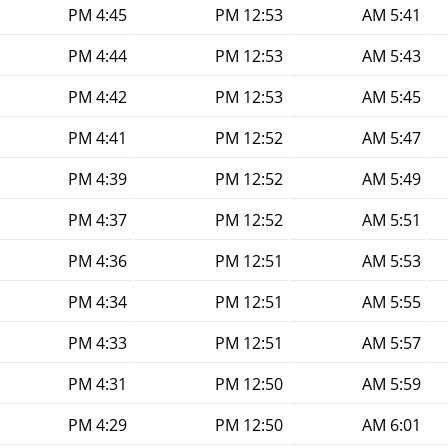
4:45 PM
12:53 PM
5:41 AM
4:44 PM
12:53 PM
5:43 AM
4:42 PM
12:53 PM
5:45 AM
4:41 PM
12:52 PM
5:47 AM
4:39 PM
12:52 PM
5:49 AM
4:37 PM
12:52 PM
5:51 AM
4:36 PM
12:51 PM
5:53 AM
4:34 PM
12:51 PM
5:55 AM
4:33 PM
12:51 PM
5:57 AM
4:31 PM
12:50 PM
5:59 AM
4:29 PM
12:50 PM
6:01 AM