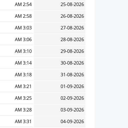
2:54 AM
25-08-2026
2:58 AM
26-08-2026
3:03 AM
27-08-2026
3:06 AM
28-08-2026
3:10 AM
29-08-2026
3:14 AM
30-08-2026
3:18 AM
31-08-2026
3:21 AM
01-09-2026
3:25 AM
02-09-2026
3:28 AM
03-09-2026
3:31 AM
04-09-2026