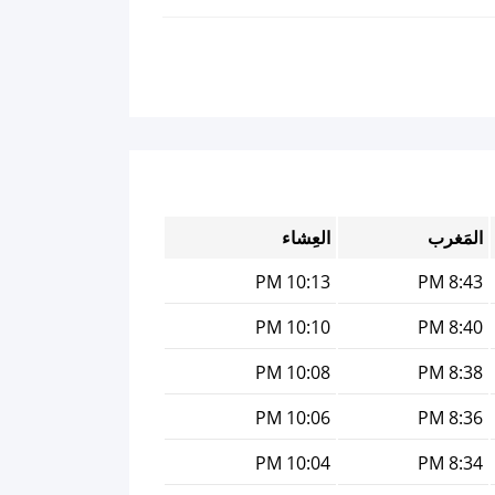
المَغرب
العِشاء
10:13 PM
8:43 PM
10:10 PM
8:40 PM
10:08 PM
8:38 PM
10:06 PM
8:36 PM
10:04 PM
8:34 PM