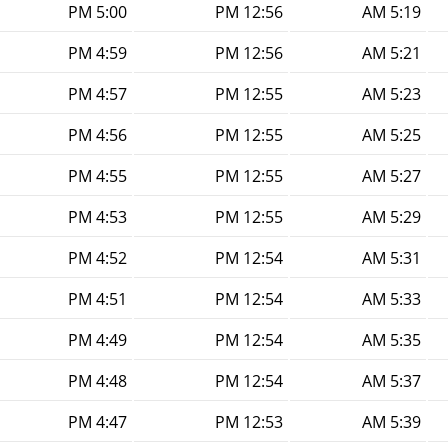
5:00 PM
12:56 PM
5:19 AM
4:59 PM
12:56 PM
5:21 AM
4:57 PM
12:55 PM
5:23 AM
4:56 PM
12:55 PM
5:25 AM
4:55 PM
12:55 PM
5:27 AM
4:53 PM
12:55 PM
5:29 AM
4:52 PM
12:54 PM
5:31 AM
4:51 PM
12:54 PM
5:33 AM
4:49 PM
12:54 PM
5:35 AM
4:48 PM
12:54 PM
5:37 AM
4:47 PM
12:53 PM
5:39 AM