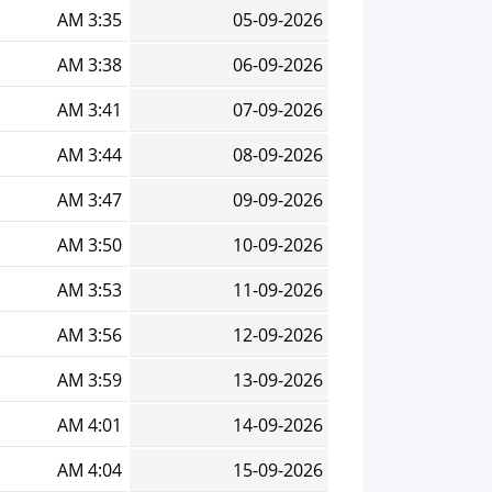
3:35 AM
05-09-2026
3:38 AM
06-09-2026
3:41 AM
07-09-2026
3:44 AM
08-09-2026
3:47 AM
09-09-2026
3:50 AM
10-09-2026
3:53 AM
11-09-2026
3:56 AM
12-09-2026
3:59 AM
13-09-2026
4:01 AM
14-09-2026
4:04 AM
15-09-2026