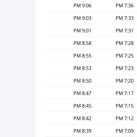
9:06 PM
7:36 PM
9:03 PM
7:33 PM
9:01 PM
7:31 PM
8:58 PM
7:28 PM
8:55 PM
7:25 PM
8:53 PM
7:23 PM
8:50 PM
7:20 PM
8:47 PM
7:17 PM
8:45 PM
7:15 PM
8:42 PM
7:12 PM
8:39 PM
7:09 PM