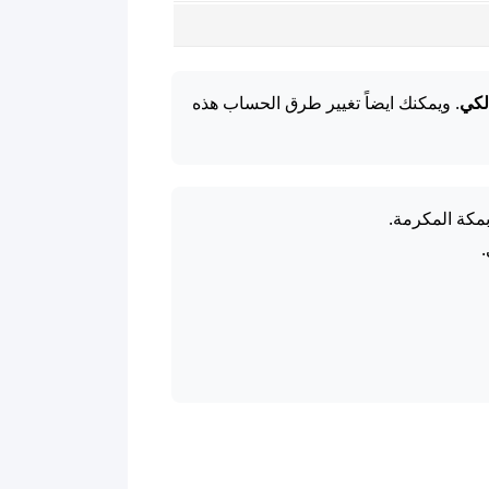
لكي
. ويمكنك ايضاً تغيير طرق الحساب هذه
بمكة المكرمة.