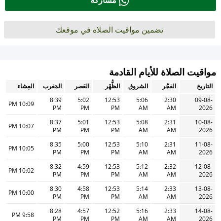
مشاركة
تضمين مواقيت الصلاة في موقعك
مواقيت الصلاة للأيام القادمة
التاريخ
الفجْر
الشروق
الظُّهْر
العَصر
المَغرب
العِشاء
8:39
5:02
12:53
5:06
2:30
09-08-
10:09 PM
PM
PM
PM
AM
AM
2026
8:37
5:01
12:53
5:08
2:31
10-08-
10:07 PM
PM
PM
PM
AM
AM
2026
8:35
5:00
12:53
5:10
2:31
11-08-
10:05 PM
PM
PM
PM
AM
AM
2026
8:32
4:59
12:53
5:12
2:32
12-08-
10:02 PM
PM
PM
PM
AM
AM
2026
8:30
4:58
12:53
5:14
2:33
13-08-
10:00 PM
PM
PM
PM
AM
AM
2026
8:28
4:57
12:52
5:16
2:33
14-08-
9:58 PM
PM
PM
PM
AM
AM
2026