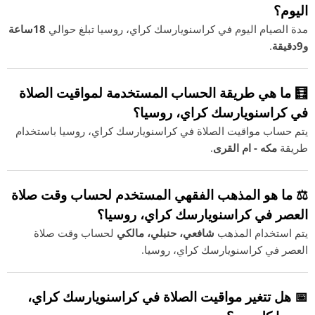
اليوم؟
مدة الصيام اليوم في كراسنويارسك كراي، روسيا تبلغ حوالي
18ساعة
و9دقيقة
.
🧮 ما هي طريقة الحساب المستخدمة لمواقيت الصلاة
في كراسنويارسك كراي، روسيا؟
يتم حساب مواقيت الصلاة في كراسنويارسك كراي، روسيا باستخدام
طريقة
مكه - ام القرى
.
⚖️ ما هو المذهب الفقهي المستخدم لحساب وقت صلاة
العصر في كراسنويارسك كراي، روسيا؟
يتم استخدام المذهب
شافعي، حنبلي، مالكي
لحساب وقت صلاة
العصر في كراسنويارسك كراي، روسيا.
📅 هل تتغير مواقيت الصلاة في كراسنويارسك كراي،