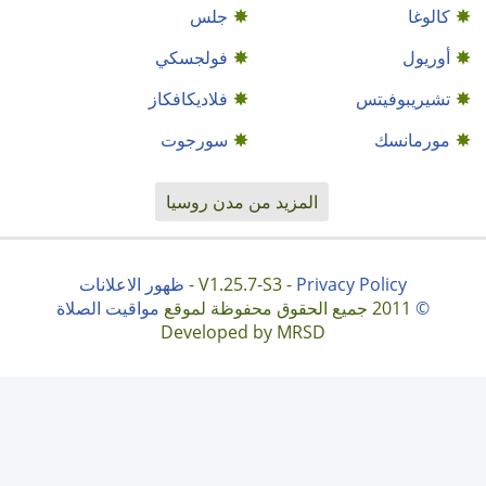
كالوغا
جلس
أوريول
فولجسكي
تشيريبوفيتس
فلاديكافكاز
مورمانسك
سورجوت
المزيد من مدن روسيا
Privacy Policy
V1.25.7-S3 -
-
ظهور الاعلانات
©
2011 جميع الحقوق محفوظة لموقع
مواقيت الصلاة
Developed by MRSD