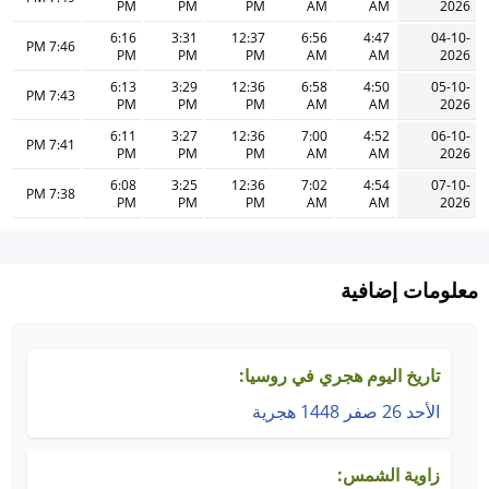
PM
PM
PM
AM
AM
2026
6:16
3:31
12:37
6:56
4:47
04-10-
7:46 PM
PM
PM
PM
AM
AM
2026
6:13
3:29
12:36
6:58
4:50
05-10-
7:43 PM
PM
PM
PM
AM
AM
2026
6:11
3:27
12:36
7:00
4:52
06-10-
7:41 PM
PM
PM
PM
AM
AM
2026
6:08
3:25
12:36
7:02
4:54
07-10-
7:38 PM
PM
PM
PM
AM
AM
2026
معلومات إضافية
تاريخ اليوم هجري في روسيا:
الأحد 26 صفر 1448 هجرية
زاوية الشمس: