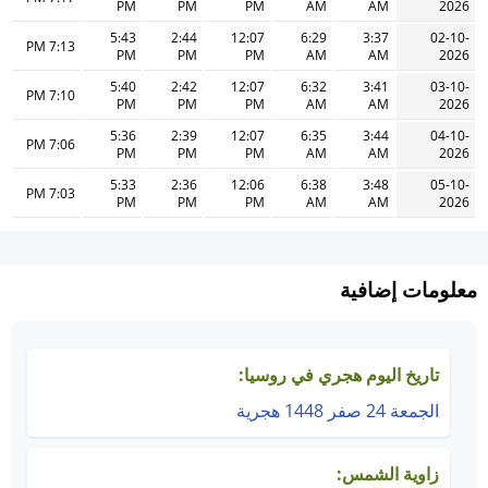
PM
PM
PM
AM
AM
2026
5:43
2:44
12:07
6:29
3:37
02-10-
7:13 PM
PM
PM
PM
AM
AM
2026
5:40
2:42
12:07
6:32
3:41
03-10-
7:10 PM
PM
PM
PM
AM
AM
2026
5:36
2:39
12:07
6:35
3:44
04-10-
7:06 PM
PM
PM
PM
AM
AM
2026
5:33
2:36
12:06
6:38
3:48
05-10-
7:03 PM
PM
PM
PM
AM
AM
2026
معلومات إضافية
تاريخ اليوم هجري في روسيا:
الجمعة 24 صفر 1448 هجرية
زاوية الشمس: