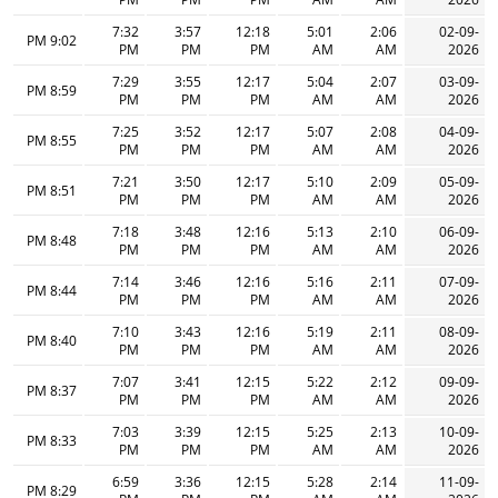
7:32
3:57
12:18
5:01
2:06
02-09-
9:02 PM
PM
PM
PM
AM
AM
2026
7:29
3:55
12:17
5:04
2:07
03-09-
8:59 PM
PM
PM
PM
AM
AM
2026
7:25
3:52
12:17
5:07
2:08
04-09-
8:55 PM
PM
PM
PM
AM
AM
2026
7:21
3:50
12:17
5:10
2:09
05-09-
8:51 PM
PM
PM
PM
AM
AM
2026
7:18
3:48
12:16
5:13
2:10
06-09-
8:48 PM
PM
PM
PM
AM
AM
2026
7:14
3:46
12:16
5:16
2:11
07-09-
8:44 PM
PM
PM
PM
AM
AM
2026
7:10
3:43
12:16
5:19
2:11
08-09-
8:40 PM
PM
PM
PM
AM
AM
2026
7:07
3:41
12:15
5:22
2:12
09-09-
8:37 PM
PM
PM
PM
AM
AM
2026
7:03
3:39
12:15
5:25
2:13
10-09-
8:33 PM
PM
PM
PM
AM
AM
2026
6:59
3:36
12:15
5:28
2:14
11-09-
8:29 PM