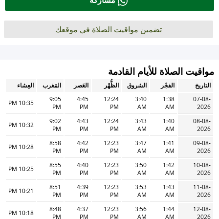
مشاركة
تضمين مواقيت الصلاة في موقعك
مواقيت الصلاة للأيام القادمة
التاريخ
الفجْر
الشروق
الظُّهْر
العَصر
المَغرب
العِشاء
9:05
4:45
12:24
3:40
1:38
07-08-
10:35 PM
PM
PM
PM
AM
AM
2026
9:02
4:43
12:24
3:43
1:40
08-08-
10:32 PM
PM
PM
PM
AM
AM
2026
8:58
4:42
12:23
3:47
1:41
09-08-
10:28 PM
PM
PM
PM
AM
AM
2026
8:55
4:40
12:23
3:50
1:42
10-08-
10:25 PM
PM
PM
PM
AM
AM
2026
8:51
4:39
12:23
3:53
1:43
11-08-
10:21 PM
PM
PM
PM
AM
AM
2026
8:48
4:37
12:23
3:56
1:44
12-08-
10:18 PM
PM
PM
PM
AM
AM
2026