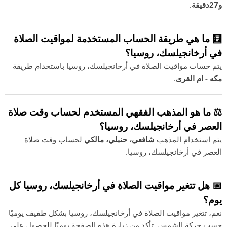
و27دقيقة
.
🧮 ما هي طريقة الحساب المستخدمة لمواقيت الصلاة
في أرخانجيلسك، روسيا؟
يتم حساب مواقيت الصلاة في أرخانجيلسك، روسيا باستخدام طريقة
مكه - ام القرى
.
⚖️ ما هو المذهب الفقهي المستخدم لحساب وقت صلاة
العصر في أرخانجيلسك، روسيا؟
يتم استخدام المذهب
شافعي، حنبلي، مالكي
لحساب وقت صلاة
العصر في أرخانجيلسك، روسيا.
📅 هل تتغير مواقيت الصلاة في أرخانجيلسك، روسيا كل
يوم؟
نعم، تتغير مواقيت الصلاة في أرخانجيلسك، روسيا بشكل طفيف يوميًا
حسب حركة الشمس. تأكد من زيارة هذه الصفحة يوميًا للحصول على