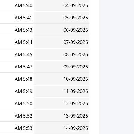
5:40 AM
04-09-2026
5:41 AM
05-09-2026
5:43 AM
06-09-2026
5:44 AM
07-09-2026
5:45 AM
08-09-2026
5:47 AM
09-09-2026
5:48 AM
10-09-2026
5:49 AM
11-09-2026
5:50 AM
12-09-2026
5:52 AM
13-09-2026
5:53 AM
14-09-2026