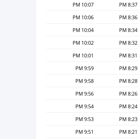
10:07 PM
8:37 PM
10:06 PM
8:36 PM
10:04 PM
8:34 PM
10:02 PM
8:32 PM
10:01 PM
8:31 PM
9:59 PM
8:29 PM
9:58 PM
8:28 PM
9:56 PM
8:26 PM
9:54 PM
8:24 PM
9:53 PM
8:23 PM
9:51 PM
8:21 PM