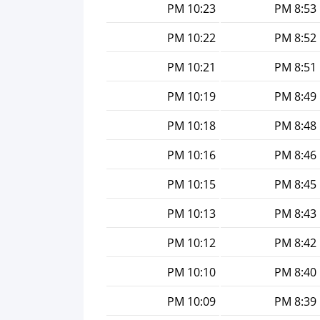
10:23 PM
8:53 PM
10:22 PM
8:52 PM
10:21 PM
8:51 PM
10:19 PM
8:49 PM
10:18 PM
8:48 PM
10:16 PM
8:46 PM
10:15 PM
8:45 PM
10:13 PM
8:43 PM
10:12 PM
8:42 PM
10:10 PM
8:40 PM
10:09 PM
8:39 PM