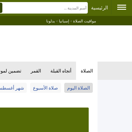
الرئيسية
›
›
مواقيت الصلاة
إسبانيا
بدلونا
الصلاة
أتجاه القبلة
القمر
تضمين لمو
الصلاة اليوم
صلاة الأسبوع
شهر أغسط