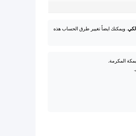
لكي
. ويمكنك ايضاً تغيير طرق الحساب هذه
بمكة المكرمة.