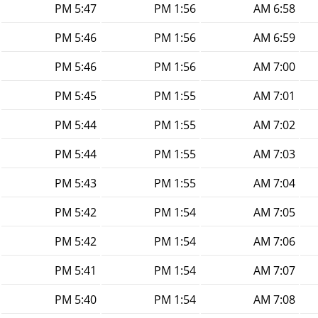
5:47 PM
1:56 PM
6:58 AM
5:46 PM
1:56 PM
6:59 AM
5:46 PM
1:56 PM
7:00 AM
5:45 PM
1:55 PM
7:01 AM
5:44 PM
1:55 PM
7:02 AM
5:44 PM
1:55 PM
7:03 AM
5:43 PM
1:55 PM
7:04 AM
5:42 PM
1:54 PM
7:05 AM
5:42 PM
1:54 PM
7:06 AM
5:41 PM
1:54 PM
7:07 AM
5:40 PM
1:54 PM
7:08 AM