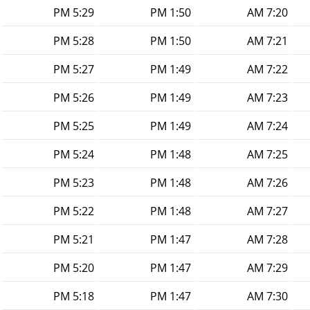
5:29 PM
1:50 PM
7:20 AM
5:28 PM
1:50 PM
7:21 AM
5:27 PM
1:49 PM
7:22 AM
5:26 PM
1:49 PM
7:23 AM
5:25 PM
1:49 PM
7:24 AM
5:24 PM
1:48 PM
7:25 AM
5:23 PM
1:48 PM
7:26 AM
5:22 PM
1:48 PM
7:27 AM
5:21 PM
1:47 PM
7:28 AM
5:20 PM
1:47 PM
7:29 AM
5:18 PM
1:47 PM
7:30 AM