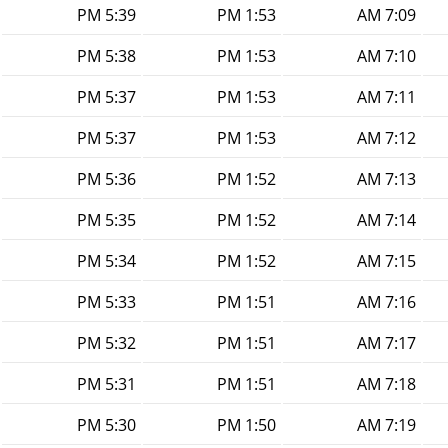
5:39 PM
1:53 PM
7:09 AM
5:38 PM
1:53 PM
7:10 AM
5:37 PM
1:53 PM
7:11 AM
5:37 PM
1:53 PM
7:12 AM
5:36 PM
1:52 PM
7:13 AM
5:35 PM
1:52 PM
7:14 AM
5:34 PM
1:52 PM
7:15 AM
5:33 PM
1:51 PM
7:16 AM
5:32 PM
1:51 PM
7:17 AM
5:31 PM
1:51 PM
7:18 AM
5:30 PM
1:50 PM
7:19 AM