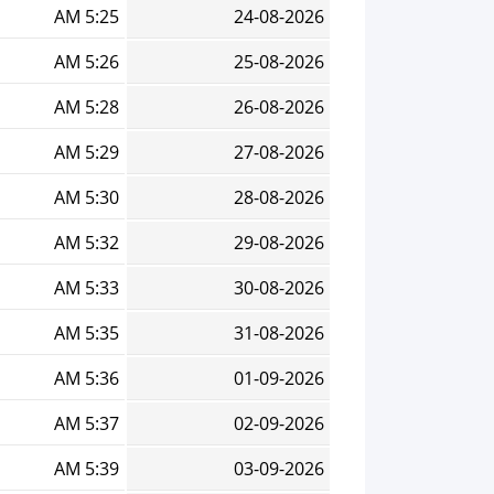
5:25 AM
24-08-2026
5:26 AM
25-08-2026
5:28 AM
26-08-2026
5:29 AM
27-08-2026
5:30 AM
28-08-2026
5:32 AM
29-08-2026
5:33 AM
30-08-2026
5:35 AM
31-08-2026
5:36 AM
01-09-2026
5:37 AM
02-09-2026
5:39 AM
03-09-2026