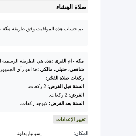
صلاة العِشاء
تم حساب هذه المواقيت وفق طريقة
مكه -
مكه - ام القرى :
هذه هي الطريقة الرسمية ال
شافعي، حنبلي، مالكي :
هذا هو رأي الجمهور
ركعات صلاة الفجْر:
السنة قبل الفرض:
2 ركعات.
الفرض:
2 ركعات.
السنة بعد الفرض:
لايوجد ركعات.
تغيير الإعدادات
المكان:
إسبانيا, بدلونا