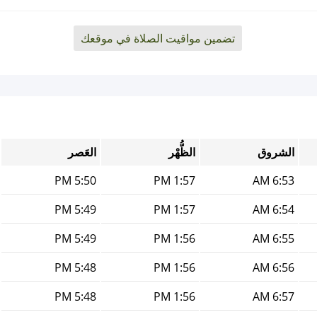
تضمين مواقيت الصلاة في موقعك
الشروق
الظُّهْر
العَصر
5:50 PM
1:57 PM
6:53 AM
5:49 PM
1:57 PM
6:54 AM
5:49 PM
1:56 PM
6:55 AM
5:48 PM
1:56 PM
6:56 AM
5:48 PM
1:56 PM
6:57 AM