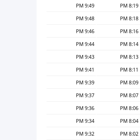
9:49 PM
8:19 PM
9:48 PM
8:18 PM
9:46 PM
8:16 PM
9:44 PM
8:14 PM
9:43 PM
8:13 PM
9:41 PM
8:11 PM
9:39 PM
8:09 PM
9:37 PM
8:07 PM
9:36 PM
8:06 PM
9:34 PM
8:04 PM
9:32 PM
8:02 PM