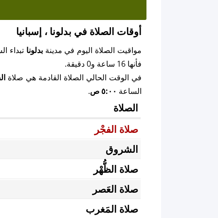
أوقات الصلاة في بدلونا ، إسبانيا
مواقيت الصلاة اليوم في مدينة
بدلونا
تبداء ال
فأنها 16 ساعة و0 دقيقة.
في الوقت الحالي الصلاة القادمة هي صلاة
ال
الساعة
٥:٠٠ ص
.
الصلاة
صلاة الفجْر
الشروق
صلاة الظُّهْر
صلاة العَصر
صلاة المَغرب