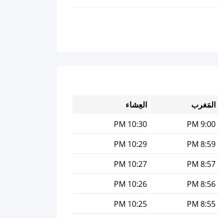
المَغرب
العِشاء
10:30 PM
9:00 PM
10:29 PM
8:59 PM
10:27 PM
8:57 PM
10:26 PM
8:56 PM
10:25 PM
8:55 PM