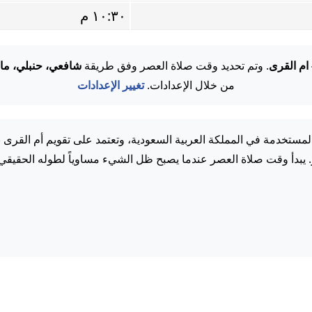
١٠:٣٠ م
 ام القرى
. وتم تحديد وقت صلاة العصر وفق طريقة
شافعي، حنبلي، ما
من خلال الإعدادات.
تغيير الإعدادات
مستخدمة في المملكة العربية السعودية، وتعتمد على تقويم أم القرى 
. يبدأ وقت صلاة العصر عندما يصبح ظل الشيء مساوياً لطوله الحقيقي.