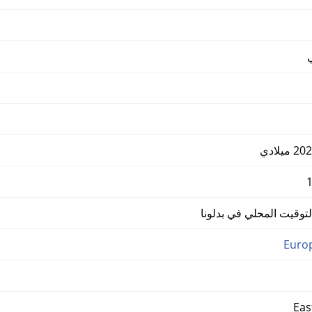
وقيت المحلي في بدلونا
Euro