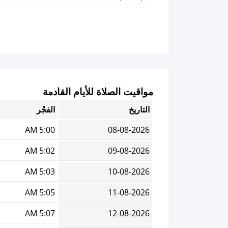
مواقيت الصلاة للأيام القادمة
التاريخ
الفجْر
5:00 AM
08-08-2026
5:02 AM
09-08-2026
5:03 AM
10-08-2026
5:05 AM
11-08-2026
5:07 AM
12-08-2026