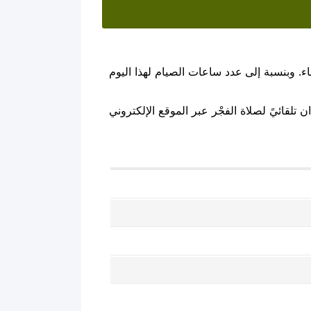
ء. وبنسبة إلى عدد ساعات الصيام لهذا اليوم
تلقائيً لصلاة الفجْر عبر الموقع الإلكتروني