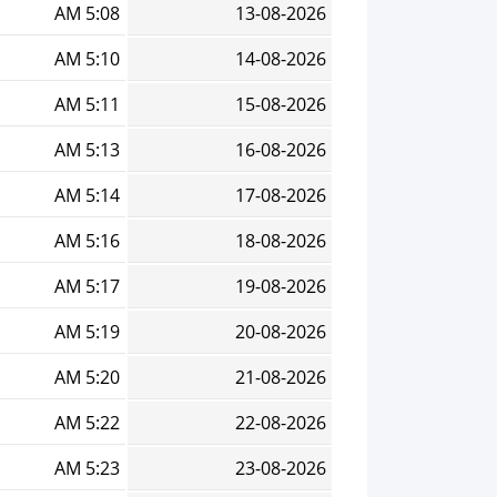
5:08 AM
13-08-2026
5:10 AM
14-08-2026
5:11 AM
15-08-2026
5:13 AM
16-08-2026
5:14 AM
17-08-2026
5:16 AM
18-08-2026
5:17 AM
19-08-2026
5:19 AM
20-08-2026
5:20 AM
21-08-2026
5:22 AM
22-08-2026
5:23 AM
23-08-2026