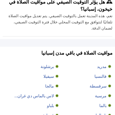
🕰️ هل يؤثر التوقيت الصيفي على مواقيت الصلاة في
خيخون، إسبانيا؟
نعم، هذه المدينة تعمل بالتوقيت الصيفي. يتم تعديل مواقيت الصلاة
تلقائيًا لتتوافق مع التوقيت المحلي خلال فترة التوقيت الصيفي،
لضمان الدقة.
مواقيت الصلاة في باقي مدن إسبانيا
مدريد
برشلونة
فالنسيا
سيفيلا
سرقسطة
مالجا
مرسية
لاس بالماس دي غران...
بالما
بلباو