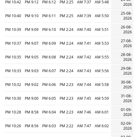
10:42 PM
9:12 PM
6:12 PM
2:25 PM
7:37 AM
5:48 AM
2026
25-08-
10:40 PM
9:10 PM
6:11 PM
2:25 PM
7:39 AM
5:50 AM
2026
26-08-
10:39 PM
9:09 PM
6:10 PM
2:24 PM
7:40 AM
5:51 AM
2026
27-08-
10:37 PM
9:07 PM
6:09 PM
2:24 PM
7:41 AM
5:53 AM
2026
28-08-
10:35 PM
9:05 PM
6:08 PM
2:24 PM
7:42 AM
5:55 AM
2026
29-08-
10:33 PM
9:03 PM
6:07 PM
2:24 PM
7:43 AM
5:56 AM
2026
30-08-
10:32 PM
9:02 PM
6:06 PM
2:23 PM
7:44 AM
5:58 AM
2026
31-08-
10:30 PM
9:00 PM
6:05 PM
2:23 PM
7:45 AM
5:59 AM
2026
01-09-
10:28 PM
8:58 PM
6:04 PM
2:23 PM
7:46 AM
6:01 AM
2026
02-09-
10:26 PM
8:56 PM
6:03 PM
2:22 PM
7:47 AM
6:02 AM
2026