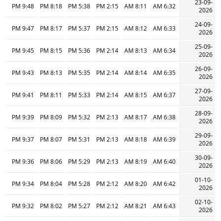
23-09-
9:48 PM
8:18 PM
5:38 PM
2:15 PM
8:11 AM
6:32 AM
2026
24-09-
9:47 PM
8:17 PM
5:37 PM
2:15 PM
8:12 AM
6:33 AM
2026
25-09-
9:45 PM
8:15 PM
5:36 PM
2:14 PM
8:13 AM
6:34 AM
2026
26-09-
9:43 PM
8:13 PM
5:35 PM
2:14 PM
8:14 AM
6:35 AM
2026
27-09-
9:41 PM
8:11 PM
5:33 PM
2:14 PM
8:15 AM
6:37 AM
2026
28-09-
9:39 PM
8:09 PM
5:32 PM
2:13 PM
8:17 AM
6:38 AM
2026
29-09-
9:37 PM
8:07 PM
5:31 PM
2:13 PM
8:18 AM
6:39 AM
2026
30-09-
9:36 PM
8:06 PM
5:29 PM
2:13 PM
8:19 AM
6:40 AM
2026
01-10-
9:34 PM
8:04 PM
5:28 PM
2:12 PM
8:20 AM
6:42 AM
2026
02-10-
9:32 PM
8:02 PM
5:27 PM
2:12 PM
8:21 AM
6:43 AM
2026