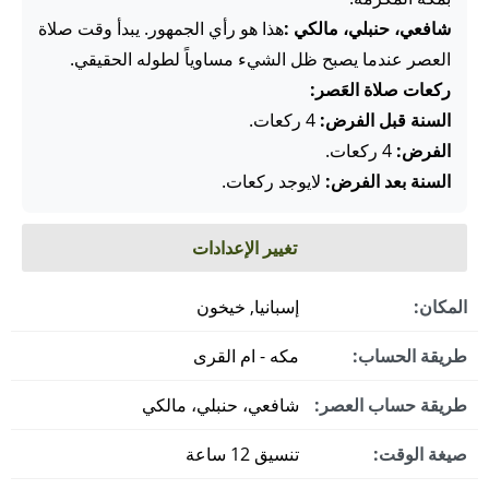
شافعي، حنبلي، مالكي :
هذا هو رأي الجمهور. يبدأ وقت صلاة
العصر عندما يصبح ظل الشيء مساوياً لطوله الحقيقي.
ركعات صلاة العَصر:
السنة قبل الفرض:
4 ركعات.
الفرض:
4 ركعات.
السنة بعد الفرض:
لايوجد ركعات.
تغيير الإعدادات
المكان:
إسبانيا, خيخون
طريقة الحساب:
مكه - ام القرى
طريقة حساب العصر:
شافعي، حنبلي، مالكي
صيغة الوقت:
تنسيق 12 ساعة