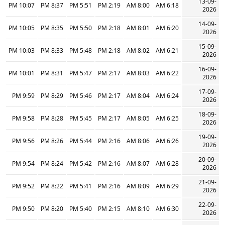
13-09-
10:07 PM
8:37 PM
5:51 PM
2:19 PM
8:00 AM
6:18 AM
2026
14-09-
10:05 PM
8:35 PM
5:50 PM
2:18 PM
8:01 AM
6:20 AM
2026
15-09-
10:03 PM
8:33 PM
5:48 PM
2:18 PM
8:02 AM
6:21 AM
2026
16-09-
10:01 PM
8:31 PM
5:47 PM
2:17 PM
8:03 AM
6:22 AM
2026
17-09-
9:59 PM
8:29 PM
5:46 PM
2:17 PM
8:04 AM
6:24 AM
2026
18-09-
9:58 PM
8:28 PM
5:45 PM
2:17 PM
8:05 AM
6:25 AM
2026
19-09-
9:56 PM
8:26 PM
5:44 PM
2:16 PM
8:06 AM
6:26 AM
2026
20-09-
9:54 PM
8:24 PM
5:42 PM
2:16 PM
8:07 AM
6:28 AM
2026
21-09-
9:52 PM
8:22 PM
5:41 PM
2:16 PM
8:09 AM
6:29 AM
2026
22-09-
9:50 PM
8:20 PM
5:40 PM
2:15 PM
8:10 AM
6:30 AM
2026