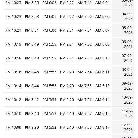
03-09-
10:25 PM
8:55 PM
6:02 PM
2:22 PM
7:49 AM
6:04 AM
2026
04-09-
10:23 PM
8:53 PM
6:01 PM
2:22 PM
7:50 AM
6:05 AM
2026
05-09-
10:21 PM
8:51 PM
6:00 PM
2:21 PM
7:51 AM
6:07 AM
2026
06-09-
10:19 PM
8:49 PM
5:59 PM
2:21 PM
7:52 AM
6:08 AM
2026
07-09-
10:18 PM
8:48 PM
5:58 PM
2:21 PM
7:53 AM
6:10 AM
2026
08-09-
10:16 PM
8:46 PM
5:57 PM
2:20 PM
7:54 AM
6:11 AM
2026
09-09-
10:14 PM
8:44 PM
5:56 PM
2:20 PM
7:55 AM
6:13 AM
2026
10-09-
10:12 PM
8:42 PM
5:54 PM
2:20 PM
7:56 AM
6:14 AM
2026
11-09-
10:10 PM
8:40 PM
5:53 PM
2:19 PM
7:57 AM
6:15 AM
2026
12-09-
10:09 PM
8:39 PM
5:52 PM
2:19 PM
7:59 AM
6:17 AM
2026