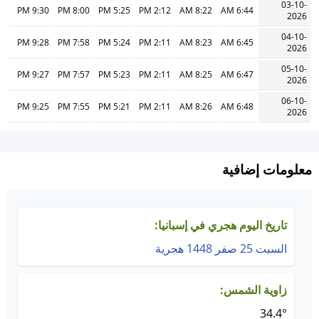
03-10-
9:30 PM
8:00 PM
5:25 PM
2:12 PM
8:22 AM
6:44 AM
2026
04-10-
9:28 PM
7:58 PM
5:24 PM
2:11 PM
8:23 AM
6:45 AM
2026
05-10-
9:27 PM
7:57 PM
5:23 PM
2:11 PM
8:25 AM
6:47 AM
2026
06-10-
9:25 PM
7:55 PM
5:21 PM
2:11 PM
8:26 AM
6:48 AM
2026
معلومات إضافية
تاريخ اليوم هجري في إسبانيا:
السبت 25 صفر 1448 هجرية
زاوية الشمس:
34.4°