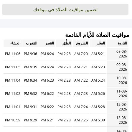
تضمين مواقيت الصلاة في موقعك
مواقيت الصلاة للأيام القادمة
التاريخ
الفجْر
الشروق
الظُّهْر
العَصر
المَغرب
العِشاء
08-08-
11:06 PM
9:36 PM
6:24 PM
2:28 PM
7:20 AM
5:21 AM
2026
09-08-
11:05 PM
9:35 PM
6:24 PM
2:28 PM
7:21 AM
5:23 AM
2026
10-08-
11:04 PM
9:34 PM
6:23 PM
2:28 PM
7:22 AM
5:24 AM
2026
11-08-
11:02 PM
9:32 PM
6:22 PM
2:28 PM
7:23 AM
5:26 AM
2026
12-08-
11:01 PM
9:31 PM
6:22 PM
2:28 PM
7:24 AM
5:28 AM
2026
13-08-
10:59 PM
9:29 PM
6:21 PM
2:28 PM
7:25 AM
5:30 AM
2026
14-08-