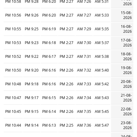
10:58 PM
9:28 PM
6:20 PM
2:27 PM
7:26 AM
5:31 AM
2026
15-08-
10:56 PM
9:26 PM
6:20 PM
2:27 PM
7:27 AM
5:33 AM
2026
16-08-
10:55 PM
9:25 PM
6:19 PM
2:27 PM
7:29 AM
5:35 AM
2026
17-08-
10:53 PM
9:23 PM
6:18 PM
2:27 PM
7:30 AM
5:37 AM
2026
18-08-
10:52 PM
9:22 PM
6:17 PM
2:27 PM
7:31 AM
5:38 AM
2026
19-08-
10:50 PM
9:20 PM
6:16 PM
2:26 PM
7:32 AM
5:40 AM
2026
20-08-
10:48 PM
9:18 PM
6:16 PM
2:26 PM
7:33 AM
5:42 AM
2026
21-08-
10:47 PM
9:17 PM
6:15 PM
2:26 PM
7:34 AM
5:43 AM
2026
22-08-
10:45 PM
9:15 PM
6:14 PM
2:26 PM
7:35 AM
5:45 AM
2026
23-08-
10:44 PM
9:14 PM
6:13 PM
2:25 PM
7:36 AM
5:47 AM
2026
24-08-