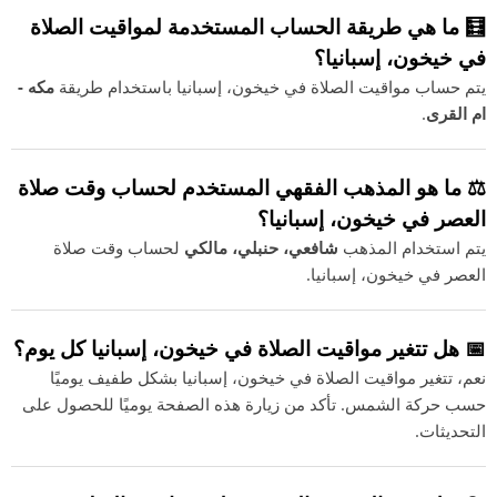
🧮 ما هي طريقة الحساب المستخدمة لمواقيت الصلاة
في خيخون، إسبانيا؟
يتم حساب مواقيت الصلاة في خيخون، إسبانيا باستخدام طريقة
مكه -
ام القرى
.
⚖️ ما هو المذهب الفقهي المستخدم لحساب وقت صلاة
العصر في خيخون، إسبانيا؟
يتم استخدام المذهب
شافعي، حنبلي، مالكي
لحساب وقت صلاة
العصر في خيخون، إسبانيا.
📅 هل تتغير مواقيت الصلاة في خيخون، إسبانيا كل يوم؟
نعم، تتغير مواقيت الصلاة في خيخون، إسبانيا بشكل طفيف يوميًا
حسب حركة الشمس. تأكد من زيارة هذه الصفحة يوميًا للحصول على
التحديثات.