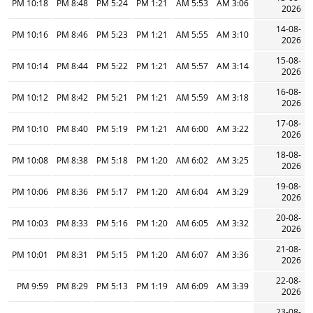
10:18 PM
8:48 PM
5:24 PM
1:21 PM
5:53 AM
3:06 AM
2026
14-08-
10:16 PM
8:46 PM
5:23 PM
1:21 PM
5:55 AM
3:10 AM
2026
15-08-
10:14 PM
8:44 PM
5:22 PM
1:21 PM
5:57 AM
3:14 AM
2026
16-08-
10:12 PM
8:42 PM
5:21 PM
1:21 PM
5:59 AM
3:18 AM
2026
17-08-
10:10 PM
8:40 PM
5:19 PM
1:21 PM
6:00 AM
3:22 AM
2026
18-08-
10:08 PM
8:38 PM
5:18 PM
1:20 PM
6:02 AM
3:25 AM
2026
19-08-
10:06 PM
8:36 PM
5:17 PM
1:20 PM
6:04 AM
3:29 AM
2026
20-08-
10:03 PM
8:33 PM
5:16 PM
1:20 PM
6:05 AM
3:32 AM
2026
21-08-
10:01 PM
8:31 PM
5:15 PM
1:20 PM
6:07 AM
3:36 AM
2026
22-08-
9:59 PM
8:29 PM
5:13 PM
1:19 PM
6:09 AM
3:39 AM
2026
23-08-