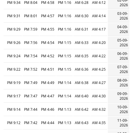
02-09-
9:34 PM
8:04 PM
4:58 PM
1:16 PM
6:28 AM
4:12 AM
2026
03-09-
9:31 PM
8:01 PM
4:57 PM
1:16 PM
6:30 AM
4:14 AM
2026
04-09-
9:29 PM
7:59 PM
4:55 PM
1:16 PM
6:31 AM
4:17 AM
2026
05-09-
9:26 PM
7:56 PM
4:54 PM
1:15 PM
6:33 AM
4:20 AM
2026
06-09-
9:24 PM
7:54 PM
4:52 PM
1:15 PM
6:35 AM
4:22 AM
2026
07-09-
9:22 PM
7:52 PM
4:51 PM
1:15 PM
6:36 AM
4:25 AM
2026
08-09-
9:19 PM
7:49 PM
4:49 PM
1:14 PM
6:38 AM
4:27 AM
2026
09-09-
9:17 PM
7:47 PM
4:47 PM
1:14 PM
6:40 AM
4:30 AM
2026
10-09-
9:14 PM
7:44 PM
4:46 PM
1:13 PM
6:42 AM
4:32 AM
2026
11-09-
9:12 PM
7:42 PM
4:44 PM
1:13 PM
6:43 AM
4:35 AM
2026