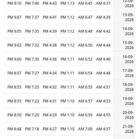
12-09-
9:10 PM
7:40 PM
4:43 PM
1:13 PM
6:45 AM
4:37 AM
2026
13-09-
9:07 PM
7:37 PM
4:41 PM
1:12 PM
6:47 AM
4:39 AM
2026
14-09-
9:05 PM
7:35 PM
4:39 PM
1:12 PM
6:48 AM
4:42 AM
2026
15-09-
9:02 PM
7:32 PM
4:38 PM
1:12 PM
6:50 AM
4:44 AM
2026
16-09-
9:00 PM
7:30 PM
4:36 PM
1:11 PM
6:52 AM
4:46 AM
2026
17-09-
8:57 PM
7:27 PM
4:34 PM
1:11 PM
6:54 AM
4:48 AM
2026
18-09-
8:55 PM
7:25 PM
4:32 PM
1:11 PM
6:55 AM
4:51 AM
2026
19-09-
8:53 PM
7:23 PM
4:31 PM
1:10 PM
6:57 AM
4:53 AM
2026
20-09-
8:50 PM
7:20 PM
4:29 PM
1:10 PM
6:59 AM
4:55 AM
2026
21-09-
8:48 PM
7:18 PM
4:27 PM
1:10 PM
7:00 AM
4:57 AM
2026