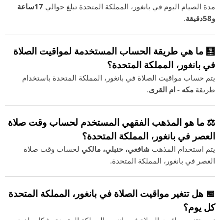
مدة الصيام اليوم في بانغور، المملكة المتحدة تبلغ حوالي
17ساعة
و58دقيقة
.
🧮 ما هي طريقة الحساب المستخدمة لمواقيت الصلاة
في بانغور، المملكة المتحدة؟
يتم حساب مواقيت الصلاة في بانغور، المملكة المتحدة باستخدام
طريقة
مكه - ام القرى
.
⚖️ ما هو المذهب الفقهي المستخدم لحساب وقت صلاة
العصر في بانغور، المملكة المتحدة؟
يتم استخدام المذهب
شافعي، حنبلي، مالكي
لحساب وقت صلاة
العصر في بانغور، المملكة المتحدة.
📅 هل تتغير مواقيت الصلاة في بانغور، المملكة المتحدة
كل يوم؟