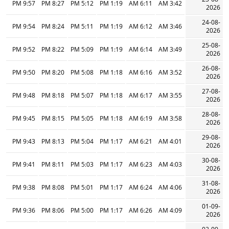
9:57 PM
8:27 PM
5:12 PM
1:19 PM
6:11 AM
3:42 AM
2026
24-08-
9:54 PM
8:24 PM
5:11 PM
1:19 PM
6:12 AM
3:46 AM
2026
25-08-
9:52 PM
8:22 PM
5:09 PM
1:19 PM
6:14 AM
3:49 AM
2026
26-08-
9:50 PM
8:20 PM
5:08 PM
1:18 PM
6:16 AM
3:52 AM
2026
27-08-
9:48 PM
8:18 PM
5:07 PM
1:18 PM
6:17 AM
3:55 AM
2026
28-08-
9:45 PM
8:15 PM
5:05 PM
1:18 PM
6:19 AM
3:58 AM
2026
29-08-
9:43 PM
8:13 PM
5:04 PM
1:17 PM
6:21 AM
4:01 AM
2026
30-08-
9:41 PM
8:11 PM
5:03 PM
1:17 PM
6:23 AM
4:03 AM
2026
31-08-
9:38 PM
8:08 PM
5:01 PM
1:17 PM
6:24 AM
4:06 AM
2026
01-09-
9:36 PM
8:06 PM
5:00 PM
1:17 PM
6:26 AM
4:09 AM
2026