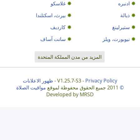
ادنبره
غلاسكو
ذبالة
بيرث، اسكتلندا
ستيرلينغ
كارديف
نيوبورت، ويلز
سانت آساف
المزيد من مدن المملكة المتحدة
Privacy Policy
V1.25.7-S3 -
-
ظهور الاعلانات
©
2011 جميع الحقوق محفوظة لموقع
مواقيت الصلاة
Developed by MRSD