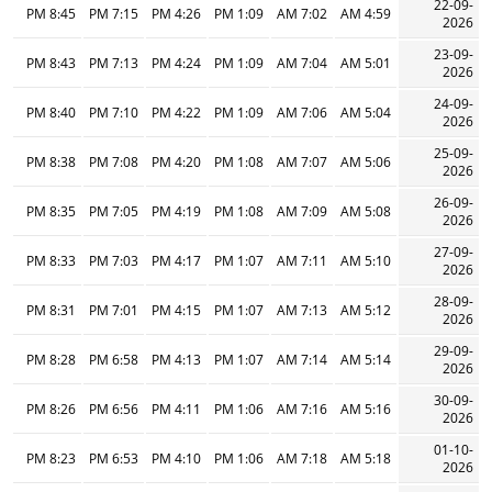
22-09-
8:45 PM
7:15 PM
4:26 PM
1:09 PM
7:02 AM
4:59 AM
2026
23-09-
8:43 PM
7:13 PM
4:24 PM
1:09 PM
7:04 AM
5:01 AM
2026
24-09-
8:40 PM
7:10 PM
4:22 PM
1:09 PM
7:06 AM
5:04 AM
2026
25-09-
8:38 PM
7:08 PM
4:20 PM
1:08 PM
7:07 AM
5:06 AM
2026
26-09-
8:35 PM
7:05 PM
4:19 PM
1:08 PM
7:09 AM
5:08 AM
2026
27-09-
8:33 PM
7:03 PM
4:17 PM
1:07 PM
7:11 AM
5:10 AM
2026
28-09-
8:31 PM
7:01 PM
4:15 PM
1:07 PM
7:13 AM
5:12 AM
2026
29-09-
8:28 PM
6:58 PM
4:13 PM
1:07 PM
7:14 AM
5:14 AM
2026
30-09-
8:26 PM
6:56 PM
4:11 PM
1:06 PM
7:16 AM
5:16 AM
2026
01-10-
8:23 PM
6:53 PM
4:10 PM
1:06 PM
7:18 AM
5:18 AM
2026