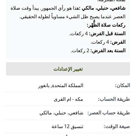
شافعي، حنبلي، مالكي :
هذا هو رأي الجمهور. يبدأ وقت صلاة
العصر عندما يصبح ظل الشيء مساوياً لطوله الحقيقي.
ركعات صلاة الظُّهْر:
السنة قبل الفرض:
4 ركعات.
الفرض:
4 ركعات.
السنة بعد الفرض:
2 ركعات.
تغيير الإعدادات
المكان:
المملكة المتحدة, بانغور
طريقة الحساب:
مكه - ام القرى
طريقة حساب العصر:
شافعي، حنبلي، مالكي
صيغة الوقت:
تنسيق 12 ساعة