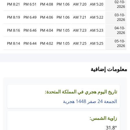
02-10-
8:21 PM
6:51 PM
4:08 PM
1:06 PM
7:20 AM
5:20 AM
2026
03-10-
8:19 PM
6:49 PM
4:06 PM
1:06 PM
7:21 AM
5:22 AM
2026
04-10-
8:16 PM
6:46 PM
4:04 PM
1:05 PM
7:23 AM
5:23 AM
2026
05-10-
8:14 PM
6:44 PM
4:02 PM
1:05 PM
7:25 AM
5:25 AM
2026
معلومات إضافية
تاريخ اليوم هجري في المملكة المتحدة:
الجمعة 24 صفر 1448 هجرية
زاوية الشمس:
31.8°