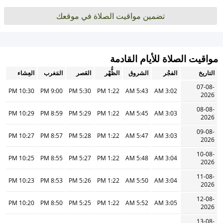
تضمين مواقيت الصلاة في موقعك
مواقيت الصلاة للأيام القادمة
التاريخ
الفجْر
الشروق
الظُّهْر
العَصر
المَغرب
العِشاء
07-08-
10:30 PM
9:00 PM
5:30 PM
1:22 PM
5:43 AM
3:02 AM
2026
08-08-
10:29 PM
8:59 PM
5:29 PM
1:22 PM
5:45 AM
3:03 AM
2026
09-08-
10:27 PM
8:57 PM
5:28 PM
1:22 PM
5:47 AM
3:03 AM
2026
10-08-
10:25 PM
8:55 PM
5:27 PM
1:22 PM
5:48 AM
3:04 AM
2026
11-08-
10:23 PM
8:53 PM
5:26 PM
1:22 PM
5:50 AM
3:04 AM
2026
12-08-
10:20 PM
8:50 PM
5:25 PM
1:22 PM
5:52 AM
3:05 AM
2026
13-08-