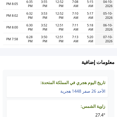
6:35
3:55
12:52
7:08
5:15
04-10-
8:05 PM
PM
PM
PM
AM
AM
2026
6:32
3:53
12:52
7:10
5:17
05-10-
8:02 PM
PM
PM
PM
AM
AM
2026
6:30
3:52
12:51
7:11
5:18
06-10-
8:00 PM
PM
PM
PM
AM
AM
2026
6:28
3:50
12:51
7:13
5:20
07-10-
7:58 PM
PM
PM
PM
AM
AM
2026
معلومات إضافية
تاريخ اليوم هجري في المملكة المتحدة:
الأحد 26 صفر 1448 هجرية
زاوية الشمس:
27.4°