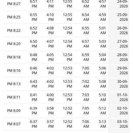
6:57
4:11
12:55
6:52
4:57
24-09-
8:27 PM
PM
PM
PM
AM
AM
2026
6:55
4:10
12:55
6:54
4:59
25-09-
8:25 PM
PM
PM
PM
AM
AM
2026
6:52
4:08
12:54
6:55
5:01
26-09-
8:22 PM
PM
PM
PM
AM
AM
2026
6:50
4:07
12:54
6:57
5:03
27-09-
8:20 PM
PM
PM
PM
AM
AM
2026
6:48
4:05
12:54
6:59
5:04
28-09-
8:18 PM
PM
PM
PM
AM
AM
2026
6:46
4:03
12:53
7:00
5:06
29-09-
8:16 PM
PM
PM
PM
AM
AM
2026
6:43
4:02
12:53
7:02
5:08
30-09-
8:13 PM
PM
PM
PM
AM
AM
2026
6:41
4:00
12:53
7:03
5:10
01-10-
8:11 PM
PM
PM
PM
AM
AM
2026
6:39
3:58
12:52
7:05
5:12
02-10-
8:09 PM
PM
PM
PM
AM
AM
2026
6:37
3:57
12:52
7:06
5:13
03-10-
8:07 PM
PM
PM
PM
AM
AM
2026