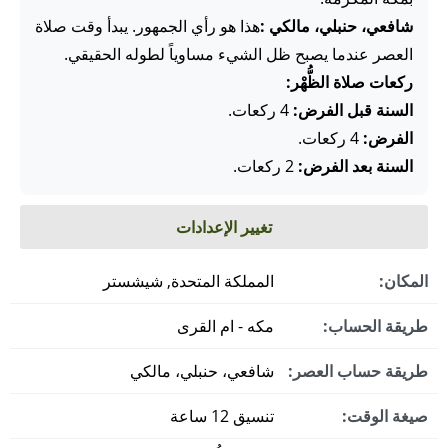
شافعي، حنبلي، مالكي :
هذا هو رأي الجمهور. يبدأ وقت صلاة
العصر عندما يصبح ظل الشيء مساوياً لطوله الحقيقي.
ركعات صلاة الظُّهْر:
السنة قبل الفرض:
4 ركعات.
الفرض:
4 ركعات.
السنة بعد الفرض:
2 ركعات.
تغيير الإعدادات
المكان:
المملكة المتحدة, شيشستر
طريقة الحساب:
مكه - ام القرى
طريقة حساب العصر:
شافعي، حنبلي، مالكي
صيغة الوقت:
تنسيق 12 ساعة