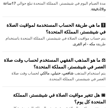
مدة الصيام اليوم في شيشستر، المملكة المتحدة تبلغ حوالي
17ساعة
و28دقيقة
.
🧮 ما هي طريقة الحساب المستخدمة لمواقيت الصلاة
في شيشستر، المملكة المتحدة؟
يتم حساب مواقيت الصلاة في شيشستر، المملكة المتحدة باستخدام
طريقة
مكه - ام القرى
.
⚖️ ما هو المذهب الفقهي المستخدم لحساب وقت صلاة
العصر في شيشستر، المملكة المتحدة؟
يتم استخدام المذهب
شافعي، حنبلي، مالكي
لحساب وقت صلاة
العصر في شيشستر، المملكة المتحدة.
📅 هل تتغير مواقيت الصلاة في شيشستر، المملكة
المتحدة كل يوم؟