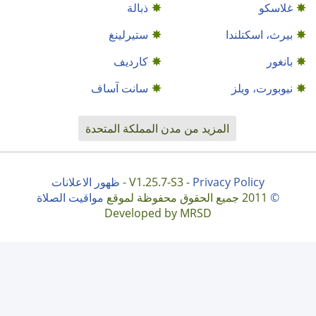
غلاسكو
ذبالة
بيرث، اسكتلندا
ستيرلينغ
بانغور
كارديف
نيوبورت، ويلز
سانت آساف
المزيد من مدن المملكة المتحدة
Privacy Policy
V1.25.7-S3 -
-
ظهور الاعلانات
©
2011 جميع الحقوق محفوظة لموقع
مواقيت الصلاة
Developed by MRSD