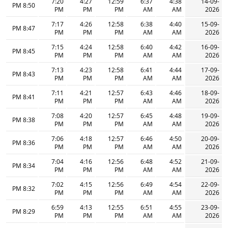
7:20
4:27
12:59
6:37
4:38
14-09-
8:50 PM
PM
PM
PM
AM
AM
2026
7:17
4:26
12:58
6:38
4:40
15-09-
8:47 PM
PM
PM
PM
AM
AM
2026
7:15
4:24
12:58
6:40
4:42
16-09-
8:45 PM
PM
PM
PM
AM
AM
2026
7:13
4:23
12:58
6:41
4:44
17-09-
8:43 PM
PM
PM
PM
AM
AM
2026
7:11
4:21
12:57
6:43
4:46
18-09-
8:41 PM
PM
PM
PM
AM
AM
2026
7:08
4:20
12:57
6:45
4:48
19-09-
8:38 PM
PM
PM
PM
AM
AM
2026
7:06
4:18
12:57
6:46
4:50
20-09-
8:36 PM
PM
PM
PM
AM
AM
2026
7:04
4:16
12:56
6:48
4:52
21-09-
8:34 PM
PM
PM
PM
AM
AM
2026
7:02
4:15
12:56
6:49
4:54
22-09-
8:32 PM
PM
PM
PM
AM
AM
2026
6:59
4:13
12:55
6:51
4:55
23-09-
8:29 PM
PM
PM
PM
AM
AM
2026