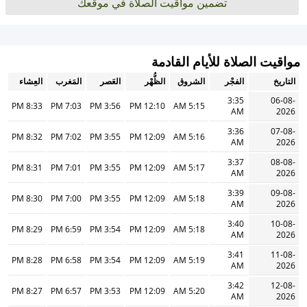
تضمين مواقيت الصلاة في موقعك
مواقيت الصلاة للأيام القادمة
التاريخ
الفجْر
الشروق
الظُّهْر
العَصر
المَغرب
العِشاء
3:35
06-08-
8:33 PM
7:03 PM
3:56 PM
12:10 PM
5:15 AM
AM
2026
3:36
07-08-
8:32 PM
7:02 PM
3:55 PM
12:09 PM
5:16 AM
AM
2026
3:37
08-08-
8:31 PM
7:01 PM
3:55 PM
12:09 PM
5:17 AM
AM
2026
3:39
09-08-
8:30 PM
7:00 PM
3:55 PM
12:09 PM
5:18 AM
AM
2026
3:40
10-08-
8:29 PM
6:59 PM
3:54 PM
12:09 PM
5:18 AM
AM
2026
3:41
11-08-
8:28 PM
6:58 PM
3:54 PM
12:09 PM
5:19 AM
AM
2026
3:42
12-08-
8:27 PM
6:57 PM
3:53 PM
12:09 PM
5:20 AM
AM
2026