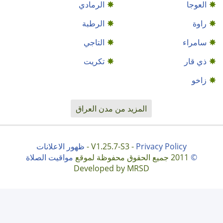
العوجا
الرمادي
راوة
الرطبة
سامراء
التاجي
ذي قار
تكريت
زاخو
المزيد من مدن العراق
Privacy Policy
V1.25.7-S3 -
-
ظهور الاعلانات
©
2011 جميع الحقوق محفوظة لموقع
مواقيت الصلاة
Developed by MRSD