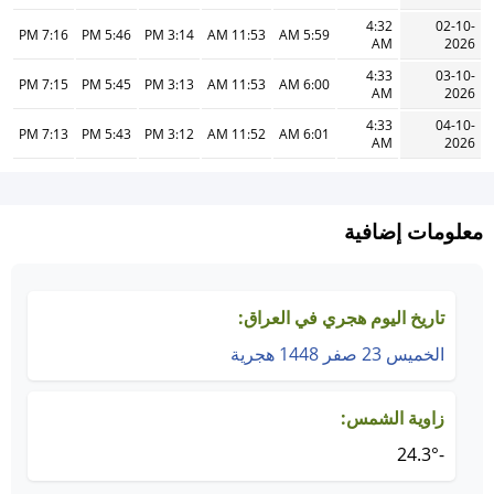
4:32
02-10-
7:16 PM
5:46 PM
3:14 PM
11:53 AM
5:59 AM
AM
2026
4:33
03-10-
7:15 PM
5:45 PM
3:13 PM
11:53 AM
6:00 AM
AM
2026
4:33
04-10-
7:13 PM
5:43 PM
3:12 PM
11:52 AM
6:01 AM
AM
2026
معلومات إضافية
تاريخ اليوم هجري في العراق:
الخميس 23 صفر 1448 هجرية
زاوية الشمس:
-24.3°