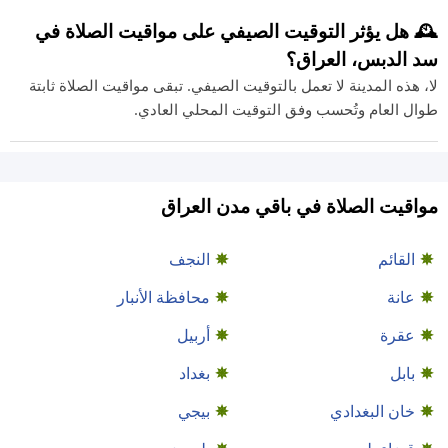
🕰️ هل يؤثر التوقيت الصيفي على مواقيت الصلاة في
سد الدبس، العراق؟
لا، هذه المدينة لا تعمل بالتوقيت الصيفي. تبقى مواقيت الصلاة ثابتة
طوال العام وتُحسب وفق التوقيت المحلي العادي.
مواقيت الصلاة في باقي مدن العراق
القائم
النجف
عانة
محافظة الأنبار
عقرة
أربيل
بابل
بغداد
خان البغدادي
بيجي