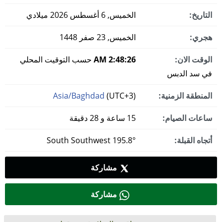
التاريخ:
الخميس, 6 أغسطس 2026 ميلادي
هجري:
الخميس, 23 صفر 1448
الوقت الان:
2:48:27 AM
حسب التوقيت المحلي
في سد الدبس
المنطقة الزمنية:
(UTC+3)
Asia/Baghdad
ساعات الصيام:
15 ساعة و 28 دقيقة
أتجاه القبلة:
195.8° South Southwest
مشاركة
مشاركة