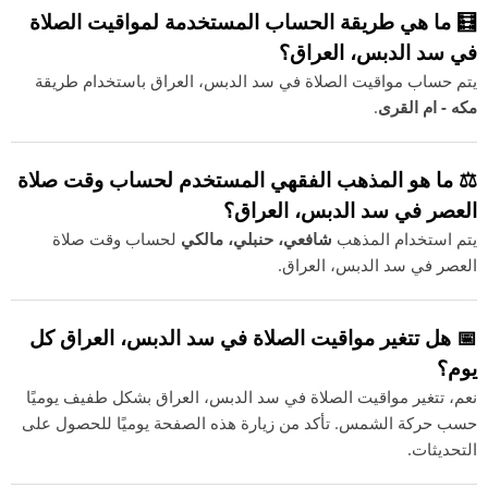
🧮 ما هي طريقة الحساب المستخدمة لمواقيت الصلاة
في سد الدبس، العراق؟
يتم حساب مواقيت الصلاة في سد الدبس، العراق باستخدام طريقة
مكه - ام القرى
.
⚖️ ما هو المذهب الفقهي المستخدم لحساب وقت صلاة
العصر في سد الدبس، العراق؟
يتم استخدام المذهب
شافعي، حنبلي، مالكي
لحساب وقت صلاة
العصر في سد الدبس، العراق.
📅 هل تتغير مواقيت الصلاة في سد الدبس، العراق كل
يوم؟
نعم، تتغير مواقيت الصلاة في سد الدبس، العراق بشكل طفيف يوميًا
حسب حركة الشمس. تأكد من زيارة هذه الصفحة يوميًا للحصول على
التحديثات.