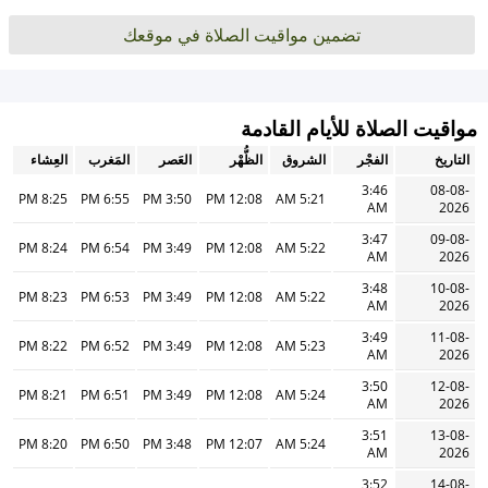
تضمين مواقيت الصلاة في موقعك
مواقيت الصلاة للأيام القادمة
التاريخ
الفجْر
الشروق
الظُّهْر
العَصر
المَغرب
العِشاء
3:46
08-08-
8:25 PM
6:55 PM
3:50 PM
12:08 PM
5:21 AM
AM
2026
3:47
09-08-
8:24 PM
6:54 PM
3:49 PM
12:08 PM
5:22 AM
AM
2026
3:48
10-08-
8:23 PM
6:53 PM
3:49 PM
12:08 PM
5:22 AM
AM
2026
3:49
11-08-
8:22 PM
6:52 PM
3:49 PM
12:08 PM
5:23 AM
AM
2026
3:50
12-08-
8:21 PM
6:51 PM
3:49 PM
12:08 PM
5:24 AM
AM
2026
3:51
13-08-
8:20 PM
6:50 PM
3:48 PM
12:07 PM
5:24 AM
AM
2026
3:52
14-08-