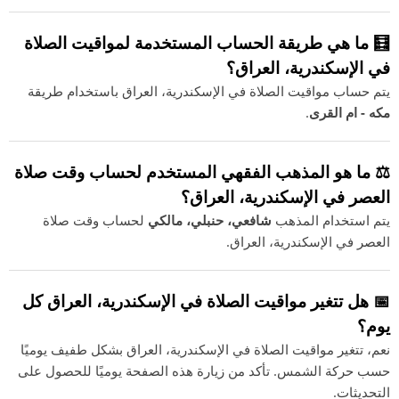
🧮 ما هي طريقة الحساب المستخدمة لمواقيت الصلاة
في الإسكندرية، العراق؟
يتم حساب مواقيت الصلاة في الإسكندرية، العراق باستخدام طريقة
مكه - ام القرى
.
⚖️ ما هو المذهب الفقهي المستخدم لحساب وقت صلاة
العصر في الإسكندرية، العراق؟
يتم استخدام المذهب
شافعي، حنبلي، مالكي
لحساب وقت صلاة
العصر في الإسكندرية، العراق.
📅 هل تتغير مواقيت الصلاة في الإسكندرية، العراق كل
يوم؟
نعم، تتغير مواقيت الصلاة في الإسكندرية، العراق بشكل طفيف يوميًا
حسب حركة الشمس. تأكد من زيارة هذه الصفحة يوميًا للحصول على
التحديثات.