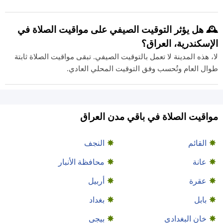
🕰️ هل يؤثر التوقيت الصيفي على مواقيت الصلاة في
الإسكندرية، العراق؟
لا، هذه المدينة لا تعمل بالتوقيت الصيفي. تبقى مواقيت الصلاة ثابتة
طوال العام وتُحسب وفق التوقيت المحلي العادي.
مواقيت الصلاة في باقي مدن العراق
القائم
النجف
عانة
محافظة الأنبار
عقرة
أربيل
بابل
بغداد
خان البغدادي
بيجي