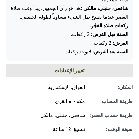
شافعي، حنبلي، مالكي :
هذا هو رأي الجمهور. يبدأ وقت صلاة
العصر عندما يصبح ظل الشيء مساوياً لطوله الحقيقي.
ركعات صلاة الفجْر:
السنة قبل الفرض:
2 ركعات.
الفرض:
2 ركعات.
السنة بعد الفرض:
لايوجد ركعات.
تغيير الإعدادات
المكان:
العراق, الإسكندرية
طريقة الحساب:
مكه - ام القرى
طريقة حساب العصر:
شافعي، حنبلي، مالكي
صيغة الوقت:
تنسيق 12 ساعة