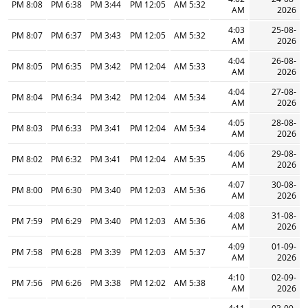
8:08 PM
6:38 PM
3:44 PM
12:05 PM
5:32 AM
AM
2026
4:03
25-08-
8:07 PM
6:37 PM
3:43 PM
12:05 PM
5:32 AM
AM
2026
4:04
26-08-
8:05 PM
6:35 PM
3:42 PM
12:04 PM
5:33 AM
AM
2026
4:04
27-08-
8:04 PM
6:34 PM
3:42 PM
12:04 PM
5:34 AM
AM
2026
4:05
28-08-
8:03 PM
6:33 PM
3:41 PM
12:04 PM
5:34 AM
AM
2026
4:06
29-08-
8:02 PM
6:32 PM
3:41 PM
12:04 PM
5:35 AM
AM
2026
4:07
30-08-
8:00 PM
6:30 PM
3:40 PM
12:03 PM
5:36 AM
AM
2026
4:08
31-08-
7:59 PM
6:29 PM
3:40 PM
12:03 PM
5:36 AM
AM
2026
4:09
01-09-
7:58 PM
6:28 PM
3:39 PM
12:03 PM
5:37 AM
AM
2026
4:10
02-09-
7:56 PM
6:26 PM
3:38 PM
12:02 PM
5:38 AM
AM
2026