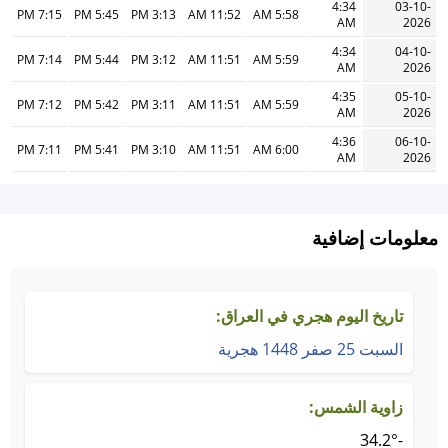
4:34
03-10-
7:15 PM
5:45 PM
3:13 PM
11:52 AM
5:58 AM
AM
2026
4:34
04-10-
7:14 PM
5:44 PM
3:12 PM
11:51 AM
5:59 AM
AM
2026
4:35
05-10-
7:12 PM
5:42 PM
3:11 PM
11:51 AM
5:59 AM
AM
2026
4:36
06-10-
7:11 PM
5:41 PM
3:10 PM
11:51 AM
6:00 AM
AM
2026
معلومات إضافية
تاريخ اليوم هجري في العراق:
السبت 25 صفر 1448 هجرية
زاوية الشمس:
-34.2°