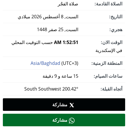
الصلاة القادمة:
صلاة الفجْر
التاريخ:
السبت, 8 أغسطس 2026 ميلادي
هجري:
السبت, 25 صفر 1448
الوقت الان:
1:52:51 AM
حسب التوقيت المحلي
في الإسكندرية
المنطقة الزمنية:
(UTC+3)
Asia/Baghdad
ساعات الصيام:
15 ساعة و 9 دقيقة
أتجاه القبلة:
200.42° South Southwest
مشاركة
مشاركة