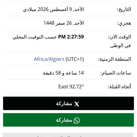
التاريخ:
الأحد, 9 أغسطس 2026 ميلادي
هجري:
الأحد, 26 صفر 1448
الوقت الان:
2:28:00 PM
حسب التوقيت المحلي
في الوطى
المنطقة الزمنية:
(UTC+1)
Africa/Algiers
ساعات الصيام:
14 ساعة و 58 دقيقة
أتجاه القبلة:
92.72° East
مشاركة
مشاركة