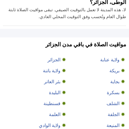
الوطى، الجزائر؟
لا، هذه المدينة لا تعمل بالتوقيت الصيفي. تبقى مواقيت الصلاة ثابتة
طوال العام وتُحسب وفق التوقيت المحلي العادي.
مواقيت الصلاة في باقي مدن الجزائر
ولاية عنابة
الجزائر
بريكة
ولاية باتنة
بجاية
بئر العاتر
بسكرة
البليدة
الشلف
قسنطينة
الجلفة
العلمة
المنيعة
ولاية الوادي