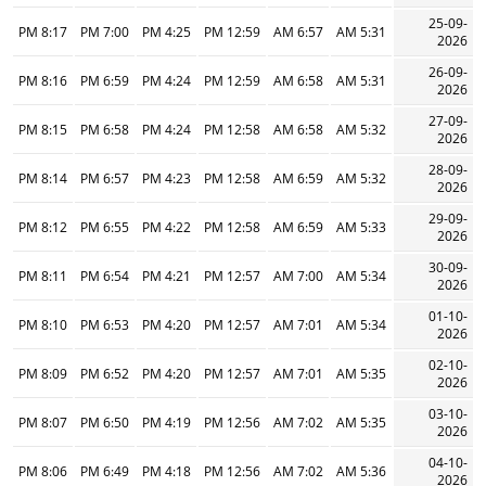
25-09-
8:17 PM
7:00 PM
4:25 PM
12:59 PM
6:57 AM
5:31 AM
2026
26-09-
8:16 PM
6:59 PM
4:24 PM
12:59 PM
6:58 AM
5:31 AM
2026
27-09-
8:15 PM
6:58 PM
4:24 PM
12:58 PM
6:58 AM
5:32 AM
2026
28-09-
8:14 PM
6:57 PM
4:23 PM
12:58 PM
6:59 AM
5:32 AM
2026
29-09-
8:12 PM
6:55 PM
4:22 PM
12:58 PM
6:59 AM
5:33 AM
2026
30-09-
8:11 PM
6:54 PM
4:21 PM
12:57 PM
7:00 AM
5:34 AM
2026
01-10-
8:10 PM
6:53 PM
4:20 PM
12:57 PM
7:01 AM
5:34 AM
2026
02-10-
8:09 PM
6:52 PM
4:20 PM
12:57 PM
7:01 AM
5:35 AM
2026
03-10-
8:07 PM
6:50 PM
4:19 PM
12:56 PM
7:02 AM
5:35 AM
2026
04-10-
8:06 PM
6:49 PM
4:18 PM
12:56 PM
7:02 AM
5:36 AM
2026