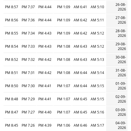
26-08-
8:57 PM
7:37 PM
4:44 PM
1:09 PM
6:41 AM
5:10 AM
2026
27-08-
8:56 PM
7:36 PM
4:44 PM
1:09 PM
6:42 AM
5:11 AM
2026
28-08-
8:55 PM
7:34 PM
4:43 PM
1:09 PM
6:42 AM
5:12 AM
2026
29-08-
8:54 PM
7:33 PM
4:43 PM
1:08 PM
6:43 AM
5:12 AM
2026
30-08-
8:52 PM
7:32 PM
4:42 PM
1:08 PM
6:43 AM
5:13 AM
2026
31-08-
8:51 PM
7:31 PM
4:42 PM
1:08 PM
6:44 AM
5:14 AM
2026
01-09-
8:50 PM
7:30 PM
4:41 PM
1:07 PM
6:44 AM
5:15 AM
2026
02-09-
8:48 PM
7:29 PM
4:41 PM
1:07 PM
6:45 AM
5:15 AM
2026
03-09-
8:47 PM
7:27 PM
4:40 PM
1:07 PM
6:45 AM
5:16 AM
2026
04-09-
8:45 PM
7:26 PM
4:39 PM
1:06 PM
6:46 AM
5:17 AM
2026