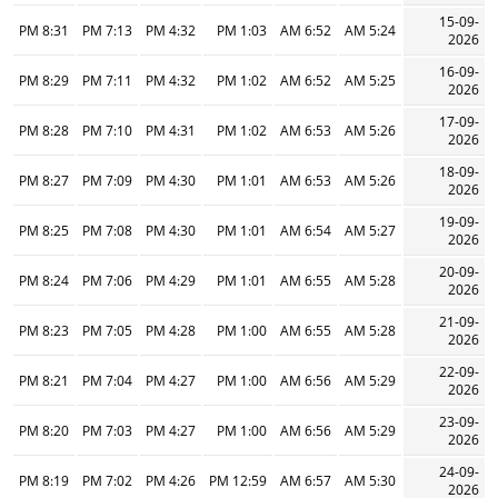
15-09-
8:31 PM
7:13 PM
4:32 PM
1:03 PM
6:52 AM
5:24 AM
2026
16-09-
8:29 PM
7:11 PM
4:32 PM
1:02 PM
6:52 AM
5:25 AM
2026
17-09-
8:28 PM
7:10 PM
4:31 PM
1:02 PM
6:53 AM
5:26 AM
2026
18-09-
8:27 PM
7:09 PM
4:30 PM
1:01 PM
6:53 AM
5:26 AM
2026
19-09-
8:25 PM
7:08 PM
4:30 PM
1:01 PM
6:54 AM
5:27 AM
2026
20-09-
8:24 PM
7:06 PM
4:29 PM
1:01 PM
6:55 AM
5:28 AM
2026
21-09-
8:23 PM
7:05 PM
4:28 PM
1:00 PM
6:55 AM
5:28 AM
2026
22-09-
8:21 PM
7:04 PM
4:27 PM
1:00 PM
6:56 AM
5:29 AM
2026
23-09-
8:20 PM
7:03 PM
4:27 PM
1:00 PM
6:56 AM
5:29 AM
2026
24-09-
8:19 PM
7:02 PM
4:26 PM
12:59 PM
6:57 AM
5:30 AM
2026