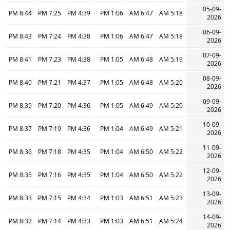
05-09-
8:44 PM
7:25 PM
4:39 PM
1:06 PM
6:47 AM
5:18 AM
2026
06-09-
8:43 PM
7:24 PM
4:38 PM
1:06 PM
6:47 AM
5:18 AM
2026
07-09-
8:41 PM
7:23 PM
4:38 PM
1:05 PM
6:48 AM
5:19 AM
2026
08-09-
8:40 PM
7:21 PM
4:37 PM
1:05 PM
6:48 AM
5:20 AM
2026
09-09-
8:39 PM
7:20 PM
4:36 PM
1:05 PM
6:49 AM
5:20 AM
2026
10-09-
8:37 PM
7:19 PM
4:36 PM
1:04 PM
6:49 AM
5:21 AM
2026
11-09-
8:36 PM
7:18 PM
4:35 PM
1:04 PM
6:50 AM
5:22 AM
2026
12-09-
8:35 PM
7:16 PM
4:35 PM
1:04 PM
6:50 AM
5:22 AM
2026
13-09-
8:33 PM
7:15 PM
4:34 PM
1:03 PM
6:51 AM
5:23 AM
2026
14-09-
8:32 PM
7:14 PM
4:33 PM
1:03 PM
6:51 AM
5:24 AM
2026