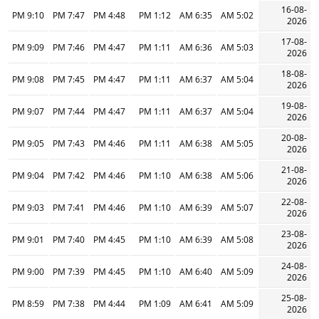
16-08-
9:10 PM
7:47 PM
4:48 PM
1:12 PM
6:35 AM
5:02 AM
2026
17-08-
9:09 PM
7:46 PM
4:47 PM
1:11 PM
6:36 AM
5:03 AM
2026
18-08-
9:08 PM
7:45 PM
4:47 PM
1:11 PM
6:37 AM
5:04 AM
2026
19-08-
9:07 PM
7:44 PM
4:47 PM
1:11 PM
6:37 AM
5:04 AM
2026
20-08-
9:05 PM
7:43 PM
4:46 PM
1:11 PM
6:38 AM
5:05 AM
2026
21-08-
9:04 PM
7:42 PM
4:46 PM
1:10 PM
6:38 AM
5:06 AM
2026
22-08-
9:03 PM
7:41 PM
4:46 PM
1:10 PM
6:39 AM
5:07 AM
2026
23-08-
9:01 PM
7:40 PM
4:45 PM
1:10 PM
6:39 AM
5:08 AM
2026
24-08-
9:00 PM
7:39 PM
4:45 PM
1:10 PM
6:40 AM
5:09 AM
2026
25-08-
8:59 PM
7:38 PM
4:44 PM
1:09 PM
6:41 AM
5:09 AM
2026