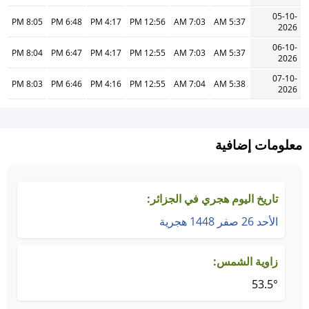
05-10-
8:05 PM
6:48 PM
4:17 PM
12:56 PM
7:03 AM
5:37 AM
2026
06-10-
8:04 PM
6:47 PM
4:17 PM
12:55 PM
7:03 AM
5:37 AM
2026
07-10-
8:03 PM
6:46 PM
4:16 PM
12:55 PM
7:04 AM
5:38 AM
2026
معلومات إضافية
تاريخ اليوم هجري في الجزائر:
الأحد 26 صفر 1448 هجرية
زاوية الشمس:
53.5°