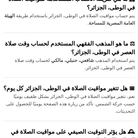
في الوطى، الجزائر؟
يتم حساب مواقيت الصلاة في الوطى، الجزائر باستخدام طريقة
الهيئة
العامة المصرية للمساحة
.
⚖️ ما هو المذهب الفقهي المستخدم لحساب وقت صلاة
العصر في الوطى، الجزائر؟
يتم استخدام المذهب
شافعي، حنبلي، مالكي
لحساب وقت صلاة
العصر في الوطى، الجزائر.
📅 هل تتغير مواقيت الصلاة في الوطى، الجزائر كل يوم؟
نعم، تتغير مواقيت الصلاة في الوطى، الجزائر بشكل طفيف يوميًا
حسب حركة الشمس. تأكد من زيارة هذه الصفحة يوميًا للحصول على
التحديثات.
🕰️ هل يؤثر التوقيت الصيفي على مواقيت الصلاة في