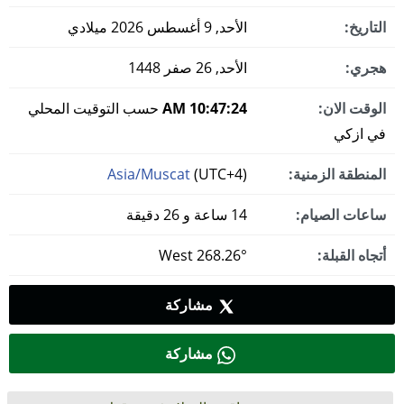
التاريخ:
الأحد, 9 أغسطس 2026 ميلادي
هجري:
الأحد, 26 صفر 1448
الوقت الان:
10:47:24 AM
حسب التوقيت المحلي
في ازكي
المنطقة الزمنية:
(UTC+4)
Asia/Muscat
ساعات الصيام:
14 ساعة و 26 دقيقة
أتجاه القبلة:
268.26° West
مشاركة
مشاركة