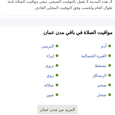
لا، هذه المدينة لا تعمل بالتوقيت الصيفي. تبقى مواقيت الصلاة ثابتة
طوال العام وتُحسب وفق التوقيت المحلي العادي.
مواقيت الصلاة في باقي مدن عمان
أدم
البريمي
الغبرة الشمالية
إبراء
مسقط
نزوى
الرستاق
روي
صحم
صلالة
صحار
صور
المزيد من مدن عمان