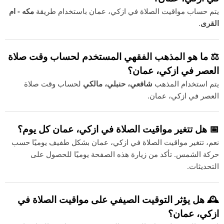
يتم حساب مواقيت الصلاة في ازكي، عمان باستخدام طريقة
مكه - ام
القرى
.
⚖️ ما هو المذهب الفقهي المستخدم لحساب وقت صلاة
العصر في ازكي، عمان؟
يتم استخدام المذهب
شافعي، حنبلي، مالكي
لحساب وقت صلاة
العصر في ازكي، عمان.
📅 هل تتغير مواقيت الصلاة في ازكي، عمان كل يوم؟
نعم، تتغير مواقيت الصلاة في ازكي، عمان بشكل طفيف يوميًا حسب
حركة الشمس. تأكد من زيارة هذه الصفحة يوميًا للحصول على
التحديثات.
🕰️ هل يؤثر التوقيت الصيفي على مواقيت الصلاة في
ازكي، عمان؟