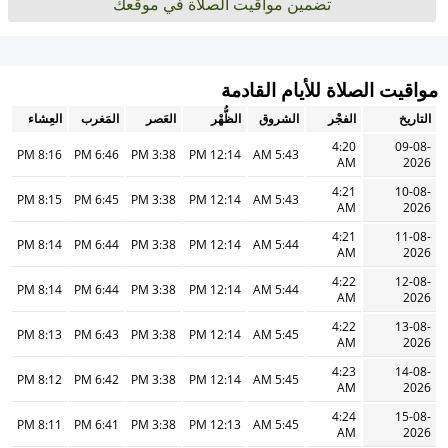
تضمين مواقيت الصلاة في موقعك
مواقيت الصلاة للأيام القادمة
التاريخ
الفجْر
الشروق
الظُّهْر
العَصر
المَغرب
العِشاء
4:20
09-08-
8:16 PM
6:46 PM
3:38 PM
12:14 PM
5:43 AM
AM
2026
4:21
10-08-
8:15 PM
6:45 PM
3:38 PM
12:14 PM
5:43 AM
AM
2026
4:21
11-08-
8:14 PM
6:44 PM
3:38 PM
12:14 PM
5:44 AM
AM
2026
4:22
12-08-
8:14 PM
6:44 PM
3:38 PM
12:14 PM
5:44 AM
AM
2026
4:22
13-08-
8:13 PM
6:43 PM
3:38 PM
12:14 PM
5:45 AM
AM
2026
4:23
14-08-
8:12 PM
6:42 PM
3:38 PM
12:14 PM
5:45 AM
AM
2026
4:24
15-08-
8:11 PM
6:41 PM
3:38 PM
12:13 PM
5:45 AM
AM
2026