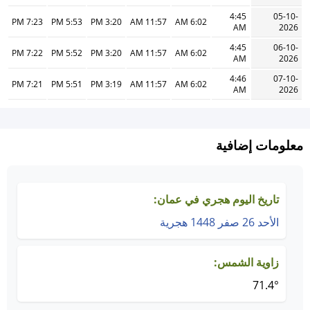
4:45
05-10-
7:23 PM
5:53 PM
3:20 PM
11:57 AM
6:02 AM
AM
2026
4:45
06-10-
7:22 PM
5:52 PM
3:20 PM
11:57 AM
6:02 AM
AM
2026
4:46
07-10-
7:21 PM
5:51 PM
3:19 PM
11:57 AM
6:02 AM
AM
2026
معلومات إضافية
تاريخ اليوم هجري في عمان:
الأحد 26 صفر 1448 هجرية
زاوية الشمس:
71.4°