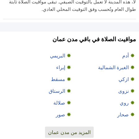
لا، هذه المدينة لا تعمل بالتوقيت الصيفي. تبقى مواقيت الصلاة ثابتة
طوال العام وتُحسب وفق التوقيت المحلي العادي.
مواقيت الصلاة في باقي مدن عمان
أدم
البريمي
الغبرة الشمالية
إبراء
ازكي
مسقط
نزوى
الرستاق
روي
صلالة
صحار
صور
المزيد من مدن عمان