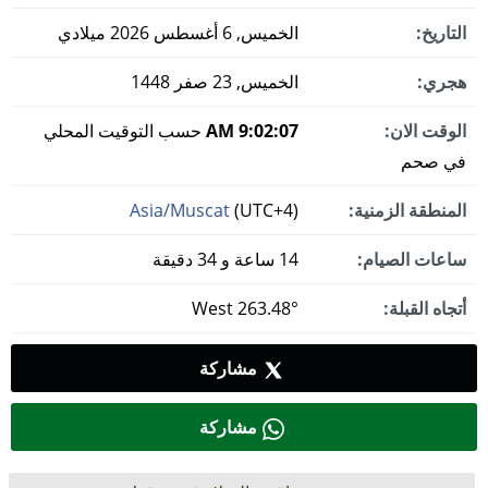
التاريخ:
الخميس, 6 أغسطس 2026 ميلادي
هجري:
الخميس, 23 صفر 1448
الوقت الان:
9:02:07 AM
حسب التوقيت المحلي
في صحم
المنطقة الزمنية:
(UTC+4)
Asia/Muscat
ساعات الصيام:
14 ساعة و 34 دقيقة
أتجاه القبلة:
263.48° West
مشاركة
مشاركة