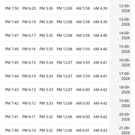
12-09-
7:50 PM
6:20 PM
3:36 PM
12:09 PM
5:58 AM
4:39 AM
2026
13-09-
7:49 PM
6:19 PM
3:36 PM
12:08 PM
5:58 AM
4:39 AM
2026
14-09-
7:47 PM
6:17 PM
3:35 PM
12:08 PM
5:58 AM
4:40 AM
2026
15-09-
7:46 PM
6:16 PM
3:35 PM
12:08 PM
5:59 AM
4:40 AM
2026
16-09-
7:45 PM
6:15 PM
3:34 PM
12:07 PM
5:59 AM
4:41 AM
2026
17-09-
7:44 PM
6:14 PM
3:34 PM
12:07 PM
5:59 AM
4:41 AM
2026
18-09-
7:43 PM
6:13 PM
3:33 PM
12:07 PM
6:00 AM
4:42 AM
2026
19-09-
7:42 PM
6:12 PM
3:33 PM
12:06 PM
6:00 AM
4:42 AM
2026
20-09-
7:41 PM
6:11 PM
3:32 PM
12:06 PM
6:00 AM
4:42 AM
2026
21-09-
7:40 PM
6:10 PM
3:32 PM
12:06 PM
6:01 AM
4:43 AM
2026