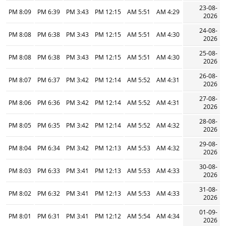
23-08-
8:09 PM
6:39 PM
3:43 PM
12:15 PM
5:51 AM
4:29 AM
2026
24-08-
8:08 PM
6:38 PM
3:43 PM
12:15 PM
5:51 AM
4:30 AM
2026
25-08-
8:08 PM
6:38 PM
3:43 PM
12:15 PM
5:51 AM
4:30 AM
2026
26-08-
8:07 PM
6:37 PM
3:42 PM
12:14 PM
5:52 AM
4:31 AM
2026
27-08-
8:06 PM
6:36 PM
3:42 PM
12:14 PM
5:52 AM
4:31 AM
2026
28-08-
8:05 PM
6:35 PM
3:42 PM
12:14 PM
5:52 AM
4:32 AM
2026
29-08-
8:04 PM
6:34 PM
3:42 PM
12:13 PM
5:53 AM
4:32 AM
2026
30-08-
8:03 PM
6:33 PM
3:41 PM
12:13 PM
5:53 AM
4:33 AM
2026
31-08-
8:02 PM
6:32 PM
3:41 PM
12:13 PM
5:53 AM
4:33 AM
2026
01-09-
8:01 PM
6:31 PM
3:41 PM
12:12 PM
5:54 AM
4:34 AM
2026