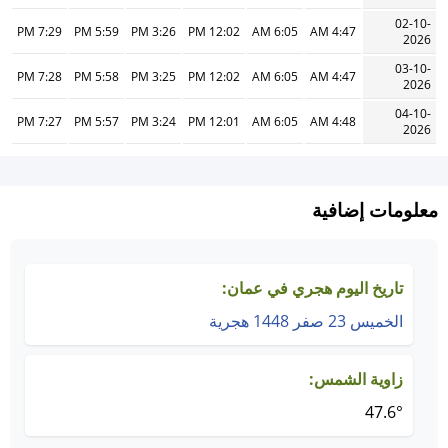
02-10-
7:29 PM
5:59 PM
3:26 PM
12:02 PM
6:05 AM
4:47 AM
2026
03-10-
7:28 PM
5:58 PM
3:25 PM
12:02 PM
6:05 AM
4:47 AM
2026
04-10-
7:27 PM
5:57 PM
3:24 PM
12:01 PM
6:05 AM
4:48 AM
2026
معلومات إضافية
تاريخ اليوم هجري في عمان:
الخميس 23 صفر 1448 هجرية
زاوية الشمس:
47.6°