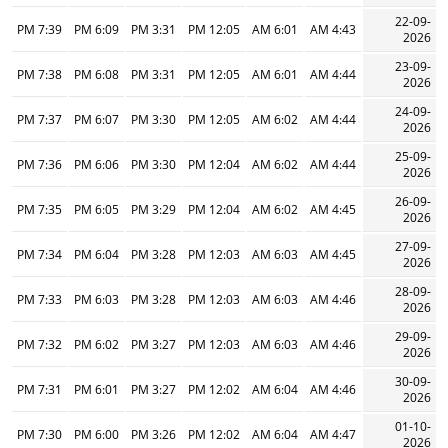
22-09-
7:39 PM
6:09 PM
3:31 PM
12:05 PM
6:01 AM
4:43 AM
2026
23-09-
7:38 PM
6:08 PM
3:31 PM
12:05 PM
6:01 AM
4:44 AM
2026
24-09-
7:37 PM
6:07 PM
3:30 PM
12:05 PM
6:02 AM
4:44 AM
2026
25-09-
7:36 PM
6:06 PM
3:30 PM
12:04 PM
6:02 AM
4:44 AM
2026
26-09-
7:35 PM
6:05 PM
3:29 PM
12:04 PM
6:02 AM
4:45 AM
2026
27-09-
7:34 PM
6:04 PM
3:28 PM
12:03 PM
6:03 AM
4:45 AM
2026
28-09-
7:33 PM
6:03 PM
3:28 PM
12:03 PM
6:03 AM
4:46 AM
2026
29-09-
7:32 PM
6:02 PM
3:27 PM
12:03 PM
6:03 AM
4:46 AM
2026
30-09-
7:31 PM
6:01 PM
3:27 PM
12:02 PM
6:04 AM
4:46 AM
2026
01-10-
7:30 PM
6:00 PM
3:26 PM
12:02 PM
6:04 AM
4:47 AM
2026