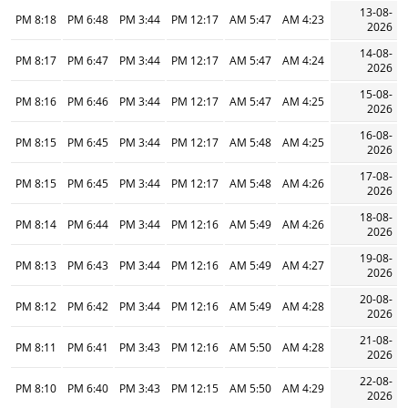
13-08-
8:18 PM
6:48 PM
3:44 PM
12:17 PM
5:47 AM
4:23 AM
2026
14-08-
8:17 PM
6:47 PM
3:44 PM
12:17 PM
5:47 AM
4:24 AM
2026
15-08-
8:16 PM
6:46 PM
3:44 PM
12:17 PM
5:47 AM
4:25 AM
2026
16-08-
8:15 PM
6:45 PM
3:44 PM
12:17 PM
5:48 AM
4:25 AM
2026
17-08-
8:15 PM
6:45 PM
3:44 PM
12:17 PM
5:48 AM
4:26 AM
2026
18-08-
8:14 PM
6:44 PM
3:44 PM
12:16 PM
5:49 AM
4:26 AM
2026
19-08-
8:13 PM
6:43 PM
3:44 PM
12:16 PM
5:49 AM
4:27 AM
2026
20-08-
8:12 PM
6:42 PM
3:44 PM
12:16 PM
5:49 AM
4:28 AM
2026
21-08-
8:11 PM
6:41 PM
3:43 PM
12:16 PM
5:50 AM
4:28 AM
2026
22-08-
8:10 PM
6:40 PM
3:43 PM
12:15 PM
5:50 AM
4:29 AM
2026