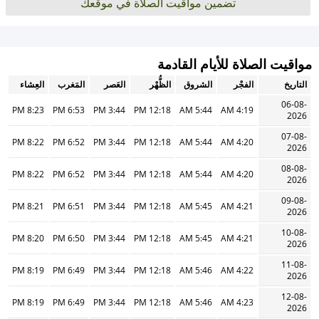
تضمين مواقيت الصلاة في موقعك
مواقيت الصلاة للأيام القادمة
التاريخ
الفجْر
الشروق
الظُّهْر
العَصر
المَغرب
العِشاء
06-08-
8:23 PM
6:53 PM
3:44 PM
12:18 PM
5:44 AM
4:19 AM
2026
07-08-
8:22 PM
6:52 PM
3:44 PM
12:18 PM
5:44 AM
4:20 AM
2026
08-08-
8:22 PM
6:52 PM
3:44 PM
12:18 PM
5:44 AM
4:20 AM
2026
09-08-
8:21 PM
6:51 PM
3:44 PM
12:18 PM
5:45 AM
4:21 AM
2026
10-08-
8:20 PM
6:50 PM
3:44 PM
12:18 PM
5:45 AM
4:21 AM
2026
11-08-
8:19 PM
6:49 PM
3:44 PM
12:18 PM
5:46 AM
4:22 AM
2026
12-08-
8:19 PM
6:49 PM
3:44 PM
12:18 PM
5:46 AM
4:23 AM
2026