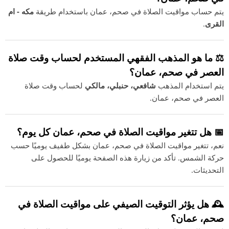
يتم حساب مواقيت الصلاة في صحم، عمان باستخدام طريقة
مكه - ام
القرى
.
⚖️ ما هو المذهب الفقهي المستخدم لحساب وقت صلاة
العصر في صحم، عمان؟
يتم استخدام المذهب
شافعي، حنبلي، مالكي
لحساب وقت صلاة
العصر في صحم، عمان.
📅 هل تتغير مواقيت الصلاة في صحم، عمان كل يوم؟
نعم، تتغير مواقيت الصلاة في صحم، عمان بشكل طفيف يوميًا حسب
حركة الشمس. تأكد من زيارة هذه الصفحة يوميًا للحصول على
التحديثات.
🕰️ هل يؤثر التوقيت الصيفي على مواقيت الصلاة في
صحم، عمان؟