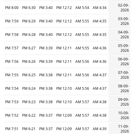
02-09-
8:00 PM
6:30 PM
3:40 PM
12:12 PM
5:54 AM
4:34 AM
2026
03-09-
7:59 PM
6:29 PM
3:40 PM
12:12 PM
5:55 AM
4:35 AM
2026
04-09-
7:58 PM
6:28 PM
3:40 PM
12:12 PM
5:55 AM
4:35 AM
2026
05-09-
7:57 PM
6:27 PM
3:39 PM
12:11 PM
5:55 AM
4:36 AM
2026
06-09-
7:56 PM
6:26 PM
3:39 PM
12:11 PM
5:56 AM
4:36 AM
2026
07-09-
7:55 PM
6:25 PM
3:38 PM
12:11 PM
5:56 AM
4:37 AM
2026
08-09-
7:54 PM
6:24 PM
3:38 PM
12:10 PM
5:56 AM
4:37 AM
2026
09-09-
7:53 PM
6:23 PM
3:38 PM
12:10 PM
5:57 AM
4:38 AM
2026
10-09-
7:52 PM
6:22 PM
3:37 PM
12:09 PM
5:57 AM
4:38 AM
2026
11-09-
7:51 PM
6:21 PM
3:37 PM
12:09 PM
5:57 AM
4:39 AM
2026