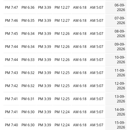
06-09-
7:47 PM
6:36 PM
3:39 PM
12:27 PM
6:18 AM
5:07 AM
2026
07-09-
7:46 PM
6:35 PM
3:39 PM
12:27 PM
6:18 AM
5:07 AM
2026
08-09-
7:45 PM
6:34 PM
3:39 PM
12:26 PM
6:18 AM
5:07 AM
2026
09-09-
7:44 PM
6:34 PM
3:39 PM
12:26 PM
6:18 AM
5:07 AM
2026
10-09-
7:44 PM
6:33 PM
3:39 PM
12:26 PM
6:18 AM
5:07 AM
2026
11-09-
7:43 PM
6:32 PM
3:39 PM
12:25 PM
6:18 AM
5:07 AM
2026
12-09-
7:42 PM
6:32 PM
3:39 PM
12:25 PM
6:18 AM
5:07 AM
2026
13-09-
7:41 PM
6:31 PM
3:39 PM
12:25 PM
6:18 AM
5:07 AM
2026
14-09-
7:41 PM
6:30 PM
3:39 PM
12:24 PM
6:18 AM
5:07 AM
2026
15-09-
7:40 PM
6:30 PM
3:39 PM
12:24 PM
6:18 AM
5:07 AM
2026