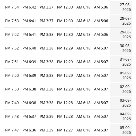
27-08-
7:54 PM
6:42 PM
3:37 PM
12:30 PM
6:18 AM
5:06 AM
2026
28-08-
7:53 PM
6:41 PM
3:37 PM
12:30 PM
6:18 AM
5:06 AM
2026
29-08-
7:52 PM
6:41 PM
3:38 PM
12:30 PM
6:18 AM
5:06 AM
2026
30-08-
7:52 PM
6:40 PM
3:38 PM
12:29 PM
6:18 AM
5:07 AM
2026
31-08-
7:51 PM
6:39 PM
3:38 PM
12:29 PM
6:18 AM
5:07 AM
2026
01-09-
7:50 PM
6:39 PM
3:38 PM
12:29 PM
6:18 AM
5:07 AM
2026
02-09-
7:50 PM
6:38 PM
3:38 PM
12:28 PM
6:18 AM
5:07 AM
2026
03-09-
7:49 PM
6:38 PM
3:38 PM
12:28 PM
6:18 AM
5:07 AM
2026
04-09-
7:48 PM
6:37 PM
3:39 PM
12:28 PM
6:18 AM
5:07 AM
2026
05-09-
7:47 PM
6:36 PM
3:39 PM
12:27 PM
6:18 AM
5:07 AM
2026