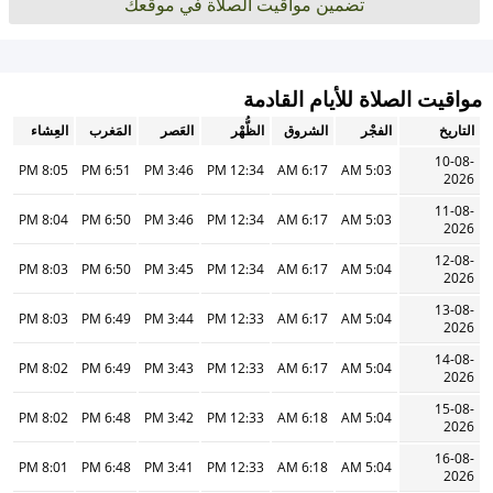
تضمين مواقيت الصلاة في موقعك
مواقيت الصلاة للأيام القادمة
التاريخ
الفجْر
الشروق
الظُّهْر
العَصر
المَغرب
العِشاء
10-08-
8:05 PM
6:51 PM
3:46 PM
12:34 PM
6:17 AM
5:03 AM
2026
11-08-
8:04 PM
6:50 PM
3:46 PM
12:34 PM
6:17 AM
5:03 AM
2026
12-08-
8:03 PM
6:50 PM
3:45 PM
12:34 PM
6:17 AM
5:04 AM
2026
13-08-
8:03 PM
6:49 PM
3:44 PM
12:33 PM
6:17 AM
5:04 AM
2026
14-08-
8:02 PM
6:49 PM
3:43 PM
12:33 PM
6:17 AM
5:04 AM
2026
15-08-
8:02 PM
6:48 PM
3:42 PM
12:33 PM
6:18 AM
5:04 AM
2026
16-08-
8:01 PM
6:48 PM
3:41 PM
12:33 PM
6:18 AM
5:04 AM
2026