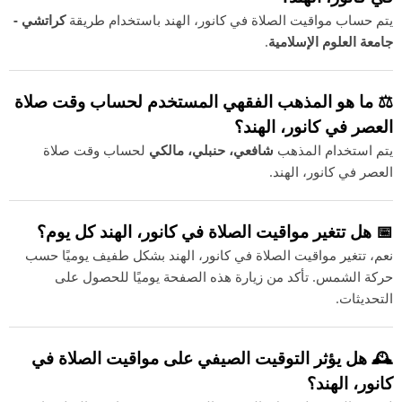
يتم حساب مواقيت الصلاة في كانور، الهند باستخدام طريقة
كراتشي -
جامعة العلوم الإسلامية
.
⚖️ ما هو المذهب الفقهي المستخدم لحساب وقت صلاة
العصر في كانور، الهند؟
يتم استخدام المذهب
شافعي، حنبلي، مالكي
لحساب وقت صلاة
العصر في كانور، الهند.
📅 هل تتغير مواقيت الصلاة في كانور، الهند كل يوم؟
نعم، تتغير مواقيت الصلاة في كانور، الهند بشكل طفيف يوميًا حسب
حركة الشمس. تأكد من زيارة هذه الصفحة يوميًا للحصول على
التحديثات.
🕰️ هل يؤثر التوقيت الصيفي على مواقيت الصلاة في
كانور، الهند؟