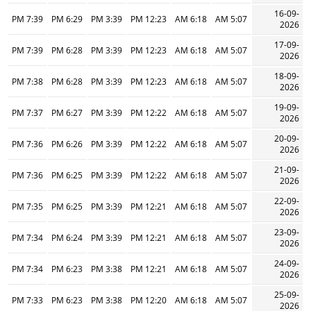
16-09-
7:39 PM
6:29 PM
3:39 PM
12:23 PM
6:18 AM
5:07 AM
2026
17-09-
7:39 PM
6:28 PM
3:39 PM
12:23 PM
6:18 AM
5:07 AM
2026
18-09-
7:38 PM
6:28 PM
3:39 PM
12:23 PM
6:18 AM
5:07 AM
2026
19-09-
7:37 PM
6:27 PM
3:39 PM
12:22 PM
6:18 AM
5:07 AM
2026
20-09-
7:36 PM
6:26 PM
3:39 PM
12:22 PM
6:18 AM
5:07 AM
2026
21-09-
7:36 PM
6:25 PM
3:39 PM
12:22 PM
6:18 AM
5:07 AM
2026
22-09-
7:35 PM
6:25 PM
3:39 PM
12:21 PM
6:18 AM
5:07 AM
2026
23-09-
7:34 PM
6:24 PM
3:39 PM
12:21 PM
6:18 AM
5:07 AM
2026
24-09-
7:34 PM
6:23 PM
3:38 PM
12:21 PM
6:18 AM
5:07 AM
2026
25-09-
7:33 PM
6:23 PM
3:38 PM
12:20 PM
6:18 AM
5:07 AM
2026