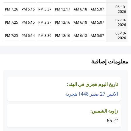
06-10-
7:26 PM
6:16 PM
3:37 PM
12:17 PM
6:18 AM
5:07 AM
2026
07-10-
7:25 PM
6:15 PM
3:37 PM
12:16 PM
6:18 AM
5:07 AM
2026
08-10-
7:25 PM
6:14 PM
3:36 PM
12:16 PM
6:18 AM
5:07 AM
2026
معلومات إضافية
تاريخ اليوم هجري في الهند:
الاثنين 27 صفر 1448 هجرية
زاوية الشمس:
66.2°