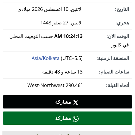
التاريخ:
الاثنين, 10 أغسطس 2026 ميلادي
هجري:
الاثنين, 27 صفر 1448
الوقت الان:
10:24:13 AM
حسب التوقيت المحلي
في كانور
المنطقة الزمنية:
(UTC+5.5)
Asia/Kolkata
ساعات الصيام:
13 ساعة و 48 دقيقة
أتجاه القبلة:
290.46° West-Northwest
مشاركة
مشاركة