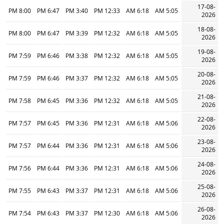
17-08-
8:00 PM
6:47 PM
3:40 PM
12:33 PM
6:18 AM
5:05 AM
2026
18-08-
8:00 PM
6:47 PM
3:39 PM
12:32 PM
6:18 AM
5:05 AM
2026
19-08-
7:59 PM
6:46 PM
3:38 PM
12:32 PM
6:18 AM
5:05 AM
2026
20-08-
7:59 PM
6:46 PM
3:37 PM
12:32 PM
6:18 AM
5:05 AM
2026
21-08-
7:58 PM
6:45 PM
3:36 PM
12:32 PM
6:18 AM
5:05 AM
2026
22-08-
7:57 PM
6:45 PM
3:36 PM
12:31 PM
6:18 AM
5:06 AM
2026
23-08-
7:57 PM
6:44 PM
3:36 PM
12:31 PM
6:18 AM
5:06 AM
2026
24-08-
7:56 PM
6:44 PM
3:36 PM
12:31 PM
6:18 AM
5:06 AM
2026
25-08-
7:55 PM
6:43 PM
3:37 PM
12:31 PM
6:18 AM
5:06 AM
2026
26-08-
7:54 PM
6:43 PM
3:37 PM
12:30 PM
6:18 AM
5:06 AM
2026