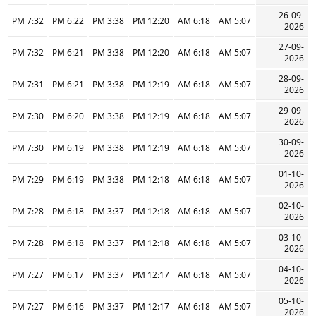
26-09-
7:32 PM
6:22 PM
3:38 PM
12:20 PM
6:18 AM
5:07 AM
2026
27-09-
7:32 PM
6:21 PM
3:38 PM
12:20 PM
6:18 AM
5:07 AM
2026
28-09-
7:31 PM
6:21 PM
3:38 PM
12:19 PM
6:18 AM
5:07 AM
2026
29-09-
7:30 PM
6:20 PM
3:38 PM
12:19 PM
6:18 AM
5:07 AM
2026
30-09-
7:30 PM
6:19 PM
3:38 PM
12:19 PM
6:18 AM
5:07 AM
2026
01-10-
7:29 PM
6:19 PM
3:38 PM
12:18 PM
6:18 AM
5:07 AM
2026
02-10-
7:28 PM
6:18 PM
3:37 PM
12:18 PM
6:18 AM
5:07 AM
2026
03-10-
7:28 PM
6:18 PM
3:37 PM
12:18 PM
6:18 AM
5:07 AM
2026
04-10-
7:27 PM
6:17 PM
3:37 PM
12:17 PM
6:18 AM
5:07 AM
2026
05-10-
7:27 PM
6:16 PM
3:37 PM
12:17 PM
6:18 AM
5:07 AM
2026