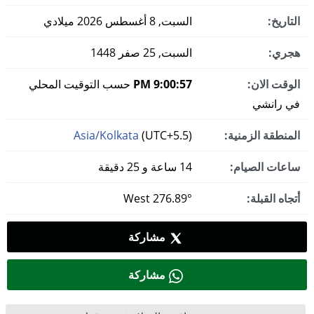
التاريخ:
السبت, 8 أغسطس 2026 ميلادي
هجري:
السبت, 25 صفر 1448
الوقت الان:
9:00:58 PM
حسب التوقيت المحلي
في رانشي
المنطقة الزمنية:
(UTC+5.5)
Asia/Kolkata
ساعات الصيام:
14 ساعة و 25 دقيقة
أتجاه القبلة:
276.89° West
مشاركة
مشاركة