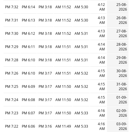
4:12
25-08-
7:32 PM
6:14 PM
3:18 PM
11:52 AM
5:30 AM
AM
2026
4:13
26-08-
7:31 PM
6:13 PM
3:18 PM
11:52 AM
5:30 AM
AM
2026
4:13
27-08-
7:30 PM
6:12 PM
3:18 PM
11:52 AM
5:31 AM
AM
2026
4:14
28-08-
7:29 PM
6:11 PM
3:18 PM
11:51 AM
5:31 AM
AM
2026
4:14
29-08-
7:28 PM
6:10 PM
3:18 PM
11:51 AM
5:31 AM
AM
2026
4:15
30-08-
7:26 PM
6:10 PM
3:17 PM
11:51 AM
5:32 AM
AM
2026
4:15
31-08-
7:25 PM
6:09 PM
3:17 PM
11:50 AM
5:32 AM
AM
2026
4:15
01-09-
7:24 PM
6:08 PM
3:17 PM
11:50 AM
5:32 AM
AM
2026
4:16
02-09-
7:23 PM
6:07 PM
3:17 PM
11:50 AM
5:33 AM
AM
2026
4:16
03-09-
7:22 PM
6:06 PM
3:16 PM
11:49 AM
5:33 AM
AM
2026