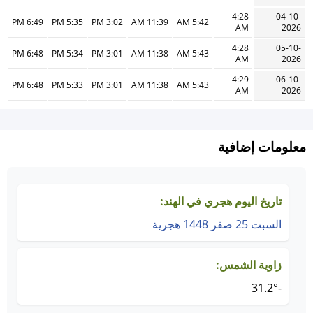
4:28
04-10-
6:49 PM
5:35 PM
3:02 PM
11:39 AM
5:42 AM
AM
2026
4:28
05-10-
6:48 PM
5:34 PM
3:01 PM
11:38 AM
5:43 AM
AM
2026
4:29
06-10-
6:48 PM
5:33 PM
3:01 PM
11:38 AM
5:43 AM
AM
2026
معلومات إضافية
تاريخ اليوم هجري في الهند:
السبت 25 صفر 1448 هجرية
زاوية الشمس:
-31.2°