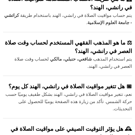
في رانشي، الهند؟
يتم حساب مواقيت الصلاة في رانشي، الهند باستخدام طريقة
كراتشي
- جامعة العلوم الإسلامية
.
⚖️ ما هو المذهب الفقهي المستخدم لحساب وقت صلاة
العصر في رانشي، الهند؟
يتم استخدام المذهب
شافعي، حنبلي، مالكي
لحساب وقت صلاة
العصر في رانشي، الهند.
📅 هل تتغير مواقيت الصلاة في رانشي، الهند كل يوم؟
نعم، تتغير مواقيت الصلاة في رانشي، الهند بشكل طفيف يوميًا حسب
حركة الشمس. تأكد من زيارة هذه الصفحة يوميًا للحصول على
التحديثات.
🕰️ هل يؤثر التوقيت الصيفي على مواقيت الصلاة في