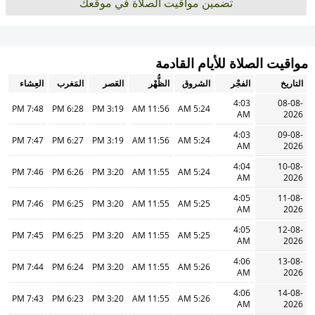
تضمين مواقيت الصلاة في موقعك
مواقيت الصلاة للأيام القادمة
التاريخ
الفجْر
الشروق
الظُّهْر
العَصر
المَغرب
العِشاء
4:03
08-08-
7:48 PM
6:28 PM
3:19 PM
11:56 AM
5:24 AM
AM
2026
4:03
09-08-
7:47 PM
6:27 PM
3:19 PM
11:56 AM
5:24 AM
AM
2026
4:04
10-08-
7:46 PM
6:26 PM
3:20 PM
11:55 AM
5:24 AM
AM
2026
4:05
11-08-
7:46 PM
6:25 PM
3:20 PM
11:55 AM
5:25 AM
AM
2026
4:05
12-08-
7:45 PM
6:25 PM
3:20 PM
11:55 AM
5:25 AM
AM
2026
4:06
13-08-
7:44 PM
6:24 PM
3:20 PM
11:55 AM
5:26 AM
AM
2026
4:06
14-08-
7:43 PM
6:23 PM
3:20 PM
11:55 AM
5:26 AM
AM
2026