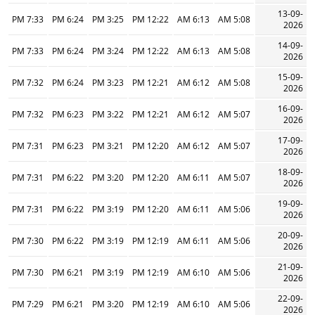
13-09-
7:33 PM
6:24 PM
3:25 PM
12:22 PM
6:13 AM
5:08 AM
2026
14-09-
7:33 PM
6:24 PM
3:24 PM
12:22 PM
6:13 AM
5:08 AM
2026
15-09-
7:32 PM
6:24 PM
3:23 PM
12:21 PM
6:12 AM
5:08 AM
2026
16-09-
7:32 PM
6:23 PM
3:22 PM
12:21 PM
6:12 AM
5:07 AM
2026
17-09-
7:31 PM
6:23 PM
3:21 PM
12:20 PM
6:12 AM
5:07 AM
2026
18-09-
7:31 PM
6:22 PM
3:20 PM
12:20 PM
6:11 AM
5:07 AM
2026
19-09-
7:31 PM
6:22 PM
3:19 PM
12:20 PM
6:11 AM
5:06 AM
2026
20-09-
7:30 PM
6:22 PM
3:19 PM
12:19 PM
6:11 AM
5:06 AM
2026
21-09-
7:30 PM
6:21 PM
3:19 PM
12:19 PM
6:10 AM
5:06 AM
2026
22-09-
7:29 PM
6:21 PM
3:20 PM
12:19 PM
6:10 AM
5:06 AM
2026