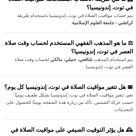
في توت، إندونيسيا؟
يتم حساب مواقيت الصلاة في توت، إندونيسيا باستخدام طريقة
كراتشي - جامعة العلوم الإسلامية
.
⚖️ ما هو المذهب الفقهي المستخدم لحساب وقت صلاة
العصر في توت، إندونيسيا؟
يتم استخدام المذهب
شافعي، حنبلي، مالكي
لحساب وقت صلاة
العصر في توت، إندونيسيا.
📅 هل تتغير مواقيت الصلاة في توت، إندونيسيا كل يوم؟
نعم، تتغير مواقيت الصلاة في توت، إندونيسيا بشكل طفيف يوميًا
حسب حركة الشمس. تأكد من زيارة هذه الصفحة يوميًا للحصول على
التحديثات.
🕰️ هل يؤثر التوقيت الصيفي على مواقيت الصلاة في