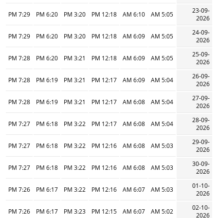
23-09-
7:29 PM
6:20 PM
3:20 PM
12:18 PM
6:10 AM
5:05 AM
2026
24-09-
7:29 PM
6:20 PM
3:20 PM
12:18 PM
6:09 AM
5:05 AM
2026
25-09-
7:28 PM
6:20 PM
3:21 PM
12:18 PM
6:09 AM
5:05 AM
2026
26-09-
7:28 PM
6:19 PM
3:21 PM
12:17 PM
6:09 AM
5:04 AM
2026
27-09-
7:28 PM
6:19 PM
3:21 PM
12:17 PM
6:08 AM
5:04 AM
2026
28-09-
7:27 PM
6:18 PM
3:22 PM
12:17 PM
6:08 AM
5:04 AM
2026
29-09-
7:27 PM
6:18 PM
3:22 PM
12:16 PM
6:08 AM
5:03 AM
2026
30-09-
7:27 PM
6:18 PM
3:22 PM
12:16 PM
6:08 AM
5:03 AM
2026
01-10-
7:26 PM
6:17 PM
3:22 PM
12:16 PM
6:07 AM
5:03 AM
2026
02-10-
7:26 PM
6:17 PM
3:23 PM
12:15 PM
6:07 AM
5:02 AM
2026