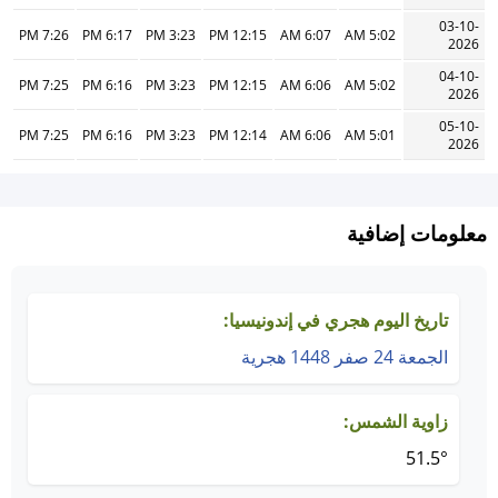
03-10-
7:26 PM
6:17 PM
3:23 PM
12:15 PM
6:07 AM
5:02 AM
2026
04-10-
7:25 PM
6:16 PM
3:23 PM
12:15 PM
6:06 AM
5:02 AM
2026
05-10-
7:25 PM
6:16 PM
3:23 PM
12:14 PM
6:06 AM
5:01 AM
2026
معلومات إضافية
تاريخ اليوم هجري في إندونيسيا:
الجمعة 24 صفر 1448 هجرية
زاوية الشمس:
51.5°