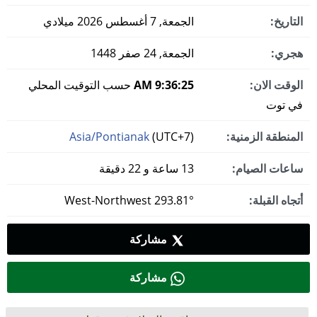
التاريخ:
الجمعة, 7 أغسطس 2026 ميلادي
هجري:
الجمعة, 24 صفر 1448
الوقت الان:
9:36:26 AM
حسب التوقيت المحلي
في توت
المنطقة الزمنية:
(UTC+7)
Asia/Pontianak
ساعات الصيام:
13 ساعة و 22 دقيقة
أتجاه القبلة:
293.81° West-Northwest
مشاركة
مشاركة