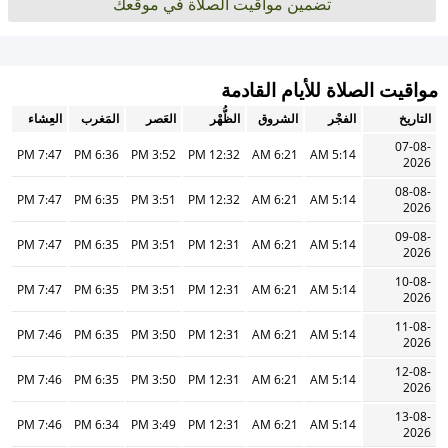
تضمين مواقيت الصلاة في موقعك
مواقيت الصلاة للأيام القادمة
التاريخ
الفجْر
الشروق
الظُّهْر
العَصر
المَغرب
العِشاء
07-08-
7:47 PM
6:36 PM
3:52 PM
12:32 PM
6:21 AM
5:14 AM
2026
08-08-
7:47 PM
6:35 PM
3:51 PM
12:32 PM
6:21 AM
5:14 AM
2026
09-08-
7:47 PM
6:35 PM
3:51 PM
12:31 PM
6:21 AM
5:14 AM
2026
10-08-
7:47 PM
6:35 PM
3:51 PM
12:31 PM
6:21 AM
5:14 AM
2026
11-08-
7:46 PM
6:35 PM
3:50 PM
12:31 PM
6:21 AM
5:14 AM
2026
12-08-
7:46 PM
6:35 PM
3:50 PM
12:31 PM
6:21 AM
5:14 AM
2026
13-08-
7:46 PM
6:34 PM
3:49 PM
12:31 PM
6:21 AM
5:14 AM
2026