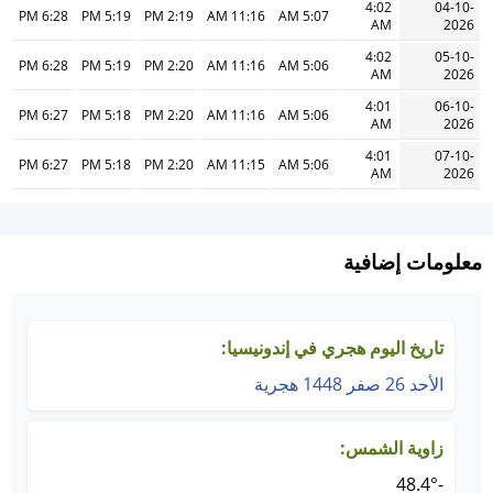
4:02
04-10-
6:28 PM
5:19 PM
2:19 PM
11:16 AM
5:07 AM
AM
2026
4:02
05-10-
6:28 PM
5:19 PM
2:20 PM
11:16 AM
5:06 AM
AM
2026
4:01
06-10-
6:27 PM
5:18 PM
2:20 PM
11:16 AM
5:06 AM
AM
2026
4:01
07-10-
6:27 PM
5:18 PM
2:20 PM
11:15 AM
5:06 AM
AM
2026
معلومات إضافية
تاريخ اليوم هجري في إندونيسيا:
الأحد 26 صفر 1448 هجرية
زاوية الشمس:
-48.4°