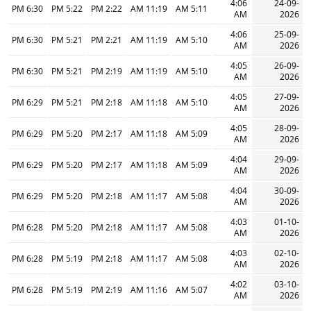
4:06
24-09-
6:30 PM
5:22 PM
2:22 PM
11:19 AM
5:11 AM
AM
2026
4:06
25-09-
6:30 PM
5:21 PM
2:21 PM
11:19 AM
5:10 AM
AM
2026
4:05
26-09-
6:30 PM
5:21 PM
2:19 PM
11:19 AM
5:10 AM
AM
2026
4:05
27-09-
6:29 PM
5:21 PM
2:18 PM
11:18 AM
5:10 AM
AM
2026
4:05
28-09-
6:29 PM
5:20 PM
2:17 PM
11:18 AM
5:09 AM
AM
2026
4:04
29-09-
6:29 PM
5:20 PM
2:17 PM
11:18 AM
5:09 AM
AM
2026
4:04
30-09-
6:29 PM
5:20 PM
2:18 PM
11:17 AM
5:08 AM
AM
2026
4:03
01-10-
6:28 PM
5:20 PM
2:18 PM
11:17 AM
5:08 AM
AM
2026
4:03
02-10-
6:28 PM
5:19 PM
2:18 PM
11:17 AM
5:08 AM
AM
2026
4:02
03-10-
6:28 PM
5:19 PM
2:19 PM
11:16 AM
5:07 AM
AM
2026