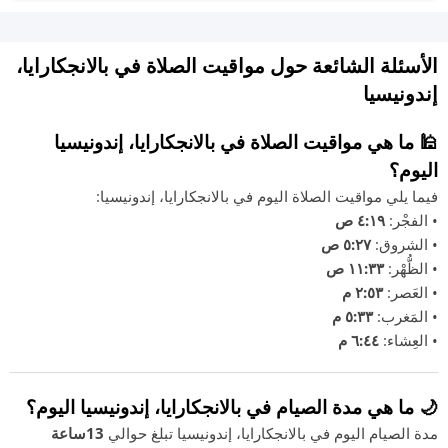
الأسئلة الشائعة حول مواقيت الصلاة في بالانجكارايا،
إندونيسيا
🕌 ما هي مواقيت الصلاة في بالانجكارايا، إندونيسيا
اليوم؟
فيما يلي مواقيت الصلاة اليوم في بالانجكارايا، إندونيسيا:
• الفجْر:
٤:١٩ ص
• الشروق:
٥:٢٧ ص
• الظُّهْر:
١١:٣٣ ص
• العَصر:
٢:٥٣ م
• المَغرب:
٥:٣٣ م
• العِشاء:
٦:٤٤ م
🌙 ما هي مدة الصيام في بالانجكارايا، إندونيسيا اليوم؟
مدة الصيام اليوم في بالانجكارايا، إندونيسيا تبلغ حوالي
13ساعة