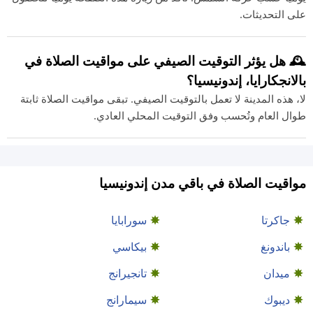
على التحديثات.
🕰️ هل يؤثر التوقيت الصيفي على مواقيت الصلاة في
بالانجكارايا، إندونيسيا؟
لا، هذه المدينة لا تعمل بالتوقيت الصيفي. تبقى مواقيت الصلاة ثابتة
طوال العام وتُحسب وفق التوقيت المحلي العادي.
مواقيت الصلاة في باقي مدن إندونيسيا
جاكرتا
سورابايا
باندونغ
بيكاسي
ميدان
تانجيرانج
ديبوك
سيمارانج