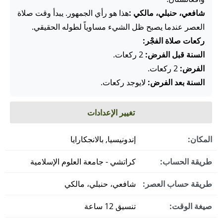
شافعي، حنبلي، مالكي :
هذا هو رأي الجمهور. يبدأ وقت صلاة
العصر عندما يصبح ظل الشيء مساوياً لطوله الحقيقي.
ركعات صلاة الفجْر:
السنة قبل الفرض:
2 ركعات.
الفرض:
2 ركعات.
السنة بعد الفرض:
لايوجد ركعات.
تغيير الإعدادات
المكان:
إندونيسيا, بالانجكارايا
طريقة الحساب:
كراتشي - جامعة العلوم الإسلامية
طريقة حساب العصر:
شافعي، حنبلي، مالكي
صيغة الوقت:
تنسيق 12 ساعة