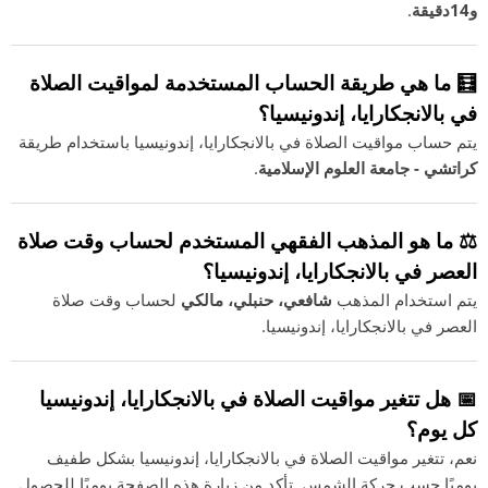
و14دقيقة
.
🧮 ما هي طريقة الحساب المستخدمة لمواقيت الصلاة
في بالانجكارايا، إندونيسيا؟
يتم حساب مواقيت الصلاة في بالانجكارايا، إندونيسيا باستخدام طريقة
كراتشي - جامعة العلوم الإسلامية
.
⚖️ ما هو المذهب الفقهي المستخدم لحساب وقت صلاة
العصر في بالانجكارايا، إندونيسيا؟
يتم استخدام المذهب
شافعي، حنبلي، مالكي
لحساب وقت صلاة
العصر في بالانجكارايا، إندونيسيا.
📅 هل تتغير مواقيت الصلاة في بالانجكارايا، إندونيسيا
كل يوم؟
نعم، تتغير مواقيت الصلاة في بالانجكارايا، إندونيسيا بشكل طفيف
يوميًا حسب حركة الشمس. تأكد من زيارة هذه الصفحة يوميًا للحصول