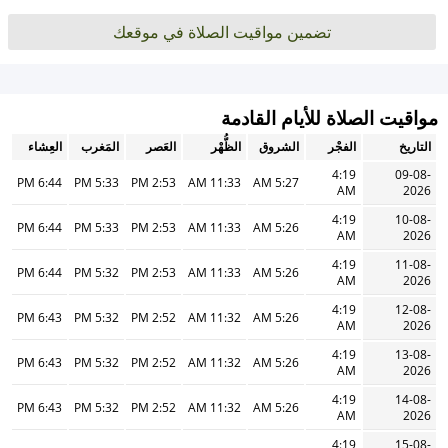
تضمين مواقيت الصلاة في موقعك
مواقيت الصلاة للأيام القادمة
التاريخ
الفجْر
الشروق
الظُّهْر
العَصر
المَغرب
العِشاء
4:19
09-08-
6:44 PM
5:33 PM
2:53 PM
11:33 AM
5:27 AM
AM
2026
4:19
10-08-
6:44 PM
5:33 PM
2:53 PM
11:33 AM
5:26 AM
AM
2026
4:19
11-08-
6:44 PM
5:32 PM
2:53 PM
11:33 AM
5:26 AM
AM
2026
4:19
12-08-
6:43 PM
5:32 PM
2:52 PM
11:32 AM
5:26 AM
AM
2026
4:19
13-08-
6:43 PM
5:32 PM
2:52 PM
11:32 AM
5:26 AM
AM
2026
4:19
14-08-
6:43 PM
5:32 PM
2:52 PM
11:32 AM
5:26 AM
AM
2026
4:19
15-08-