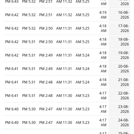
6:43 PM
5:32 PM
2:51 PM
11:32 AM
5:25 AM
AM
2026
4:19
16-08-
6:42 PM
5:32 PM
2:51 PM
11:32 AM
5:25 AM
AM
2026
4:18
17-08-
6:42 PM
5:32 PM
2:50 PM
11:31 AM
5:25 AM
AM
2026
4:18
18-08-
6:42 PM
5:31 PM
2:50 PM
11:31 AM
5:25 AM
AM
2026
4:18
19-08-
6:42 PM
5:31 PM
2:49 PM
11:31 AM
5:24 AM
AM
2026
4:18
20-08-
6:41 PM
5:31 PM
2:49 PM
11:31 AM
5:24 AM
AM
2026
4:18
21-08-
6:41 PM
5:31 PM
2:48 PM
11:31 AM
5:24 AM
AM
2026
4:17
22-08-
6:41 PM
5:31 PM
2:48 PM
11:30 AM
5:23 AM
AM
2026
4:17
23-08-
6:40 PM
5:30 PM
2:47 PM
11:30 AM
5:23 AM
AM
2026
4:17
24-08-
6:40 PM
5:30 PM
2:47 PM
11:30 AM
5:23 AM
AM
2026
4:17
25-08-