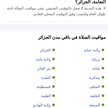
النعامة، الجزائر؟
لا، هذه المدينة لا تعمل بالتوقيت الصيفي. تبقى مواقيت الصلاة ثابتة
طوال العام وتُحسب وفق التوقيت المحلي العادي.
مواقيت الصلاة في باقي مدن الجزائر
ولاية عنابة
الجزائر
بريكة
ولاية باتنة
بجاية
بئر العاتر
بسكرة
البليدة
الشلف
قسنطينة
الجلفة
العلمة
المنيعة
ولاية الوادي