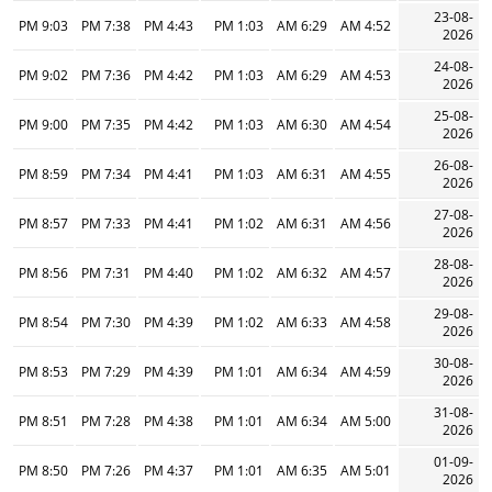
23-08-
9:03 PM
7:38 PM
4:43 PM
1:03 PM
6:29 AM
4:52 AM
2026
24-08-
9:02 PM
7:36 PM
4:42 PM
1:03 PM
6:29 AM
4:53 AM
2026
25-08-
9:00 PM
7:35 PM
4:42 PM
1:03 PM
6:30 AM
4:54 AM
2026
26-08-
8:59 PM
7:34 PM
4:41 PM
1:03 PM
6:31 AM
4:55 AM
2026
27-08-
8:57 PM
7:33 PM
4:41 PM
1:02 PM
6:31 AM
4:56 AM
2026
28-08-
8:56 PM
7:31 PM
4:40 PM
1:02 PM
6:32 AM
4:57 AM
2026
29-08-
8:54 PM
7:30 PM
4:39 PM
1:02 PM
6:33 AM
4:58 AM
2026
30-08-
8:53 PM
7:29 PM
4:39 PM
1:01 PM
6:34 AM
4:59 AM
2026
31-08-
8:51 PM
7:28 PM
4:38 PM
1:01 PM
6:34 AM
5:00 AM
2026
01-09-
8:50 PM
7:26 PM
4:37 PM
1:01 PM
6:35 AM
5:01 AM
2026