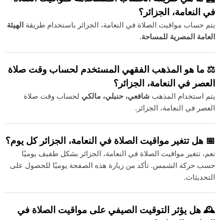
في النعامة، الجزائر؟
يتم حساب مواقيت الصلاة في النعامة، الجزائر باستخدام طريقة
الهيئة
العامة المصرية للمساحة
.
⚖️ ما هو المذهب الفقهي المستخدم لحساب وقت صلاة
العصر في النعامة، الجزائر؟
يتم استخدام المذهب
شافعي، حنبلي، مالكي
لحساب وقت صلاة
العصر في النعامة، الجزائر.
📅 هل تتغير مواقيت الصلاة في النعامة، الجزائر كل يوم؟
نعم، تتغير مواقيت الصلاة في النعامة، الجزائر بشكل طفيف يوميًا
حسب حركة الشمس. تأكد من زيارة هذه الصفحة يوميًا للحصول على
التحديثات.
🕰️ هل يؤثر التوقيت الصيفي على مواقيت الصلاة في