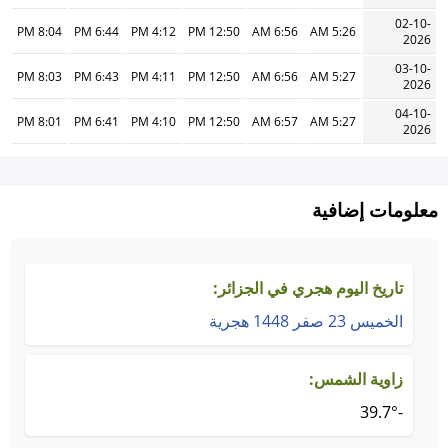
02-10-
8:04 PM
6:44 PM
4:12 PM
12:50 PM
6:56 AM
5:26 AM
2026
03-10-
8:03 PM
6:43 PM
4:11 PM
12:50 PM
6:56 AM
5:27 AM
2026
04-10-
8:01 PM
6:41 PM
4:10 PM
12:50 PM
6:57 AM
5:27 AM
2026
معلومات إضافية
تاريخ اليوم هجري في الجزائر:
الخميس 23 صفر 1448 هجرية
زاوية الشمس:
-39.7°