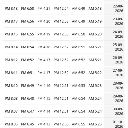
22-09-
8:18 PM
6:58 PM
4:21 PM
12:54 PM
6:49 AM
5:18 AM
2026
23-09-
8:17 PM
6:56 PM
4:20 PM
12:53 PM
6:49 AM
5:19 AM
2026
24-09-
8:15 PM
6:55 PM
4:19 PM
12:53 PM
6:50 AM
5:20 AM
2026
25-09-
8:14 PM
6:54 PM
4:18 PM
12:52 PM
6:51 AM
5:21 AM
2026
26-09-
8:12 PM
6:52 PM
4:17 PM
12:52 PM
6:52 AM
5:21 AM
2026
27-09-
8:11 PM
6:51 PM
4:17 PM
12:52 PM
6:52 AM
5:22 AM
2026
28-09-
8:10 PM
6:49 PM
4:16 PM
12:51 PM
6:53 AM
5:23 AM
2026
29-09-
8:08 PM
6:48 PM
4:15 PM
12:51 PM
6:54 AM
5:24 AM
2026
30-09-
8:07 PM
6:47 PM
4:14 PM
12:51 PM
6:54 AM
5:24 AM
2026
01-10-
8:05 PM
6:45 PM
4:13 PM
12:50 PM
6:55 AM
5:25 AM
2026