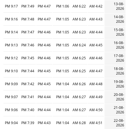
13-08-
9:17 PM
7:49 PM
4:47 PM
1:06 PM
6:22 AM
4:42 AM
2026
14-08-
9:16 PM
7:48 PM
4:47 PM
1:05 PM
6:23 AM
4:43 AM
2026
15-08-
9:14 PM
7:47 PM
4:46 PM
1:05 PM
6:23 AM
4:44 AM
2026
16-08-
9:13 PM
7:46 PM
4:46 PM
1:05 PM
6:24 AM
4:45 AM
2026
17-08-
9:12 PM
7:45 PM
4:46 PM
1:05 PM
6:25 AM
4:46 AM
2026
18-08-
9:10 PM
7:44 PM
4:45 PM
1:05 PM
6:25 AM
4:47 AM
2026
19-08-
9:09 PM
7:42 PM
4:45 PM
1:04 PM
6:26 AM
4:48 AM
2026
20-08-
9:07 PM
7:41 PM
4:44 PM
1:04 PM
6:27 AM
4:49 AM
2026
21-08-
9:06 PM
7:40 PM
4:44 PM
1:04 PM
6:27 AM
4:50 AM
2026
22-08-
9:04 PM
7:39 PM
4:43 PM
1:04 PM
6:28 AM
4:51 AM
2026