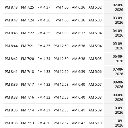
02-09-
8:48 PM
7:25 PM
4:37 PM
1:00 PM
6:36 AM
5:02 AM
2026
03-09-
8:47 PM
7:24 PM
4:36 PM
1:00 PM
6:36 AM
5:03 AM
2026
04-09-
8:45 PM
7:22 PM
4:35 PM
1:00 PM
6:37 AM
5:04 AM
2026
05-09-
8:44 PM
7:21 PM
4:35 PM
12:59 PM
6:38 AM
5:04 AM
2026
06-09-
8:42 PM
7:20 PM
4:34 PM
12:59 PM
6:38 AM
5:05 AM
2026
07-09-
8:41 PM
7:18 PM
4:33 PM
12:59 PM
6:39 AM
5:06 AM
2026
08-09-
8:39 PM
7:17 PM
4:32 PM
12:58 PM
6:40 AM
5:07 AM
2026
09-09-
8:38 PM
7:16 PM
4:32 PM
12:58 PM
6:40 AM
5:08 AM
2026
10-09-
8:36 PM
7:14 PM
4:31 PM
12:58 PM
6:41 AM
5:09 AM
2026
11-09-
8:35 PM
7:13 PM
4:30 PM
12:57 PM
6:42 AM
5:10 AM
2026