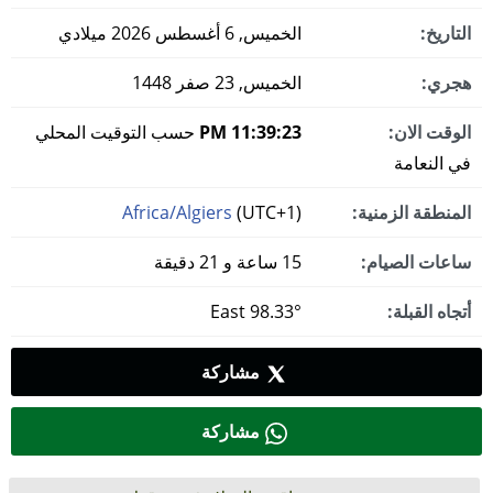
التاريخ:
الخميس, 6 أغسطس 2026 ميلادي
هجري:
الخميس, 23 صفر 1448
الوقت الان:
11:39:24 PM
حسب التوقيت المحلي
في النعامة
المنطقة الزمنية:
(UTC+1)
Africa/Algiers
ساعات الصيام:
15 ساعة و 21 دقيقة
أتجاه القبلة:
98.33° East
مشاركة
مشاركة