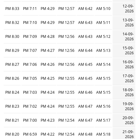
12-09-
8:33 PM
7:11 PM
4:29 PM
12:57 PM
6:42 AM
5:10 AM
2026
13-09-
8:32 PM
7:10 PM
4:29 PM
12:57 PM
6:43 AM
5:11 AM
2026
14-09-
8:30 PM
7:09 PM
4:28 PM
12:56 PM
6:43 AM
5:12 AM
2026
15-09-
8:29 PM
7:07 PM
4:27 PM
12:56 PM
6:44 AM
5:13 AM
2026
16-09-
8:27 PM
7:06 PM
4:26 PM
12:56 PM
6:45 AM
5:14 AM
2026
17-09-
8:26 PM
7:05 PM
4:25 PM
12:55 PM
6:45 AM
5:15 AM
2026
18-09-
8:24 PM
7:03 PM
4:24 PM
12:55 PM
6:46 AM
5:15 AM
2026
19-09-
8:23 PM
7:02 PM
4:24 PM
12:55 PM
6:47 AM
5:16 AM
2026
20-09-
8:21 PM
7:00 PM
4:23 PM
12:54 PM
6:47 AM
5:17 AM
2026
21-09-
8:20 PM
6:59 PM
4:22 PM
12:54 PM
6:48 AM
5:18 AM
2026