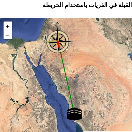
القبلة في القريات باستخدام الخريطة
+
−