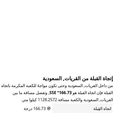
إتجاة القبلة من القريات, السعودية
من داخل القريات, السعودية وحتى تكون مواجهً للكعبة المكرمة باتجاه
القبلة فإن اتجاه القبلة هو
166.73° SSE
, وتفصل مسافة ما بين
القريات, السعودية والكعبة مسافة 1128.2572 كيلوا متر.
اتجاه القِبلة
🧭
166.73 درجة