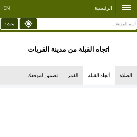
الرئيسية
EN
بحث !
اتجاه القبلة من مدينة القريات
الصلاة
أتجاه القبلة
القمر
تضمين لموقعك