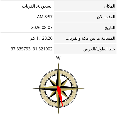
المكان
السعودية, القريات
الوقت الان
8:57 AM
التاريخ
2026-08-07
المسافة ما بين مكة والقريات
1,128.26 كم
خط الطول/العرض
31.321902, 37.335793