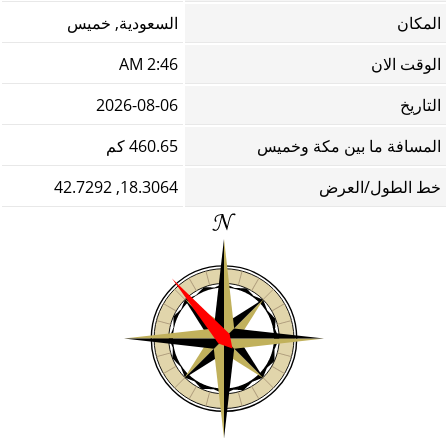
المكان
السعودية, خميس
الوقت الان
2:46 AM
التاريخ
2026-08-06
المسافة ما بين مكة وخميس
460.65 كم
خط الطول/العرض
18.3064, 42.7292