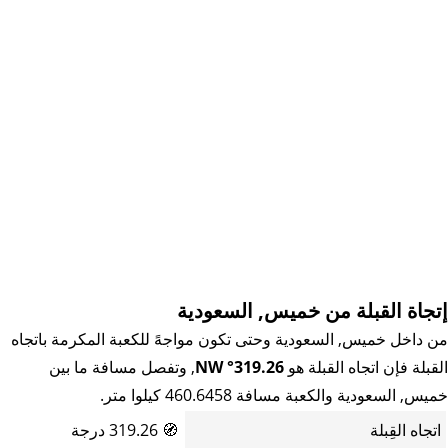
إتجاة القبلة من خميس, السعودية
من داخل خميس, السعودية وحتى تكون مواجهً للكعبة المكرمة باتجاه
القبلة فإن اتجاه القبلة هو
319.26° NW
, وتفصل مسافة ما بين
خميس, السعودية والكعبة مسافة 460.6458 كيلوا متر.
اتجاه القِبلة
🧭
319.26 درجة