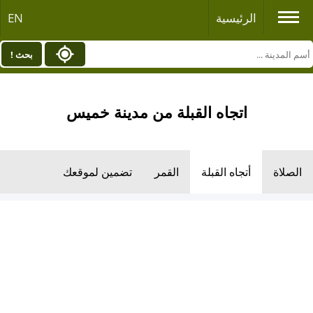
الرئيسية
EN
بحث !
اتجاه القبلة من مدينة خميس
الصلاة
أتجاه القبلة
القمر
تضمين لموقعك