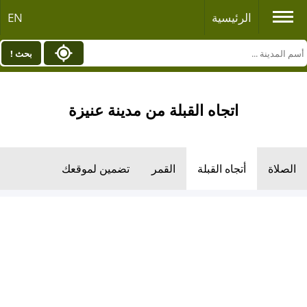
الرئيسية
EN
بحث !
اتجاه القبلة من مدينة عنيزة
الصلاة
أتجاه القبلة
القمر
تضمين لموقعك