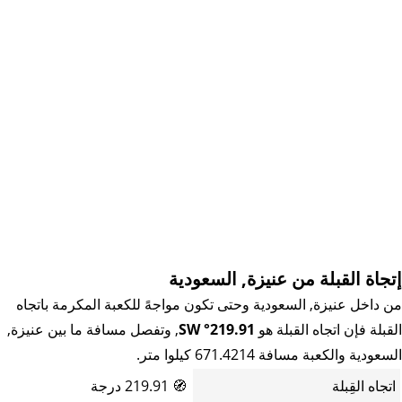
إتجاة القبلة من عنيزة, السعودية
من داخل عنيزة, السعودية وحتى تكون مواجهً للكعبة المكرمة باتجاه
القبلة فإن اتجاه القبلة هو
219.91° SW
, وتفصل مسافة ما بين عنيزة,
السعودية والكعبة مسافة 671.4214 كيلوا متر.
اتجاه القِبلة
🧭
219.91 درجة