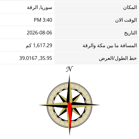
المكان
سوريا, الرقة
الوقت الان
3:40 PM
التاريخ
2026-08-06
المسافة ما بين مكة والرقة
1,617.29 كم
خط الطول/العرض
35.95, 39.0167