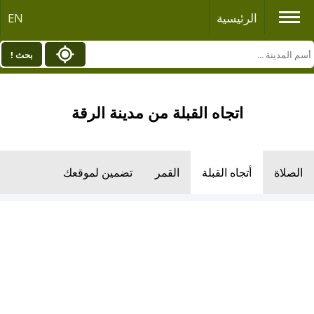
الرئيسية
EN
بحث !
اتجاه القبلة من مدينة الرقة
الصلاة
أتجاه القبلة
القمر
تضمين لموقعك