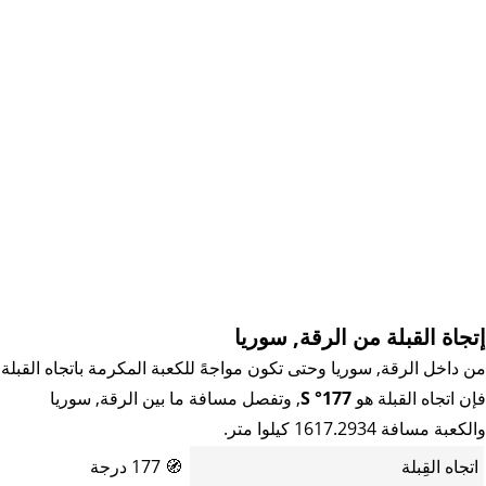
إتجاة القبلة من الرقة, سوريا
من داخل الرقة, سوريا وحتى تكون مواجهً للكعبة المكرمة باتجاه القبلة
فإن اتجاه القبلة هو
177° S
, وتفصل مسافة ما بين الرقة, سوريا
والكعبة مسافة 1617.2934 كيلوا متر.
اتجاه القِبلة
🧭
177 درجة