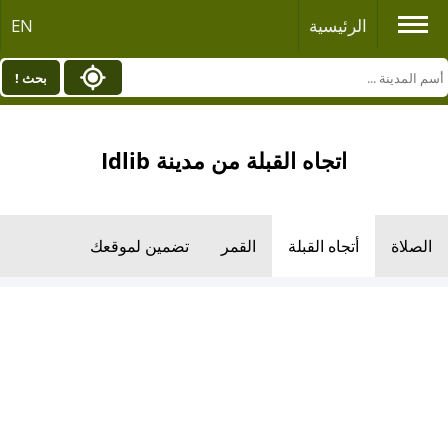
الرئيسية
EN
بحث !
اتجاه القبلة من مدينة Idlib
الصلاة
أتجاه القبلة
القمر
تضمين لموقعك