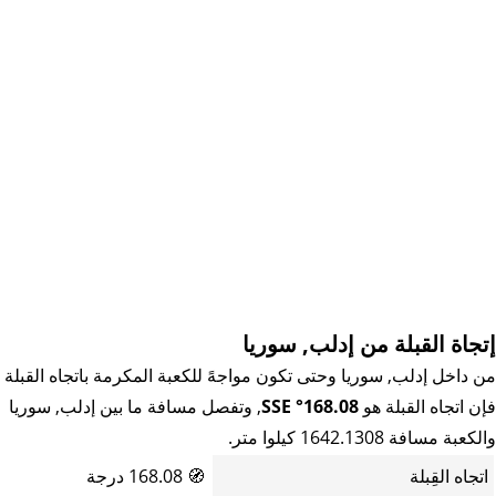
إتجاة القبلة من إدلب, سوريا
من داخل إدلب, سوريا وحتى تكون مواجهً للكعبة المكرمة باتجاه القبلة
فإن اتجاه القبلة هو
168.08° SSE
, وتفصل مسافة ما بين إدلب, سوريا
والكعبة مسافة 1642.1308 كيلوا متر.
اتجاه القِبلة
🧭
168.08 درجة