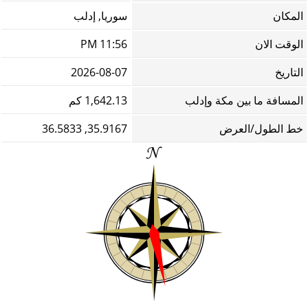
المكان
سوريا, إدلب
الوقت الان
11:56 PM
التاريخ
2026-08-07
المسافة ما بين مكة وإدلب
1,642.13 كم
خط الطول/العرض
35.9167, 36.5833