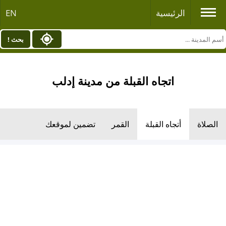
الرئيسية
EN
بحث !
اتجاه القبلة من مدينة إدلب
الصلاة
أتجاه القبلة
القمر
تضمين لموقعك