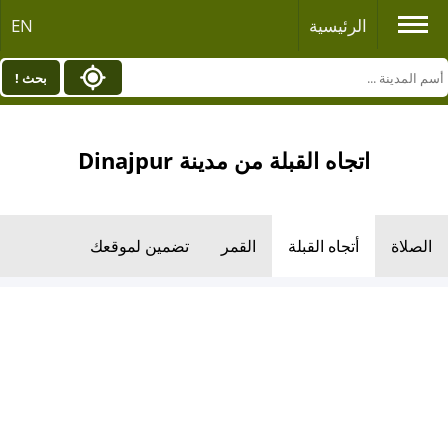
الرئيسية
EN
بحث !
اتجاه القبلة من مدينة Dinajpur
الصلاة
أتجاه القبلة
القمر
تضمين لموقعك