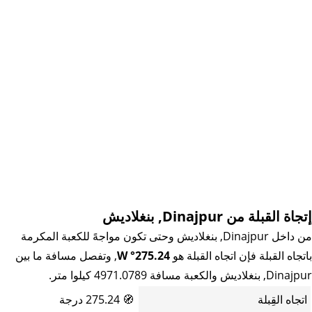
إتجاة القبلة من Dinajpur, بنغلاديش
من داخل Dinajpur, بنغلاديش وحتى تكون مواجهً للكعبة المكرمة
باتجاه القبلة فإن اتجاه القبلة هو
275.24° W
, وتفصل مسافة ما بين
Dinajpur, بنغلاديش والكعبة مسافة 4971.0789 كيلوا متر.
اتجاه القِبلة
🧭
275.24 درجة