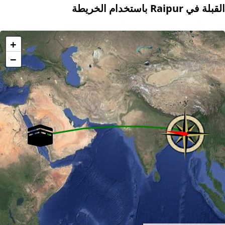
القبلة في Raipur باستخدام الخريطة
+
−