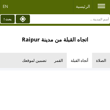
الرئيسية
EN
بحث !
اتجاه القبلة من مدينة Raipur
الصلاة
أتجاه القبلة
القمر
تضمين لموقعك