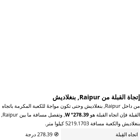
إتجاة القبلة من Raipur, بنغلاديش
من داخل Raipur, بنغلاديش وحتى تكون مواجهً للكعبة المكرمة باتجاه
القبلة فإن اتجاه القبلة هو
278.39° W
, وتفصل مسافة ما بين Raipur,
بنغلاديش والكعبة مسافة 5219.1703 كيلوا متر.
اتجاه القِبلة
🧭
278.39 درجة