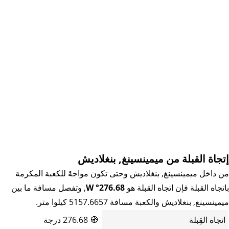
إتجاة القبلة من ميمينسينغ, بنغلاديش
من داخل ميمينسينغ, بنغلاديش وحتى تكون مواجهً للكعبة المكرمة
باتجاه القبلة فإن اتجاه القبلة هو
276.68° W
, وتفصل مسافة ما بين
ميمينسينغ, بنغلاديش والكعبة مسافة 5157.6657 كيلوا متر.
اتجاه القِبلة
🧭
276.68 درجة