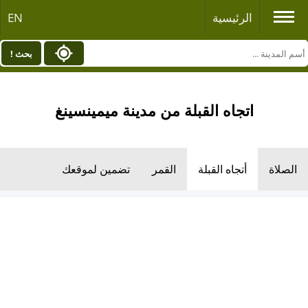
الرئيسية
EN
بحث !
اتجاه القبلة من مدينة ميمينسينغ
الصلاة
أتجاه القبلة
القمر
تضمين لموقعك