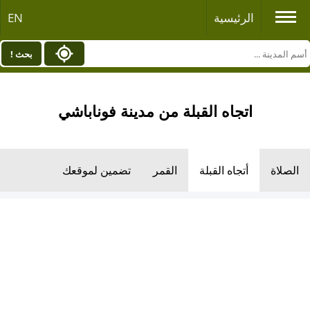
الرئيسية
EN
بحث !
اتجاه القبلة من مدينة فوناباشي
الصلاة
أتجاه القبلة
القمر
تضمين لموقعك