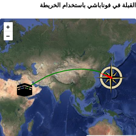
القبلة في فوناباشي باستخدام الخريطة
+
−