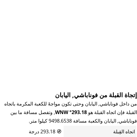
إتجاة القبلة من فوناباشي, اليابان
من داخل فوناباشي, اليابان وحتى تكون مواجهً للكعبة المكرمة باتجاه
القبلة فإن اتجاه القبلة هو
293.18° WNW
, وتفصل مسافة ما بين
فوناباشي, اليابان والكعبة مسافة 9498.6538 كيلوا متر.
اتجاه القِبلة
🧭
293.18 درجة