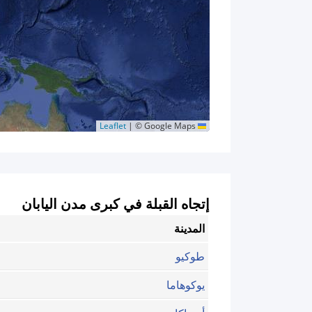
|
© Google Maps
Leaflet
إتجاه القبلة في كبرى مدن اليابان
المدينة
طوكيو
يوكوهاما