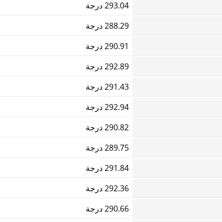
293.04 درجة
288.29 درجة
290.91 درجة
292.89 درجة
291.43 درجة
292.94 درجة
290.82 درجة
289.75 درجة
291.84 درجة
292.36 درجة
290.66 درجة