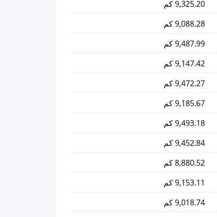
9,325.20 كم
9,088.28 كم
9,487.99 كم
9,147.42 كم
9,472.27 كم
9,185.67 كم
9,493.18 كم
9,452.84 كم
8,880.52 كم
9,153.11 كم
9,018.74 كم