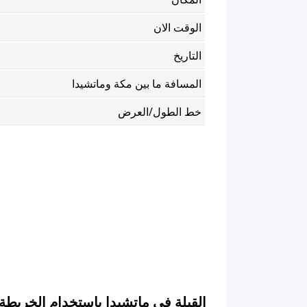
الوقت الان
التاريخ
المسافة ما بين مكة وماتشيدا
خط الطول/العرض
القبلة في ماتشيدا باستخدام الخريطة