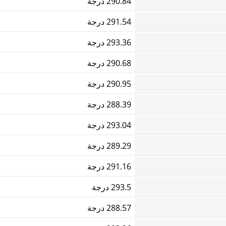
290.84 درجة
291.54 درجة
293.36 درجة
290.68 درجة
290.95 درجة
288.39 درجة
293.04 درجة
289.29 درجة
291.16 درجة
293.5 درجة
288.57 درجة