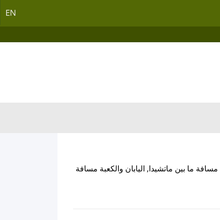
EN
مسافة ما بين ماتشيدا, اليابان والكعبة مسافة