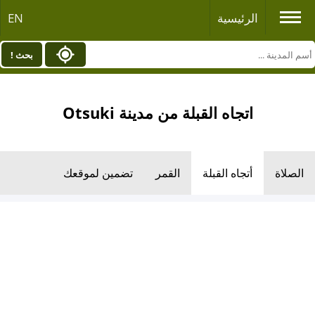
الرئيسية
EN
بحث !
اتجاه القبلة من مدينة Otsuki
الصلاة
أتجاه القبلة
القمر
تضمين لموقعك