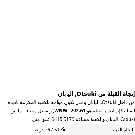
إتجاة القبلة من Otsuki, اليابان
من داخل Otsuki, اليابان وحتى تكون مواجهً للكعبة المكرمة باتجاه
القبلة فإن اتجاه القبلة هو
292.61° WNW
, وتفصل مسافة ما بين
Otsuki, اليابان والكعبة مسافة 9415.5179 كيلوا متر.
اتجاه القِبلة
🧭
292.61 درجة