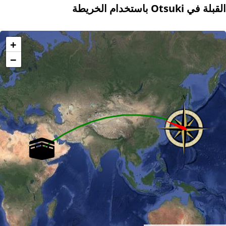
القبلة في Otsuki باستخدام الخريطة
+
−