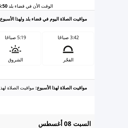
الوقت الأن في قضاء بلد
50 AM
مواقيت الصلاة اليوم في قضاء بلد ولهذا الأسبوع
3:42 صباحًا
5:19 صباحًا
الفجْر
الشروق
مواقيت الصلاة لهذا الأسبوع:
مواقيت الصلاة لهذا
السبت 08 أغسطس