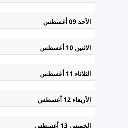
الفجْر:
3:43 am
الشروق
الأحد 09 أغسطس
الفجْر:
3:44 am
الشروق
الاثنين 10 أغسطس
الفجْر:
3:45 am
الشروق
الثلاثاء 11 أغسطس
الفجْر:
3:46 am
الشروق
الأربعاء 12 أغسطس
الفجْر:
3:48 am
الشروق
الخميس 13 أغسطس