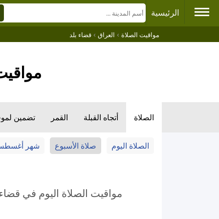
الرئيسية
›
›
مواقيت الصلاة
العراق
قضاء بلد
مواقيت 
الصلاة
أتجاه القبلة
القمر
تضمين لمو
الصلاة اليوم
صلاة الأسبوع
شهر أغسط
مواقيت الصلاة اليوم في قضاء ب