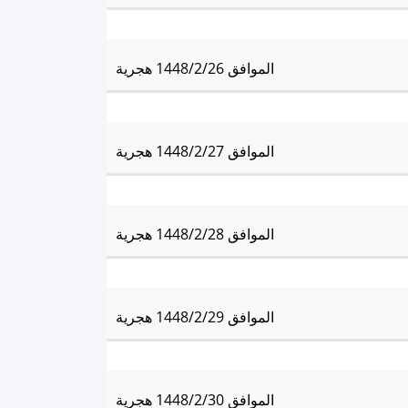
العِشاء:
8:28 pm
الموافق 1448/2/26 هجرية
العِشاء:
8:27 pm
الموافق 1448/2/27 هجرية
العِشاء:
8:26 pm
الموافق 1448/2/28 هجرية
العِشاء:
8:25 pm
الموافق 1448/2/29 هجرية
العِشاء:
8:24 pm
الموافق 1448/2/30 هجرية