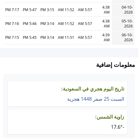
4:38
04-10-
7:17 PM
5:47 PM
3:15 PM
11:52 AM
5:57 AM
AM
2026
4:38
05-10-
7:16 PM
5:46 PM
3:14 PM
11:52 AM
5:57 AM
AM
2026
4:39
06-10-
7:15 PM
5:45 PM
3:14 PM
11:51 AM
5:57 AM
AM
2026
معلومات إضافية
تاريخ اليوم هجري في السعودية:
السبت 25 صفر 1448 هجرية
زاوية الشمس:
-17.6°