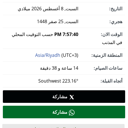
التاريخ:
السبت, 8 أغسطس 2026 ميلادي
هجري:
السبت, 25 صفر 1448
الوقت الان:
7:57:40 PM
حسب التوقيت المحلي
في المذنب
المنطقة الزمنية:
(UTC+3)
Asia/Riyadh
ساعات الصيام:
14 ساعة و 38 دقيقة
أتجاه القبلة:
223.16° Southwest
مشاركة
مشاركة