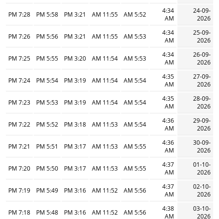
4:34
24-09-
7:28 PM
5:58 PM
3:21 PM
11:55 AM
5:52 AM
AM
2026
4:34
25-09-
7:26 PM
5:56 PM
3:21 PM
11:55 AM
5:53 AM
AM
2026
4:34
26-09-
7:25 PM
5:55 PM
3:20 PM
11:54 AM
5:53 AM
AM
2026
4:35
27-09-
7:24 PM
5:54 PM
3:19 PM
11:54 AM
5:54 AM
AM
2026
4:35
28-09-
7:23 PM
5:53 PM
3:19 PM
11:54 AM
5:54 AM
AM
2026
4:36
29-09-
7:22 PM
5:52 PM
3:18 PM
11:53 AM
5:54 AM
AM
2026
4:36
30-09-
7:21 PM
5:51 PM
3:17 PM
11:53 AM
5:55 AM
AM
2026
4:37
01-10-
7:20 PM
5:50 PM
3:17 PM
11:53 AM
5:55 AM
AM
2026
4:37
02-10-
7:19 PM
5:49 PM
3:16 PM
11:52 AM
5:56 AM
AM
2026
4:38
03-10-
7:18 PM
5:48 PM
3:16 PM
11:52 AM
5:56 AM
AM
2026