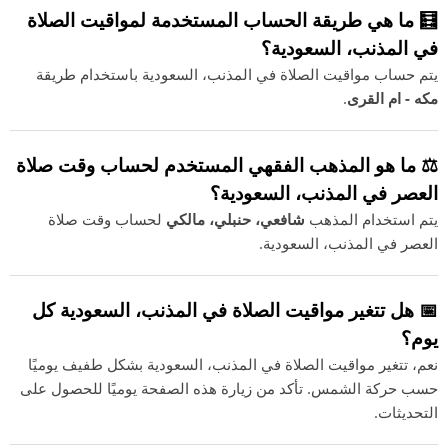
🧮 ما هي طريقة الحساب المستخدمة لمواقيت الصلاة
في المذنب، السعودية؟
يتم حساب مواقيت الصلاة في المذنب، السعودية باستخدام طريقة
مكه - ام القرى
.
⚖️ ما هو المذهب الفقهي المستخدم لحساب وقت صلاة
العصر في المذنب، السعودية؟
يتم استخدام المذهب
شافعي، حنبلي، مالكي
لحساب وقت صلاة
العصر في المذنب، السعودية.
📅 هل تتغير مواقيت الصلاة في المذنب، السعودية كل
يوم؟
نعم، تتغير مواقيت الصلاة في المذنب، السعودية بشكل طفيف يوميًا
حسب حركة الشمس. تأكد من زيارة هذه الصفحة يوميًا للحصول على
التحديثات.