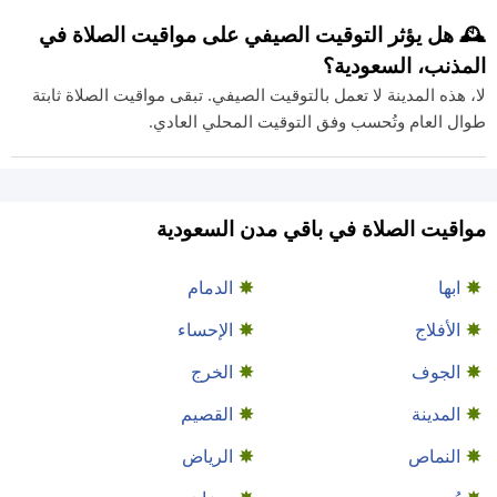
🕰️ هل يؤثر التوقيت الصيفي على مواقيت الصلاة في
المذنب، السعودية؟
لا، هذه المدينة لا تعمل بالتوقيت الصيفي. تبقى مواقيت الصلاة ثابتة
طوال العام وتُحسب وفق التوقيت المحلي العادي.
مواقيت الصلاة في باقي مدن السعودية
ابها
الدمام
الأفلاج
الإحساء
الجوف
الخرج
المدينة
القصيم
النماص
الرياض