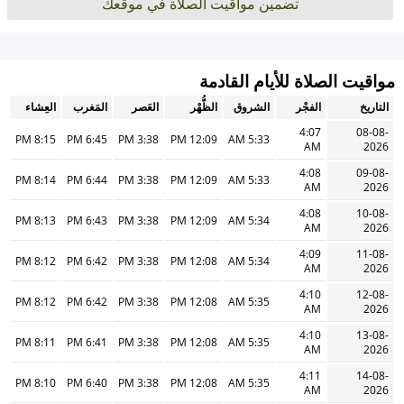
تضمين مواقيت الصلاة في موقعك
مواقيت الصلاة للأيام القادمة
التاريخ
الفجْر
الشروق
الظُّهْر
العَصر
المَغرب
العِشاء
4:07
08-08-
8:15 PM
6:45 PM
3:38 PM
12:09 PM
5:33 AM
AM
2026
4:08
09-08-
8:14 PM
6:44 PM
3:38 PM
12:09 PM
5:33 AM
AM
2026
4:08
10-08-
8:13 PM
6:43 PM
3:38 PM
12:09 PM
5:34 AM
AM
2026
4:09
11-08-
8:12 PM
6:42 PM
3:38 PM
12:08 PM
5:34 AM
AM
2026
4:10
12-08-
8:12 PM
6:42 PM
3:38 PM
12:08 PM
5:35 AM
AM
2026
4:10
13-08-
8:11 PM
6:41 PM
3:38 PM
12:08 PM
5:35 AM
AM
2026
4:11
14-08-
8:10 PM
6:40 PM
3:38 PM
12:08 PM
5:35 AM
AM
2026