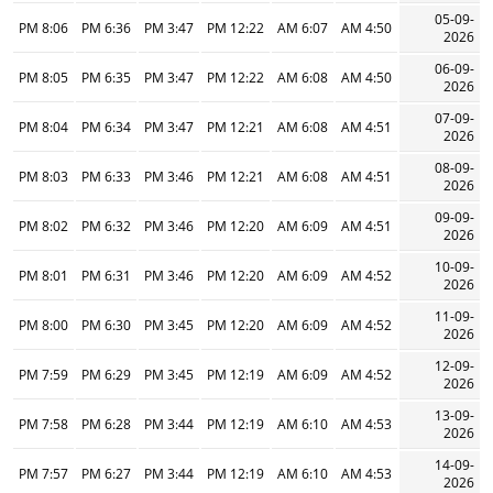
05-09-
8:06 PM
6:36 PM
3:47 PM
12:22 PM
6:07 AM
4:50 AM
2026
06-09-
8:05 PM
6:35 PM
3:47 PM
12:22 PM
6:08 AM
4:50 AM
2026
07-09-
8:04 PM
6:34 PM
3:47 PM
12:21 PM
6:08 AM
4:51 AM
2026
08-09-
8:03 PM
6:33 PM
3:46 PM
12:21 PM
6:08 AM
4:51 AM
2026
09-09-
8:02 PM
6:32 PM
3:46 PM
12:20 PM
6:09 AM
4:51 AM
2026
10-09-
8:01 PM
6:31 PM
3:46 PM
12:20 PM
6:09 AM
4:52 AM
2026
11-09-
8:00 PM
6:30 PM
3:45 PM
12:20 PM
6:09 AM
4:52 AM
2026
12-09-
7:59 PM
6:29 PM
3:45 PM
12:19 PM
6:09 AM
4:52 AM
2026
13-09-
7:58 PM
6:28 PM
3:44 PM
12:19 PM
6:10 AM
4:53 AM
2026
14-09-
7:57 PM
6:27 PM
3:44 PM
12:19 PM
6:10 AM
4:53 AM
2026