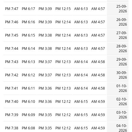
25-09-
7:47 PM
6:17 PM
3:39 PM
12:15 PM
6:13 AM
4:57 AM
2026
26-09-
7:46 PM
6:16 PM
3:39 PM
12:14 PM
6:13 AM
4:57 AM
2026
27-09-
7:45 PM
6:15 PM
3:38 PM
12:14 PM
6:13 AM
4:57 AM
2026
28-09-
7:44 PM
6:14 PM
3:38 PM
12:14 PM
6:13 AM
4:57 AM
2026
29-09-
7:43 PM
6:13 PM
3:37 PM
12:13 PM
6:14 AM
4:58 AM
2026
30-09-
7:42 PM
6:12 PM
3:37 PM
12:13 PM
6:14 AM
4:58 AM
2026
01-10-
7:41 PM
6:11 PM
3:36 PM
12:13 PM
6:14 AM
4:58 AM
2026
02-10-
7:40 PM
6:10 PM
3:36 PM
12:12 PM
6:15 AM
4:59 AM
2026
03-10-
7:39 PM
6:09 PM
3:35 PM
12:12 PM
6:15 AM
4:59 AM
2026
04-10-
7:38 PM
6:08 PM
3:35 PM
12:12 PM
6:15 AM
4:59 AM
2026