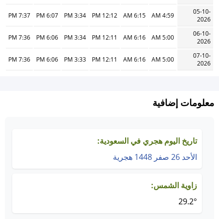
05-10-
7:37 PM
6:07 PM
3:34 PM
12:12 PM
6:15 AM
4:59 AM
2026
06-10-
7:36 PM
6:06 PM
3:34 PM
12:11 PM
6:16 AM
5:00 AM
2026
07-10-
7:36 PM
6:06 PM
3:33 PM
12:11 PM
6:16 AM
5:00 AM
2026
معلومات إضافية
تاريخ اليوم هجري في السعودية:
الأحد 26 صفر 1448 هجرية
زاوية الشمس:
29.2°