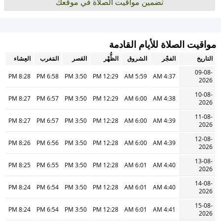
تضمين مواقيت الصلاة في موقعك
مواقيت الصلاة للأيام القادمة
التاريخ
الفجْر
الشروق
الظُّهْر
العَصر
المَغرب
العِشاء
09-08-
8:28 PM
6:58 PM
3:50 PM
12:29 PM
5:59 AM
4:37 AM
2026
10-08-
8:27 PM
6:57 PM
3:50 PM
12:29 PM
6:00 AM
4:38 AM
2026
11-08-
8:27 PM
6:57 PM
3:50 PM
12:28 PM
6:00 AM
4:39 AM
2026
12-08-
8:26 PM
6:56 PM
3:50 PM
12:28 PM
6:00 AM
4:39 AM
2026
13-08-
8:25 PM
6:55 PM
3:50 PM
12:28 PM
6:01 AM
4:40 AM
2026
14-08-
8:24 PM
6:54 PM
3:50 PM
12:28 PM
6:01 AM
4:40 AM
2026
15-08-
8:24 PM
6:54 PM
3:50 PM
12:28 PM
6:01 AM
4:41 AM
2026