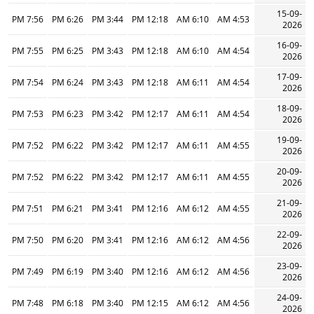
15-09-
7:56 PM
6:26 PM
3:44 PM
12:18 PM
6:10 AM
4:53 AM
2026
16-09-
7:55 PM
6:25 PM
3:43 PM
12:18 PM
6:10 AM
4:54 AM
2026
17-09-
7:54 PM
6:24 PM
3:43 PM
12:18 PM
6:11 AM
4:54 AM
2026
18-09-
7:53 PM
6:23 PM
3:42 PM
12:17 PM
6:11 AM
4:54 AM
2026
19-09-
7:52 PM
6:22 PM
3:42 PM
12:17 PM
6:11 AM
4:55 AM
2026
20-09-
7:52 PM
6:22 PM
3:42 PM
12:17 PM
6:11 AM
4:55 AM
2026
21-09-
7:51 PM
6:21 PM
3:41 PM
12:16 PM
6:12 AM
4:55 AM
2026
22-09-
7:50 PM
6:20 PM
3:41 PM
12:16 PM
6:12 AM
4:56 AM
2026
23-09-
7:49 PM
6:19 PM
3:40 PM
12:16 PM
6:12 AM
4:56 AM
2026
24-09-
7:48 PM
6:18 PM
3:40 PM
12:15 PM
6:12 AM
4:56 AM
2026