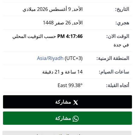
التاريخ:
الأحد, 9 أغسطس 2026 ميلادي
هجري:
الأحد, 26 صفر 1448
الوقت الان:
4:17:47 PM
حسب التوقيت المحلي
في جدة
المنطقة الزمنية:
(UTC+3)
Asia/Riyadh
ساعات الصيام:
14 ساعة و 21 دقيقة
أتجاه القبلة:
99.38° East
مشاركة
مشاركة