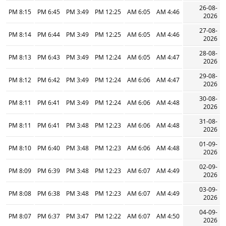
26-08-
8:15 PM
6:45 PM
3:49 PM
12:25 PM
6:05 AM
4:46 AM
2026
27-08-
8:14 PM
6:44 PM
3:49 PM
12:25 PM
6:05 AM
4:46 AM
2026
28-08-
8:13 PM
6:43 PM
3:49 PM
12:24 PM
6:05 AM
4:47 AM
2026
29-08-
8:12 PM
6:42 PM
3:49 PM
12:24 PM
6:06 AM
4:47 AM
2026
30-08-
8:11 PM
6:41 PM
3:49 PM
12:24 PM
6:06 AM
4:48 AM
2026
31-08-
8:11 PM
6:41 PM
3:48 PM
12:23 PM
6:06 AM
4:48 AM
2026
01-09-
8:10 PM
6:40 PM
3:48 PM
12:23 PM
6:06 AM
4:48 AM
2026
02-09-
8:09 PM
6:39 PM
3:48 PM
12:23 PM
6:07 AM
4:49 AM
2026
03-09-
8:08 PM
6:38 PM
3:48 PM
12:23 PM
6:07 AM
4:49 AM
2026
04-09-
8:07 PM
6:37 PM
3:47 PM
12:22 PM
6:07 AM
4:50 AM
2026