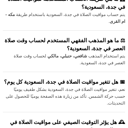
في جدة، السعودية؟
يتم حساب مواقيت الصلاة في جدة، السعودية باستخدام طريقة
مكه -
ام القرى
.
⚖️ ما هو المذهب الفقهي المستخدم لحساب وقت صلاة
العصر في جدة، السعودية؟
يتم استخدام المذهب
شافعي، حنبلي، مالكي
لحساب وقت صلاة
العصر في جدة، السعودية.
📅 هل تتغير مواقيت الصلاة في جدة، السعودية كل يوم؟
نعم، تتغير مواقيت الصلاة في جدة، السعودية بشكل طفيف يوميًا
حسب حركة الشمس. تأكد من زيارة هذه الصفحة يوميًا للحصول على
التحديثات.
🕰️ هل يؤثر التوقيت الصيفي على مواقيت الصلاة في