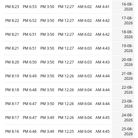
16-08-
8:23 PM
6:53 PM
3:50 PM
12:27 PM
6:02 AM
4:41 AM
2026
17-08-
8:22 PM
6:52 PM
3:50 PM
12:27 PM
6:02 AM
4:42 AM
2026
18-08-
8:21 PM
6:51 PM
3:50 PM
12:27 PM
6:02 AM
4:42 AM
2026
19-08-
8:21 PM
6:51 PM
3:50 PM
12:27 PM
6:03 AM
4:43 AM
2026
20-08-
8:20 PM
6:50 PM
3:50 PM
12:27 PM
6:03 AM
4:43 AM
2026
21-08-
8:19 PM
6:49 PM
3:50 PM
12:26 PM
6:03 AM
4:44 AM
2026
22-08-
8:18 PM
6:48 PM
3:50 PM
12:26 PM
6:04 AM
4:44 AM
2026
23-08-
8:17 PM
6:47 PM
3:50 PM
12:26 PM
6:04 AM
4:44 AM
2026
24-08-
8:17 PM
6:47 PM
3:49 PM
12:26 PM
6:04 AM
4:45 AM
2026
25-08-
8:16 PM
6:46 PM
3:49 PM
12:25 PM
6:04 AM
4:45 AM
2026