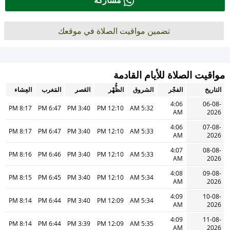
مشاركة
تضمين مواقيت الصلاة في موقعك
مواقيت الصلاة للأيام القادمة
التاريخ
الفجْر
الشروق
الظُّهْر
العَصر
المَغرب
العِشاء
4:06
06-08-
8:17 PM
6:47 PM
3:40 PM
12:10 PM
5:32 AM
AM
2026
4:06
07-08-
8:17 PM
6:47 PM
3:40 PM
12:10 PM
5:33 AM
AM
2026
4:07
08-08-
8:16 PM
6:46 PM
3:40 PM
12:10 PM
5:33 AM
AM
2026
4:08
09-08-
8:15 PM
6:45 PM
3:40 PM
12:10 PM
5:34 AM
AM
2026
4:09
10-08-
8:14 PM
6:44 PM
3:40 PM
12:09 PM
5:34 AM
AM
2026
4:09
11-08-
8:14 PM
6:44 PM
3:39 PM
12:09 PM
5:35 AM
AM
2026