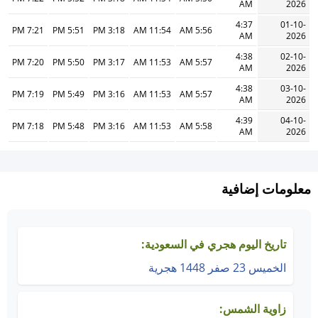
AM
2026
4:37
01-10-
7:21 PM
5:51 PM
3:18 PM
11:54 AM
5:56 AM
AM
2026
4:38
02-10-
7:20 PM
5:50 PM
3:17 PM
11:53 AM
5:57 AM
AM
2026
4:38
03-10-
7:19 PM
5:49 PM
3:16 PM
11:53 AM
5:57 AM
AM
2026
4:39
04-10-
7:18 PM
5:48 PM
3:16 PM
11:53 AM
5:58 AM
AM
2026
معلومات إضافية
تاريخ اليوم هجري في السعودية:
الخميس 23 صفر 1448 هجرية
زاوية الشمس: