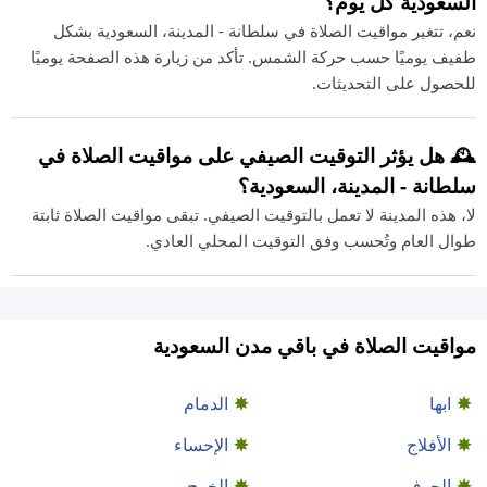
السعودية كل يوم؟
نعم، تتغير مواقيت الصلاة في سلطانة - المدينة، السعودية بشكل
طفيف يوميًا حسب حركة الشمس. تأكد من زيارة هذه الصفحة يوميًا
للحصول على التحديثات.
🕰️ هل يؤثر التوقيت الصيفي على مواقيت الصلاة في
سلطانة - المدينة، السعودية؟
لا، هذه المدينة لا تعمل بالتوقيت الصيفي. تبقى مواقيت الصلاة ثابتة
طوال العام وتُحسب وفق التوقيت المحلي العادي.
مواقيت الصلاة في باقي مدن السعودية
ابها
الدمام
الأفلاج
الإحساء
الجوف
الخرج