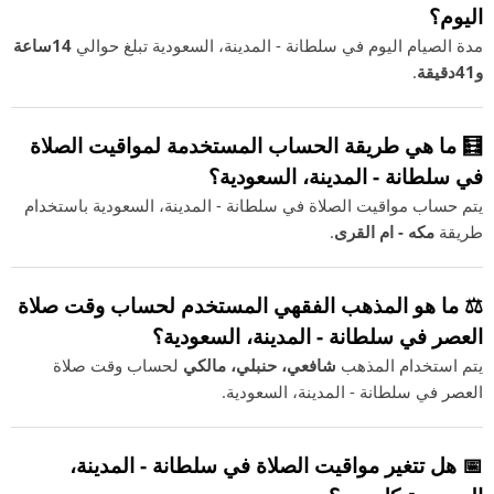
اليوم؟
مدة الصيام اليوم في سلطانة - المدينة، السعودية تبلغ حوالي
14ساعة
و41دقيقة
.
🧮 ما هي طريقة الحساب المستخدمة لمواقيت الصلاة
في سلطانة - المدينة، السعودية؟
يتم حساب مواقيت الصلاة في سلطانة - المدينة، السعودية باستخدام
طريقة
مكه - ام القرى
.
⚖️ ما هو المذهب الفقهي المستخدم لحساب وقت صلاة
العصر في سلطانة - المدينة، السعودية؟
يتم استخدام المذهب
شافعي، حنبلي، مالكي
لحساب وقت صلاة
العصر في سلطانة - المدينة، السعودية.
📅 هل تتغير مواقيت الصلاة في سلطانة - المدينة،