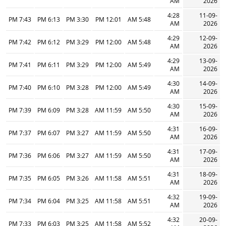
AM
2026
4:28
11-09-
7:43 PM
6:13 PM
3:30 PM
12:01 PM
5:48 AM
AM
2026
4:29
12-09-
7:42 PM
6:12 PM
3:29 PM
12:00 PM
5:48 AM
AM
2026
4:29
13-09-
7:41 PM
6:11 PM
3:29 PM
12:00 PM
5:49 AM
AM
2026
4:30
14-09-
7:40 PM
6:10 PM
3:28 PM
12:00 PM
5:49 AM
AM
2026
4:30
15-09-
7:39 PM
6:09 PM
3:28 PM
11:59 AM
5:50 AM
AM
2026
4:31
16-09-
7:37 PM
6:07 PM
3:27 PM
11:59 AM
5:50 AM
AM
2026
4:31
17-09-
7:36 PM
6:06 PM
3:27 PM
11:59 AM
5:50 AM
AM
2026
4:31
18-09-
7:35 PM
6:05 PM
3:26 PM
11:58 AM
5:51 AM
AM
2026
4:32
19-09-
7:34 PM
6:04 PM
3:25 PM
11:58 AM
5:51 AM
AM
2026
4:32
20-09-
7:33 PM
6:03 PM
3:25 PM
11:58 AM
5:52 AM