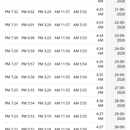
AM
2026
4:33
21-09-
7:32 PM
6:02 PM
3:24 PM
11:57 AM
5:52 AM
AM
2026
4:33
22-09-
7:31 PM
6:01 PM
3:24 PM
11:57 AM
5:53 AM
AM
2026
4:34
23-09-
7:30 PM
6:00 PM
3:23 PM
11:56 AM
5:53 AM
AM
2026
4:34
24-09-
7:29 PM
5:59 PM
3:22 PM
11:56 AM
5:53 AM
AM
2026
4:35
25-09-
7:27 PM
5:57 PM
3:22 PM
11:56 AM
5:54 AM
AM
2026
4:35
26-09-
7:26 PM
5:56 PM
3:21 PM
11:55 AM
5:54 AM
AM
2026
4:36
27-09-
7:25 PM
5:55 PM
3:20 PM
11:55 AM
5:55 AM
AM
2026
4:36
28-09-
7:24 PM
5:54 PM
3:20 PM
11:55 AM
5:55 AM
AM
2026
4:37
29-09-
7:23 PM
5:53 PM
3:19 PM
11:54 AM
5:55 AM
AM
2026
4:37
30-09-
7:22 PM
5:52 PM
3:18 PM
11:54 AM
5:56 AM