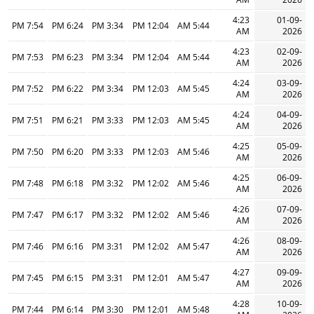
4:23
01-09-
7:54 PM
6:24 PM
3:34 PM
12:04 PM
5:44 AM
AM
2026
4:23
02-09-
7:53 PM
6:23 PM
3:34 PM
12:04 PM
5:44 AM
AM
2026
4:24
03-09-
7:52 PM
6:22 PM
3:34 PM
12:03 PM
5:45 AM
AM
2026
4:24
04-09-
7:51 PM
6:21 PM
3:33 PM
12:03 PM
5:45 AM
AM
2026
4:25
05-09-
7:50 PM
6:20 PM
3:33 PM
12:03 PM
5:46 AM
AM
2026
4:25
06-09-
7:48 PM
6:18 PM
3:32 PM
12:02 PM
5:46 AM
AM
2026
4:26
07-09-
7:47 PM
6:17 PM
3:32 PM
12:02 PM
5:46 AM
AM
2026
4:26
08-09-
7:46 PM
6:16 PM
3:31 PM
12:02 PM
5:47 AM
AM
2026
4:27
09-09-
7:45 PM
6:15 PM
3:31 PM
12:01 PM
5:47 AM
AM
2026
4:28
10-09-
7:44 PM
6:14 PM
3:30 PM
12:01 PM
5:48 AM