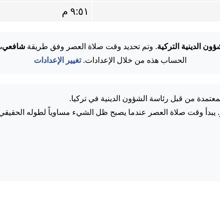
٩:٥١ م
ؤون الدينية التركية
. وتم تحديد وقت صلاة العصر وفق طريقة
شافعي، 
الحساب هذه من خلال الإعدادات.
تغيير الإعدادات
معتمدة من قبل رئاسة الشؤون الدينية في تركيا.
. يبدأ وقت صلاة العصر عندما يصبح ظل الشيء مساوياً لطوله الحقيقي.