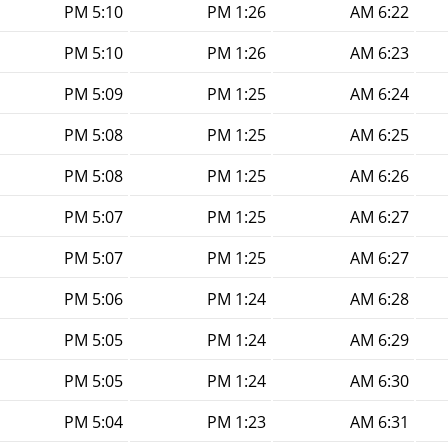
5:10 PM
1:26 PM
6:22 AM
5:10 PM
1:26 PM
6:23 AM
5:09 PM
1:25 PM
6:24 AM
5:08 PM
1:25 PM
6:25 AM
5:08 PM
1:25 PM
6:26 AM
5:07 PM
1:25 PM
6:27 AM
5:07 PM
1:25 PM
6:27 AM
5:06 PM
1:24 PM
6:28 AM
5:05 PM
1:24 PM
6:29 AM
5:05 PM
1:24 PM
6:30 AM
5:04 PM
1:23 PM
6:31 AM