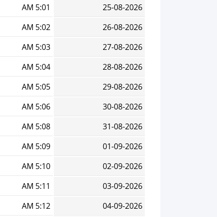
5:01 AM
25-08-2026
5:02 AM
26-08-2026
5:03 AM
27-08-2026
5:04 AM
28-08-2026
5:05 AM
29-08-2026
5:06 AM
30-08-2026
5:08 AM
31-08-2026
5:09 AM
01-09-2026
5:10 AM
02-09-2026
5:11 AM
03-09-2026
5:12 AM
04-09-2026