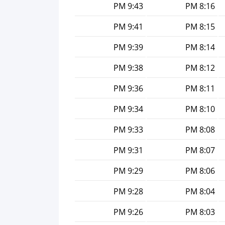
9:43 PM
8:16 PM
9:41 PM
8:15 PM
9:39 PM
8:14 PM
9:38 PM
8:12 PM
9:36 PM
8:11 PM
9:34 PM
8:10 PM
9:33 PM
8:08 PM
9:31 PM
8:07 PM
9:29 PM
8:06 PM
9:28 PM
8:04 PM
9:26 PM
8:03 PM