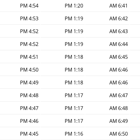
4:54 PM
1:20 PM
6:41 AM
4:53 PM
1:19 PM
6:42 AM
4:52 PM
1:19 PM
6:43 AM
4:52 PM
1:19 PM
6:44 AM
4:51 PM
1:18 PM
6:45 AM
4:50 PM
1:18 PM
6:46 AM
4:49 PM
1:18 PM
6:46 AM
4:48 PM
1:17 PM
6:47 AM
4:47 PM
1:17 PM
6:48 AM
4:46 PM
1:17 PM
6:49 AM
4:45 PM
1:16 PM
6:50 AM