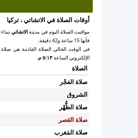
أوقات الصلاة في الاتشاتي ، تركيا
مواقيت الصلاة اليوم في مدينة
الاتشاتي
تبداء
فأنها 15 ساعة و42 دقيقة.
في الوقت الحالي الصلاة القادمة هي صلاة
الإلكتروني الساعة
٥:١٣ م
.
الصلاة
صلاة الفجْر
الشروق
صلاة الظُّهْر
صلاة العَصر
صلاة المَغرب