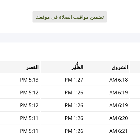
تضمين مواقيت الصلاة في موقعك
الشروق
الظُّهْر
العَصر
5:13 PM
1:27 PM
6:18 AM
5:12 PM
1:26 PM
6:19 AM
5:12 PM
1:26 PM
6:19 AM
5:11 PM
1:26 PM
6:20 AM
5:11 PM
1:26 PM
6:21 AM