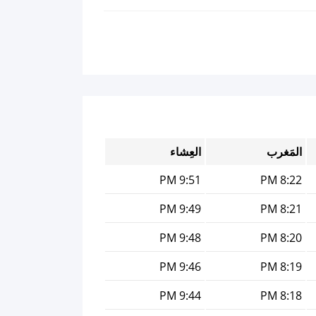
المَغرب
العِشاء
9:51 PM
8:22 PM
9:49 PM
8:21 PM
9:48 PM
8:20 PM
9:46 PM
8:19 PM
9:44 PM
8:18 PM