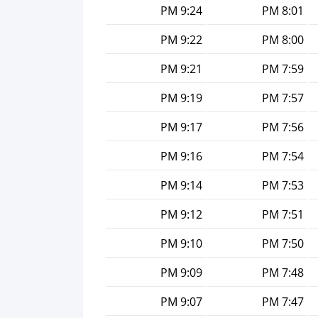
9:24 PM
8:01 PM
9:22 PM
8:00 PM
9:21 PM
7:59 PM
9:19 PM
7:57 PM
9:17 PM
7:56 PM
9:16 PM
7:54 PM
9:14 PM
7:53 PM
9:12 PM
7:51 PM
9:10 PM
7:50 PM
9:09 PM
7:48 PM
9:07 PM
7:47 PM