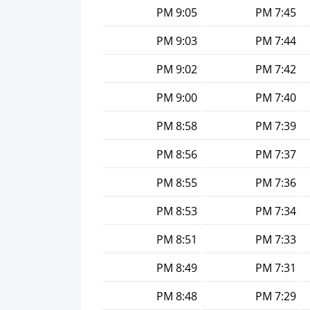
9:05 PM
7:45 PM
9:03 PM
7:44 PM
9:02 PM
7:42 PM
9:00 PM
7:40 PM
8:58 PM
7:39 PM
8:56 PM
7:37 PM
8:55 PM
7:36 PM
8:53 PM
7:34 PM
8:51 PM
7:33 PM
8:49 PM
7:31 PM
8:48 PM
7:29 PM