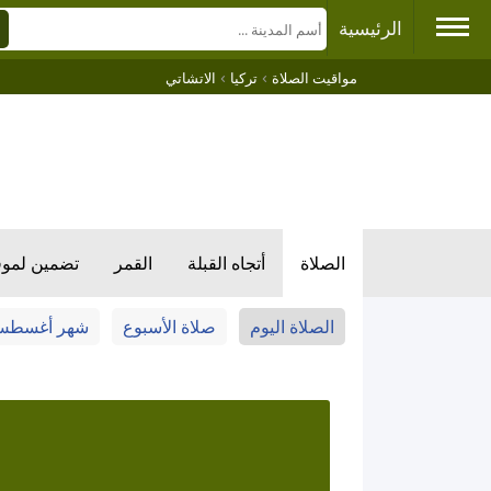
الرئيسية
›
›
مواقيت الصلاة
تركيا
الاتشاتي
الصلاة
أتجاه القبلة
القمر
تضمين لمو
الصلاة اليوم
صلاة الأسبوع
شهر أغسط