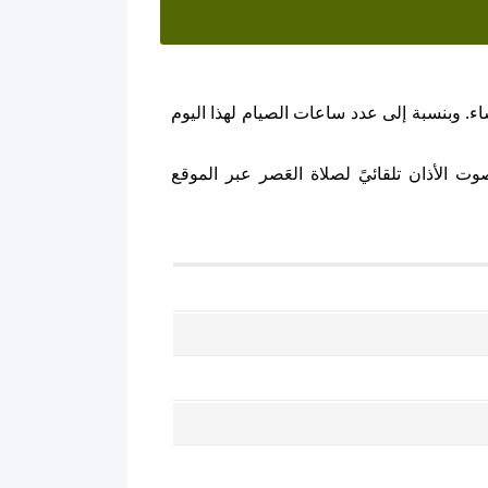
ء. وبنسبة إلى عدد ساعات الصيام لهذا اليوم
 الأذان تلقائيً لصلاة العَصر عبر الموقع