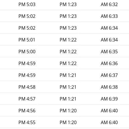
5:03 PM
1:23 PM
6:32 AM
5:02 PM
1:23 PM
6:33 AM
5:02 PM
1:23 PM
6:34 AM
5:01 PM
1:22 PM
6:34 AM
5:00 PM
1:22 PM
6:35 AM
4:59 PM
1:22 PM
6:36 AM
4:59 PM
1:21 PM
6:37 AM
4:58 PM
1:21 PM
6:38 AM
4:57 PM
1:21 PM
6:39 AM
4:56 PM
1:20 PM
6:40 AM
4:55 PM
1:20 PM
6:40 AM