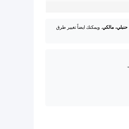
حنبلي، مالكي
. ويمكنك ايضاً تغيير طرق