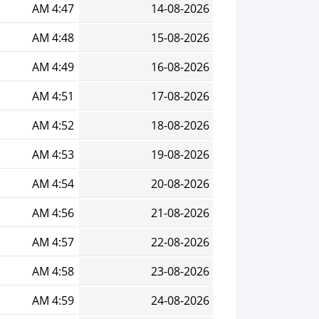
4:47 AM
14-08-2026
4:48 AM
15-08-2026
4:49 AM
16-08-2026
4:51 AM
17-08-2026
4:52 AM
18-08-2026
4:53 AM
19-08-2026
4:54 AM
20-08-2026
4:56 AM
21-08-2026
4:57 AM
22-08-2026
4:58 AM
23-08-2026
4:59 AM
24-08-2026