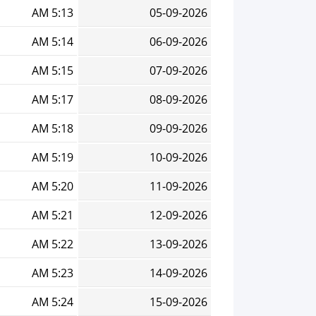
5:13 AM
05-09-2026
5:14 AM
06-09-2026
5:15 AM
07-09-2026
5:17 AM
08-09-2026
5:18 AM
09-09-2026
5:19 AM
10-09-2026
5:20 AM
11-09-2026
5:21 AM
12-09-2026
5:22 AM
13-09-2026
5:23 AM
14-09-2026
5:24 AM
15-09-2026