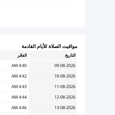
مواقيت الصلاة للأيام القادمة
التاريخ
الفجْر
4:40 AM
09-08-2026
4:42 AM
10-08-2026
4:43 AM
11-08-2026
4:44 AM
12-08-2026
4:46 AM
13-08-2026