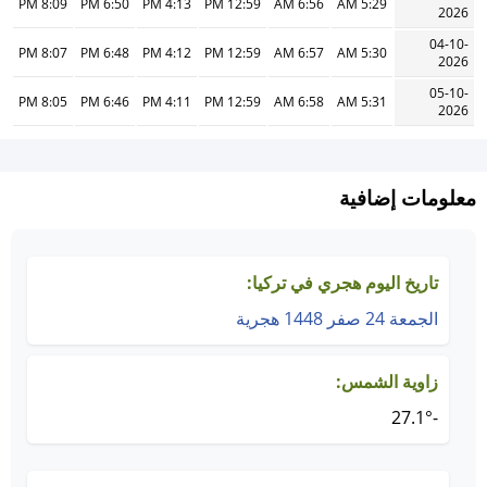
8:09 PM
6:50 PM
4:13 PM
12:59 PM
6:56 AM
5:29 AM
2026
04-10-
8:07 PM
6:48 PM
4:12 PM
12:59 PM
6:57 AM
5:30 AM
2026
05-10-
8:05 PM
6:46 PM
4:11 PM
12:59 PM
6:58 AM
5:31 AM
2026
معلومات إضافية
تاريخ اليوم هجري في تركيا:
الجمعة 24 صفر 1448 هجرية
زاوية الشمس:
-27.1°