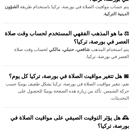
يتم حساب مواقيت الصلاة في بورصة، تركيا باستخدام طريقة
الشؤون
الدينية التركية
.
⚖️ ما هو المذهب الفقهي المستخدم لحساب وقت صلاة
العصر في بورصة، تركيا؟
يتم استخدام المذهب
شافعي، حنبلي، مالكي
لحساب وقت صلاة
العصر في بورصة، تركيا.
📅 هل تتغير مواقيت الصلاة في بورصة، تركيا كل يوم؟
نعم، تتغير مواقيت الصلاة في بورصة، تركيا بشكل طفيف يوميًا حسب
حركة الشمس. تأكد من زيارة هذه الصفحة يوميًا للحصول على
التحديثات.
🕰️ هل يؤثر التوقيت الصيفي على مواقيت الصلاة في
بورصة، تركيا؟