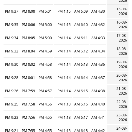
2026
15-08-
9:37 PM
8:08 PM
5:01 PM
1:15 PM
6:09 AM
4:30 AM
2026
16-08-
9:35 PM
8:06 PM
5:00 PM
1:15 PM
6:10 AM
4:32 AM
2026
17-08-
9:34 PM
8:05 PM
5:00 PM
1:14 PM
6:11 AM
4:33 AM
2026
18-08-
9:32 PM
8:04 PM
4:59 PM
1:14 PM
6:12 AM
4:34 AM
2026
19-08-
9:30 PM
8:02 PM
4:58 PM
1:14 PM
6:13 AM
4:36 AM
2026
20-08-
9:28 PM
8:01 PM
4:58 PM
1:14 PM
6:14 AM
4:37 AM
2026
21-08-
9:26 PM
7:59 PM
4:57 PM
1:14 PM
6:15 AM
4:38 AM
2026
22-08-
9:25 PM
7:58 PM
4:56 PM
1:13 PM
6:16 AM
4:40 AM
2026
23-08-
9:23 PM
7:56 PM
4:55 PM
1:13 PM
6:17 AM
4:41 AM
2026
24-08-
9:21 PM
7:55 PM
4:55 PM
1:13 PM
6:18 AM
4:42 AM