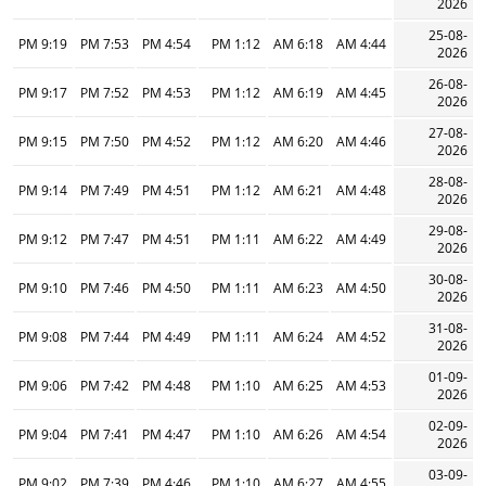
2026
25-08-
9:19 PM
7:53 PM
4:54 PM
1:12 PM
6:18 AM
4:44 AM
2026
26-08-
9:17 PM
7:52 PM
4:53 PM
1:12 PM
6:19 AM
4:45 AM
2026
27-08-
9:15 PM
7:50 PM
4:52 PM
1:12 PM
6:20 AM
4:46 AM
2026
28-08-
9:14 PM
7:49 PM
4:51 PM
1:12 PM
6:21 AM
4:48 AM
2026
29-08-
9:12 PM
7:47 PM
4:51 PM
1:11 PM
6:22 AM
4:49 AM
2026
30-08-
9:10 PM
7:46 PM
4:50 PM
1:11 PM
6:23 AM
4:50 AM
2026
31-08-
9:08 PM
7:44 PM
4:49 PM
1:11 PM
6:24 AM
4:52 AM
2026
01-09-
9:06 PM
7:42 PM
4:48 PM
1:10 PM
6:25 AM
4:53 AM
2026
02-09-
9:04 PM
7:41 PM
4:47 PM
1:10 PM
6:26 AM
4:54 AM
2026
03-09-
9:02 PM
7:39 PM
4:46 PM
1:10 PM
6:27 AM
4:55 AM