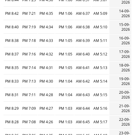
2026
14-09-
8:42 PM
7:21 PM
4:35 PM
1:06 PM
6:37 AM
5:09 AM
2026
15-09-
8:40 PM
7:19 PM
4:34 PM
1:06 PM
6:38 AM
5:10 AM
2026
16-09-
8:38 PM
7:18 PM
4:33 PM
1:05 PM
6:39 AM
5:11 AM
2026
17-09-
8:37 PM
7:16 PM
4:32 PM
1:05 PM
6:40 AM
5:12 AM
2026
18-09-
8:35 PM
7:14 PM
4:31 PM
1:05 PM
6:41 AM
5:13 AM
2026
19-09-
8:33 PM
7:13 PM
4:30 PM
1:04 PM
6:42 AM
5:14 AM
2026
20-09-
8:31 PM
7:11 PM
4:28 PM
1:04 PM
6:43 AM
5:15 AM
2026
21-09-
8:29 PM
7:09 PM
4:27 PM
1:03 PM
6:44 AM
5:16 AM
2026
22-09-
8:28 PM
7:08 PM
4:26 PM
1:03 PM
6:45 AM
5:17 AM
2026
23-09-