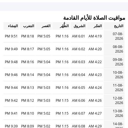
مواقيت الصلاة للأيام القادمة
التاريخ
الفجْر
الشروق
الظُّهْر
العَصر
المَغرب
العِشاء
07-08-
9:51 PM
8:18 PM
5:05 PM
1:16 PM
6:01 AM
4:19 AM
2026
08-08-
9:49 PM
8:17 PM
5:05 PM
1:16 PM
6:02 AM
4:20 AM
2026
09-08-
9:48 PM
8:16 PM
5:04 PM
1:16 PM
6:03 AM
4:22 AM
2026
10-08-
9:46 PM
8:14 PM
5:04 PM
1:16 PM
6:04 AM
4:23 AM
2026
11-08-
9:44 PM
8:13 PM
5:03 PM
1:16 PM
6:05 AM
4:24 AM
2026
12-08-
9:42 PM
8:12 PM
5:03 PM
1:15 PM
6:06 AM
4:26 AM
2026
13-08-
9:41 PM
8:10 PM
5:02 PM
1:15 PM
6:07 AM
4:27 AM
2026
14-08-
9:39 PM
8:09 PM
5:02 PM
1:15 PM
6:08 AM
4:29 AM