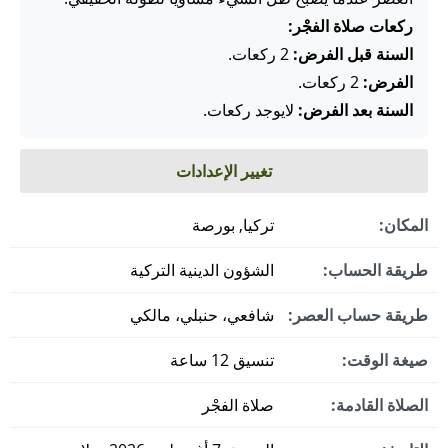
ركعات صلاة الفجْر:
السنة قبل الفرض:
2 ركعات.
الفرض:
2 ركعات.
السنة بعد الفرض:
لايوجد ركعات.
تغيير الإعدادات
المكان:
تركيا, بورصة
طريقة الحساب:
الشؤون الدينية التركية
طريقة حساب العصر:
شافعي، حنبلي، مالكي
صيغة الوقت:
تنسيق 12 ساعة
الصلاة القادمة:
صلاة الفجْر