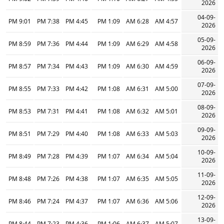
2026
04-09-
9:01 PM
7:38 PM
4:45 PM
1:09 PM
6:28 AM
4:57 AM
2026
05-09-
8:59 PM
7:36 PM
4:44 PM
1:09 PM
6:29 AM
4:58 AM
2026
06-09-
8:57 PM
7:34 PM
4:43 PM
1:09 PM
6:30 AM
4:59 AM
2026
07-09-
8:55 PM
7:33 PM
4:42 PM
1:08 PM
6:31 AM
5:00 AM
2026
08-09-
8:53 PM
7:31 PM
4:41 PM
1:08 PM
6:32 AM
5:01 AM
2026
09-09-
8:51 PM
7:29 PM
4:40 PM
1:08 PM
6:33 AM
5:03 AM
2026
10-09-
8:49 PM
7:28 PM
4:39 PM
1:07 PM
6:34 AM
5:04 AM
2026
11-09-
8:48 PM
7:26 PM
4:38 PM
1:07 PM
6:35 AM
5:05 AM
2026
12-09-
8:46 PM
7:24 PM
4:37 PM
1:07 PM
6:36 AM
5:06 AM
2026
13-09-
8:44 PM
7:23 PM
4:36 PM
1:06 PM
6:37 AM
5:07 AM