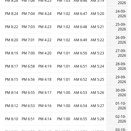
8:26 PM
7:06 PM
4:25 PM
1:03 PM
6:46 AM
5:19 AM
2026
24-09-
8:24 PM
7:04 PM
4:24 PM
1:02 PM
6:47 AM
5:20 AM
2026
25-09-
8:22 PM
7:03 PM
4:23 PM
1:02 PM
6:48 AM
5:21 AM
2026
26-09-
8:20 PM
7:01 PM
4:22 PM
1:02 PM
6:49 AM
5:22 AM
2026
27-09-
8:19 PM
7:00 PM
4:20 PM
1:01 PM
6:50 AM
5:23 AM
2026
28-09-
8:17 PM
6:58 PM
4:19 PM
1:01 PM
6:51 AM
5:24 AM
2026
29-09-
8:15 PM
6:56 PM
4:18 PM
1:01 PM
6:52 AM
5:25 AM
2026
30-09-
8:14 PM
6:55 PM
4:17 PM
1:00 PM
6:53 AM
5:26 AM
2026
01-10-
8:12 PM
6:53 PM
4:16 PM
1:00 PM
6:54 AM
5:27 AM
2026
02-10-
8:10 PM
6:51 PM
4:14 PM
1:00 PM
6:55 AM
5:28 AM
2026
03-10-