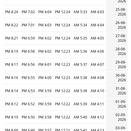
2026
25-08-
8:24 PM
7:02 PM
4:04 PM
12:24 PM
5:33 AM
4:03 AM
2026
26-08-
8:22 PM
7:01 PM
4:03 PM
12:24 PM
5:34 AM
4:04 AM
2026
27-08-
8:21 PM
6:59 PM
4:02 PM
12:24 PM
5:35 AM
4:05 AM
2026
28-08-
8:19 PM
6:58 PM
4:02 PM
12:23 PM
5:36 AM
4:06 AM
2026
29-08-
8:17 PM
6:56 PM
4:01 PM
12:23 PM
5:37 AM
4:07 AM
2026
30-08-
8:16 PM
6:55 PM
4:00 PM
12:23 PM
5:38 AM
4:08 AM
2026
31-08-
8:14 PM
6:53 PM
3:59 PM
12:22 PM
5:38 AM
4:10 AM
2026
01-09-
8:12 PM
6:52 PM
3:59 PM
12:22 PM
5:39 AM
4:11 AM
2026
02-09-
8:10 PM
6:50 PM
3:58 PM
12:22 PM
5:40 AM
4:12 AM
2026
03-09-
8:09 PM
6:49 PM
3:57 PM
12:21 PM
5:41 AM
4:13 AM