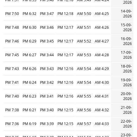
2026
14-09-
7:50 PM
6:32 PM
3:47 PM
12:18 PM
5:50 AM
4:25 AM
2026
15-09-
7:48 PM
6:30 PM
3:46 PM
12:17 PM
5:51 AM
4:26 AM
2026
16-09-
7:46 PM
6:29 PM
3:45 PM
12:17 PM
5:52 AM
4:27 AM
2026
17-09-
7:45 PM
6:27 PM
3:44 PM
12:17 PM
5:53 AM
4:28 AM
2026
18-09-
7:43 PM
6:26 PM
3:43 PM
12:16 PM
5:54 AM
4:29 AM
2026
19-09-
7:41 PM
6:24 PM
3:42 PM
12:16 PM
5:54 AM
4:30 AM
2026
20-09-
7:40 PM
6:23 PM
3:41 PM
12:16 PM
5:55 AM
4:31 AM
2026
21-09-
7:38 PM
6:21 PM
3:40 PM
12:15 PM
5:56 AM
4:32 AM
2026
22-09-
7:36 PM
6:19 PM
3:39 PM
12:15 PM
5:57 AM
4:33 AM
2026
23-09-