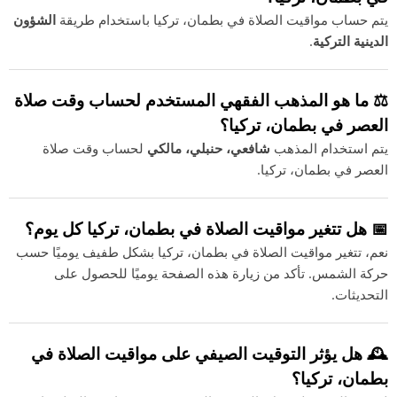
يتم حساب مواقيت الصلاة في بطمان، تركيا باستخدام طريقة
الشؤون
الدينية التركية
.
⚖️ ما هو المذهب الفقهي المستخدم لحساب وقت صلاة
العصر في بطمان، تركيا؟
يتم استخدام المذهب
شافعي، حنبلي، مالكي
لحساب وقت صلاة
العصر في بطمان، تركيا.
📅 هل تتغير مواقيت الصلاة في بطمان، تركيا كل يوم؟
نعم، تتغير مواقيت الصلاة في بطمان، تركيا بشكل طفيف يوميًا حسب
حركة الشمس. تأكد من زيارة هذه الصفحة يوميًا للحصول على
التحديثات.
🕰️ هل يؤثر التوقيت الصيفي على مواقيت الصلاة في
بطمان، تركيا؟