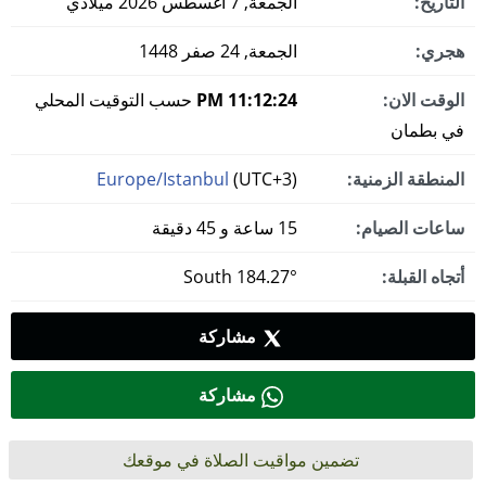
التاريخ:
الجمعة, 7 أغسطس 2026 ميلادي
هجري:
الجمعة, 24 صفر 1448
الوقت الان:
11:12:24 PM
حسب التوقيت المحلي
في بطمان
المنطقة الزمنية:
(UTC+3)
Europe/Istanbul
ساعات الصيام:
15 ساعة و 45 دقيقة
أتجاه القبلة:
184.27° South
مشاركة
مشاركة
تضمين مواقيت الصلاة في موقعك