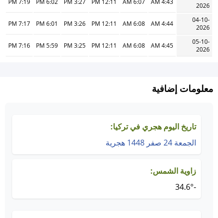
7:19 PM
6:02 PM
3:27 PM
12:11 PM
6:07 AM
4:43 AM
2026
04-10-
7:17 PM
6:01 PM
3:26 PM
12:11 PM
6:08 AM
4:44 AM
2026
05-10-
7:16 PM
5:59 PM
3:25 PM
12:11 PM
6:08 AM
4:45 AM
2026
معلومات إضافية
تاريخ اليوم هجري في تركيا:
الجمعة 24 صفر 1448 هجرية
زاوية الشمس:
-34.6°