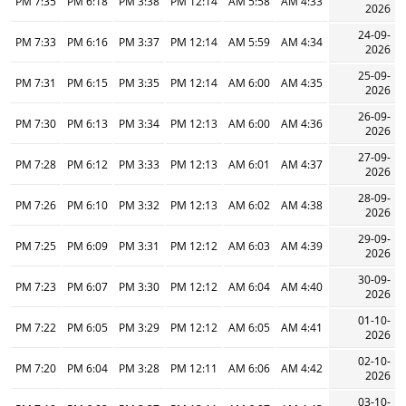
7:35 PM
6:18 PM
3:38 PM
12:14 PM
5:58 AM
4:33 AM
2026
24-09-
7:33 PM
6:16 PM
3:37 PM
12:14 PM
5:59 AM
4:34 AM
2026
25-09-
7:31 PM
6:15 PM
3:35 PM
12:14 PM
6:00 AM
4:35 AM
2026
26-09-
7:30 PM
6:13 PM
3:34 PM
12:13 PM
6:00 AM
4:36 AM
2026
27-09-
7:28 PM
6:12 PM
3:33 PM
12:13 PM
6:01 AM
4:37 AM
2026
28-09-
7:26 PM
6:10 PM
3:32 PM
12:13 PM
6:02 AM
4:38 AM
2026
29-09-
7:25 PM
6:09 PM
3:31 PM
12:12 PM
6:03 AM
4:39 AM
2026
30-09-
7:23 PM
6:07 PM
3:30 PM
12:12 PM
6:04 AM
4:40 AM
2026
01-10-
7:22 PM
6:05 PM
3:29 PM
12:12 PM
6:05 AM
4:41 AM
2026
02-10-
7:20 PM
6:04 PM
3:28 PM
12:11 PM
6:06 AM
4:42 AM
2026
03-10-