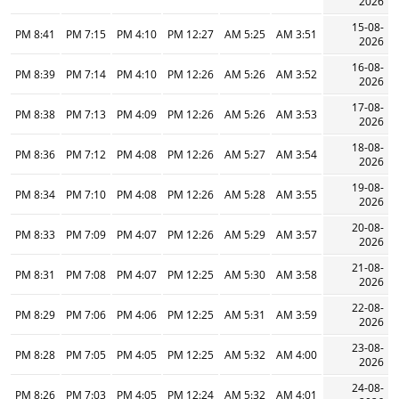
2026
15-08-
8:41 PM
7:15 PM
4:10 PM
12:27 PM
5:25 AM
3:51 AM
2026
16-08-
8:39 PM
7:14 PM
4:10 PM
12:26 PM
5:26 AM
3:52 AM
2026
17-08-
8:38 PM
7:13 PM
4:09 PM
12:26 PM
5:26 AM
3:53 AM
2026
18-08-
8:36 PM
7:12 PM
4:08 PM
12:26 PM
5:27 AM
3:54 AM
2026
19-08-
8:34 PM
7:10 PM
4:08 PM
12:26 PM
5:28 AM
3:55 AM
2026
20-08-
8:33 PM
7:09 PM
4:07 PM
12:26 PM
5:29 AM
3:57 AM
2026
21-08-
8:31 PM
7:08 PM
4:07 PM
12:25 PM
5:30 AM
3:58 AM
2026
22-08-
8:29 PM
7:06 PM
4:06 PM
12:25 PM
5:31 AM
3:59 AM
2026
23-08-
8:28 PM
7:05 PM
4:05 PM
12:25 PM
5:32 AM
4:00 AM
2026
24-08-
8:26 PM
7:03 PM
4:05 PM
12:24 PM
5:32 AM
4:01 AM