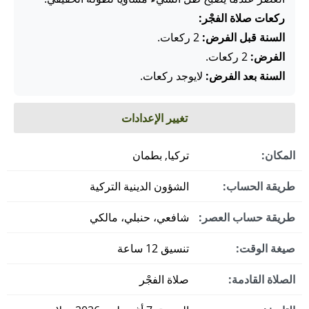
ركعات صلاة الفجْر:
السنة قبل الفرض:
2 ركعات.
الفرض:
2 ركعات.
السنة بعد الفرض:
لايوجد ركعات.
تغيير الإعدادات
المكان:
تركيا, بطمان
طريقة الحساب:
الشؤون الدينية التركية
طريقة حساب العصر:
شافعي، حنبلي، مالكي
صيغة الوقت:
تنسيق 12 ساعة
الصلاة القادمة:
صلاة الفجْر