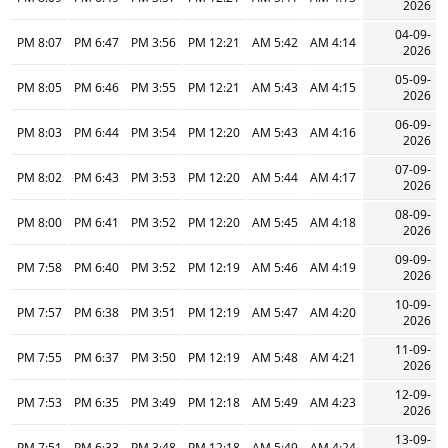
2026
04-09-
8:07 PM
6:47 PM
3:56 PM
12:21 PM
5:42 AM
4:14 AM
2026
05-09-
8:05 PM
6:46 PM
3:55 PM
12:21 PM
5:43 AM
4:15 AM
2026
06-09-
8:03 PM
6:44 PM
3:54 PM
12:20 PM
5:43 AM
4:16 AM
2026
07-09-
8:02 PM
6:43 PM
3:53 PM
12:20 PM
5:44 AM
4:17 AM
2026
08-09-
8:00 PM
6:41 PM
3:52 PM
12:20 PM
5:45 AM
4:18 AM
2026
09-09-
7:58 PM
6:40 PM
3:52 PM
12:19 PM
5:46 AM
4:19 AM
2026
10-09-
7:57 PM
6:38 PM
3:51 PM
12:19 PM
5:47 AM
4:20 AM
2026
11-09-
7:55 PM
6:37 PM
3:50 PM
12:19 PM
5:48 AM
4:21 AM
2026
12-09-
7:53 PM
6:35 PM
3:49 PM
12:18 PM
5:49 AM
4:23 AM
2026
13-09-
7:51 PM
6:33 PM
3:48 PM
12:18 PM
5:49 AM
4:24 AM