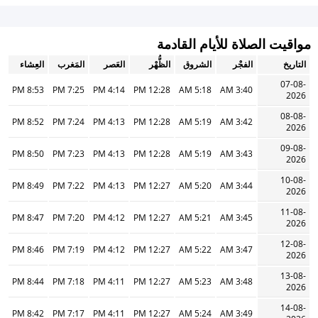
مواقيت الصلاة للأيام القادمة
التاريخ
الفجْر
الشروق
الظُّهْر
العَصر
المَغرب
العِشاء
07-08-
8:53 PM
7:25 PM
4:14 PM
12:28 PM
5:18 AM
3:40 AM
2026
08-08-
8:52 PM
7:24 PM
4:13 PM
12:28 PM
5:19 AM
3:42 AM
2026
09-08-
8:50 PM
7:23 PM
4:13 PM
12:28 PM
5:19 AM
3:43 AM
2026
10-08-
8:49 PM
7:22 PM
4:13 PM
12:27 PM
5:20 AM
3:44 AM
2026
11-08-
8:47 PM
7:20 PM
4:12 PM
12:27 PM
5:21 AM
3:45 AM
2026
12-08-
8:46 PM
7:19 PM
4:12 PM
12:27 PM
5:22 AM
3:47 AM
2026
13-08-
8:44 PM
7:18 PM
4:11 PM
12:27 PM
5:23 AM
3:48 AM
2026
14-08-
8:42 PM
7:17 PM
4:11 PM
12:27 PM
5:24 AM
3:49 AM