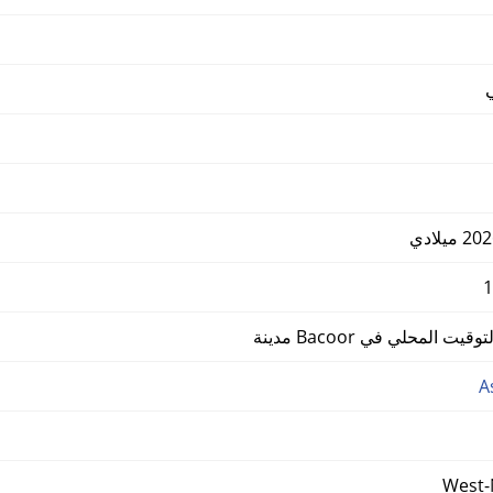
 المحلي في Bacoor مدينة
A