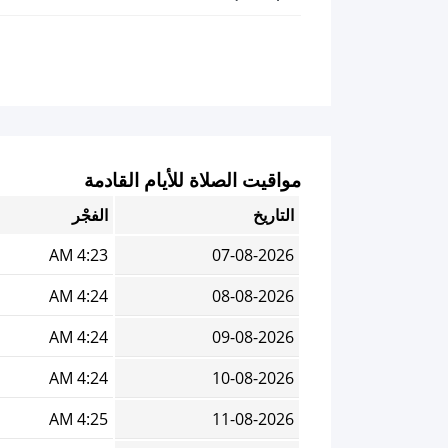
مواقيت الصلاة للأيام القادمة
التاريخ
الفجْر
4:23 AM
07-08-2026
4:24 AM
08-08-2026
4:24 AM
09-08-2026
4:24 AM
10-08-2026
4:25 AM
11-08-2026