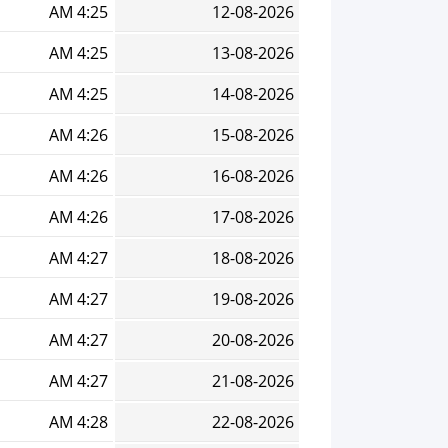
4:25 AM
12-08-2026
4:25 AM
13-08-2026
4:25 AM
14-08-2026
4:26 AM
15-08-2026
4:26 AM
16-08-2026
4:26 AM
17-08-2026
4:27 AM
18-08-2026
4:27 AM
19-08-2026
4:27 AM
20-08-2026
4:27 AM
21-08-2026
4:28 AM
22-08-2026