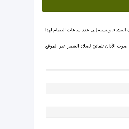
 العشاء. وبنسبة إلى عدد ساعات الصيام لهذا
وت الأذان تلقائيً لصلاة العَصر عبر الموقع