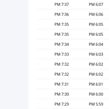
7:37 PM
6:07 PM
7:36 PM
6:06 PM
7:35 PM
6:05 PM
7:35 PM
6:05 PM
7:34 PM
6:04 PM
7:33 PM
6:03 PM
7:32 PM
6:02 PM
7:32 PM
6:02 PM
7:31 PM
6:01 PM
7:30 PM
6:00 PM
7:29 PM
5:59 PM