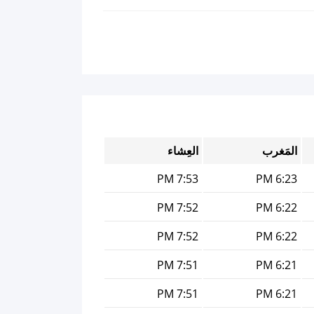
المَغرب
العِشاء
7:53 PM
6:23 PM
7:52 PM
6:22 PM
7:52 PM
6:22 PM
7:51 PM
6:21 PM
7:51 PM
6:21 PM