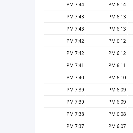
7:44 PM
6:14 PM
7:43 PM
6:13 PM
7:43 PM
6:13 PM
7:42 PM
6:12 PM
7:42 PM
6:12 PM
7:41 PM
6:11 PM
7:40 PM
6:10 PM
7:39 PM
6:09 PM
7:39 PM
6:09 PM
7:38 PM
6:08 PM
7:37 PM
6:07 PM