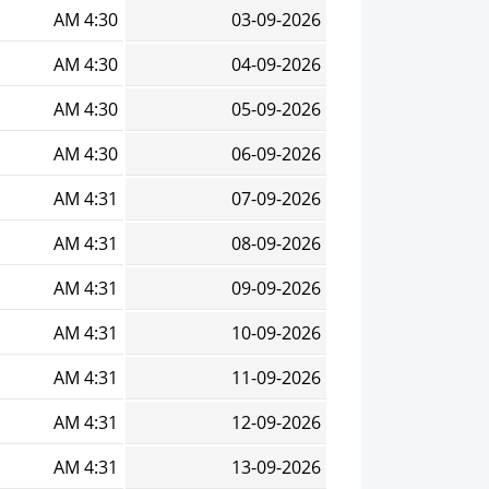
4:30 AM
03-09-2026
4:30 AM
04-09-2026
4:30 AM
05-09-2026
4:30 AM
06-09-2026
4:31 AM
07-09-2026
4:31 AM
08-09-2026
4:31 AM
09-09-2026
4:31 AM
10-09-2026
4:31 AM
11-09-2026
4:31 AM
12-09-2026
4:31 AM
13-09-2026