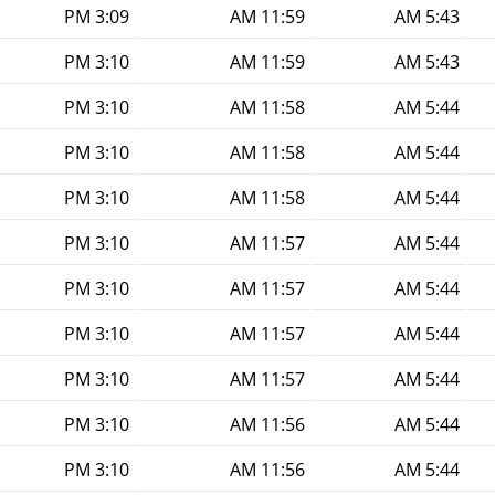
3:09 PM
11:59 AM
5:43 AM
3:10 PM
11:59 AM
5:43 AM
3:10 PM
11:58 AM
5:44 AM
3:10 PM
11:58 AM
5:44 AM
3:10 PM
11:58 AM
5:44 AM
3:10 PM
11:57 AM
5:44 AM
3:10 PM
11:57 AM
5:44 AM
3:10 PM
11:57 AM
5:44 AM
3:10 PM
11:57 AM
5:44 AM
3:10 PM
11:56 AM
5:44 AM
3:10 PM
11:56 AM
5:44 AM