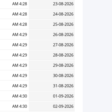
4:28 AM
23-08-2026
4:28 AM
24-08-2026
4:28 AM
25-08-2026
4:29 AM
26-08-2026
4:29 AM
27-08-2026
4:29 AM
28-08-2026
4:29 AM
29-08-2026
4:29 AM
30-08-2026
4:29 AM
31-08-2026
4:30 AM
01-09-2026
4:30 AM
02-09-2026