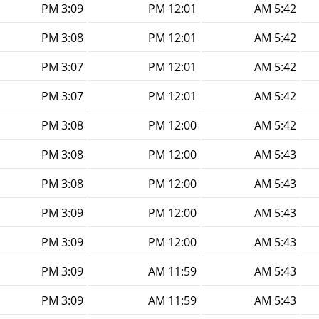
3:09 PM
12:01 PM
5:42 AM
3:08 PM
12:01 PM
5:42 AM
3:07 PM
12:01 PM
5:42 AM
3:07 PM
12:01 PM
5:42 AM
3:08 PM
12:00 PM
5:42 AM
3:08 PM
12:00 PM
5:43 AM
3:08 PM
12:00 PM
5:43 AM
3:09 PM
12:00 PM
5:43 AM
3:09 PM
12:00 PM
5:43 AM
3:09 PM
11:59 AM
5:43 AM
3:09 PM
11:59 AM
5:43 AM