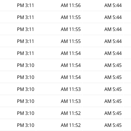
3:11 PM
11:56 AM
5:44 AM
3:11 PM
11:55 AM
5:44 AM
3:11 PM
11:55 AM
5:44 AM
3:11 PM
11:55 AM
5:44 AM
3:11 PM
11:54 AM
5:44 AM
3:10 PM
11:54 AM
5:45 AM
3:10 PM
11:54 AM
5:45 AM
3:10 PM
11:53 AM
5:45 AM
3:10 PM
11:53 AM
5:45 AM
3:10 PM
11:52 AM
5:45 AM
3:10 PM
11:52 AM
5:45 AM