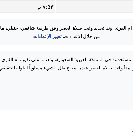
٧:٥٣ م
 ام القرى
. وتم تحديد وقت صلاة العصر وفق طريقة
شافعي، حنبلي، ما
من خلال الإعدادات.
تغيير الإعدادات
مستخدمة في المملكة العربية السعودية، وتعتمد على تقويم أم القرى 
. يبدأ وقت صلاة العصر عندما يصبح ظل الشيء مساوياً لطوله الحقيقي.