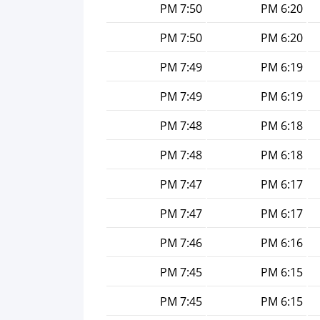
7:50 PM
6:20 PM
7:50 PM
6:20 PM
7:49 PM
6:19 PM
7:49 PM
6:19 PM
7:48 PM
6:18 PM
7:48 PM
6:18 PM
7:47 PM
6:17 PM
7:47 PM
6:17 PM
7:46 PM
6:16 PM
7:45 PM
6:15 PM
7:45 PM
6:15 PM