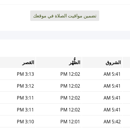
تضمين مواقيت الصلاة في موقعك
الشروق
الظُّهْر
العَصر
3:13 PM
12:02 PM
5:41 AM
3:12 PM
12:02 PM
5:41 AM
3:11 PM
12:02 PM
5:41 AM
3:11 PM
12:02 PM
5:41 AM
3:10 PM
12:01 PM
5:42 AM