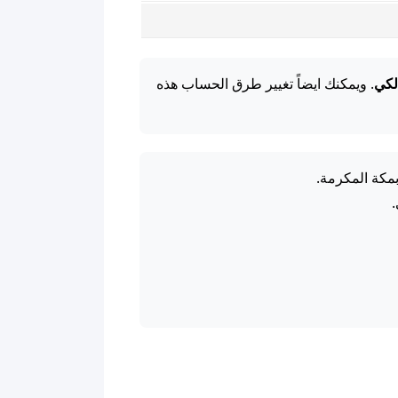
لكي
. ويمكنك ايضاً تغيير طرق الحساب هذه
بمكة المكرمة.