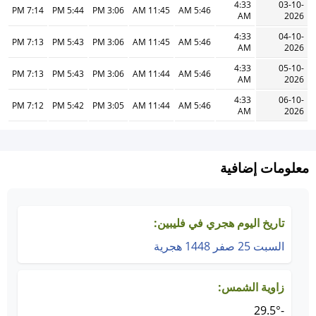
4:33
03-10-
7:14 PM
5:44 PM
3:06 PM
11:45 AM
5:46 AM
AM
2026
4:33
04-10-
7:13 PM
5:43 PM
3:06 PM
11:45 AM
5:46 AM
AM
2026
4:33
05-10-
7:13 PM
5:43 PM
3:06 PM
11:44 AM
5:46 AM
AM
2026
4:33
06-10-
7:12 PM
5:42 PM
3:05 PM
11:44 AM
5:46 AM
AM
2026
معلومات إضافية
تاريخ اليوم هجري في فليبين:
السبت 25 صفر 1448 هجرية
زاوية الشمس:
-29.5°