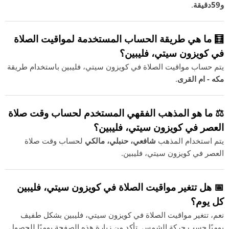
و59دقيقة
.
🧮 ما هي طريقة الحساب المستخدمة لمواقيت الصلاة
في كويزون سيتي، فليبين؟
يتم حساب مواقيت الصلاة في كويزون سيتي، فليبين باستخدام طريقة
مكه - ام القرى
.
⚖️ ما هو المذهب الفقهي المستخدم لحساب وقت صلاة
العصر في كويزون سيتي، فليبين؟
يتم استخدام المذهب
شافعي، حنبلي، مالكي
لحساب وقت صلاة
العصر في كويزون سيتي، فليبين.
📅 هل تتغير مواقيت الصلاة في كويزون سيتي، فليبين
كل يوم؟
نعم، تتغير مواقيت الصلاة في كويزون سيتي، فليبين بشكل طفيف
يوميًا حسب حركة الشمس. تأكد من زيارة هذه الصفحة يوميًا للحصول