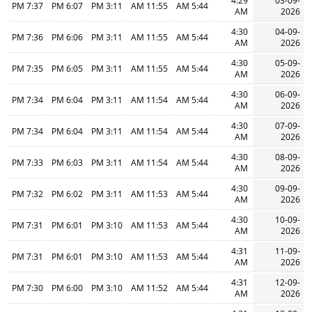
4:29
03-09-
7:37 PM
6:07 PM
3:11 PM
11:55 AM
5:44 AM
AM
2026
4:30
04-09-
7:36 PM
6:06 PM
3:11 PM
11:55 AM
5:44 AM
AM
2026
4:30
05-09-
7:35 PM
6:05 PM
3:11 PM
11:55 AM
5:44 AM
AM
2026
4:30
06-09-
7:34 PM
6:04 PM
3:11 PM
11:54 AM
5:44 AM
AM
2026
4:30
07-09-
7:34 PM
6:04 PM
3:11 PM
11:54 AM
5:44 AM
AM
2026
4:30
08-09-
7:33 PM
6:03 PM
3:11 PM
11:54 AM
5:44 AM
AM
2026
4:30
09-09-
7:32 PM
6:02 PM
3:11 PM
11:53 AM
5:44 AM
AM
2026
4:30
10-09-
7:31 PM
6:01 PM
3:10 PM
11:53 AM
5:44 AM
AM
2026
4:31
11-09-
7:31 PM
6:01 PM
3:10 PM
11:53 AM
5:44 AM
AM
2026
4:31
12-09-
7:30 PM
6:00 PM
3:10 PM
11:52 AM
5:44 AM
AM
2026