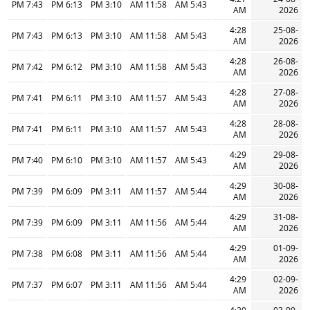
7:43 PM
6:13 PM
3:10 PM
11:58 AM
5:43 AM
AM
2026
4:28
25-08-
7:43 PM
6:13 PM
3:10 PM
11:58 AM
5:43 AM
AM
2026
4:28
26-08-
7:42 PM
6:12 PM
3:10 PM
11:58 AM
5:43 AM
AM
2026
4:28
27-08-
7:41 PM
6:11 PM
3:10 PM
11:57 AM
5:43 AM
AM
2026
4:28
28-08-
7:41 PM
6:11 PM
3:10 PM
11:57 AM
5:43 AM
AM
2026
4:29
29-08-
7:40 PM
6:10 PM
3:10 PM
11:57 AM
5:43 AM
AM
2026
4:29
30-08-
7:39 PM
6:09 PM
3:11 PM
11:57 AM
5:44 AM
AM
2026
4:29
31-08-
7:39 PM
6:09 PM
3:11 PM
11:56 AM
5:44 AM
AM
2026
4:29
01-09-
7:38 PM
6:08 PM
3:11 PM
11:56 AM
5:44 AM
AM
2026
4:29
02-09-
7:37 PM
6:07 PM
3:11 PM
11:56 AM
5:44 AM
AM
2026