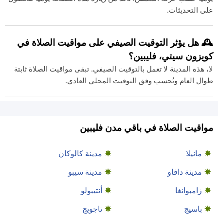
على التحديثات.
🕰️ هل يؤثر التوقيت الصيفي على مواقيت الصلاة في
كويزون سيتي، فليبين؟
لا، هذه المدينة لا تعمل بالتوقيت الصيفي. تبقى مواقيت الصلاة ثابتة
طوال العام وتُحسب وفق التوقيت المحلي العادي.
مواقيت الصلاة في باقي مدن فليبين
مانيلا
مدينة كالوكان
مدينة دافاو
مدينة سيبو
زامبوانغا
أنتيبولو
باسيج
تاجويج