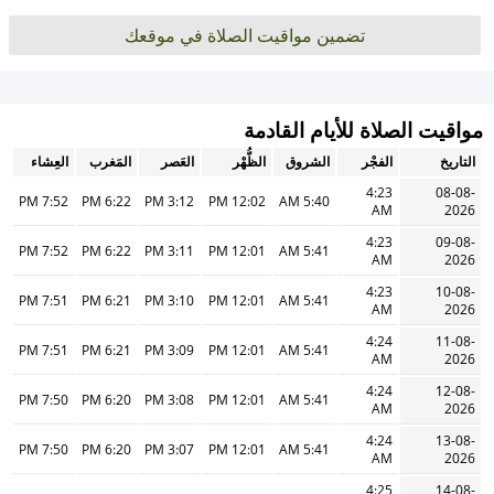
تضمين مواقيت الصلاة في موقعك
مواقيت الصلاة للأيام القادمة
التاريخ
الفجْر
الشروق
الظُّهْر
العَصر
المَغرب
العِشاء
4:23
08-08-
7:52 PM
6:22 PM
3:12 PM
12:02 PM
5:40 AM
AM
2026
4:23
09-08-
7:52 PM
6:22 PM
3:11 PM
12:01 PM
5:41 AM
AM
2026
4:23
10-08-
7:51 PM
6:21 PM
3:10 PM
12:01 PM
5:41 AM
AM
2026
4:24
11-08-
7:51 PM
6:21 PM
3:09 PM
12:01 PM
5:41 AM
AM
2026
4:24
12-08-
7:50 PM
6:20 PM
3:08 PM
12:01 PM
5:41 AM
AM
2026
4:24
13-08-
7:50 PM
6:20 PM
3:07 PM
12:01 PM
5:41 AM
AM
2026
4:25
14-08-