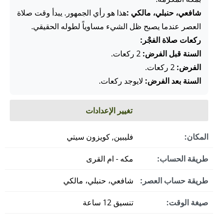
شافعي، حنبلي، مالكي :
هذا هو رأي الجمهور. يبدأ وقت صلاة
العصر عندما يصبح ظل الشيء مساوياً لطوله الحقيقي.
ركعات صلاة الفجْر:
السنة قبل الفرض:
2 ركعات.
الفرض:
2 ركعات.
السنة بعد الفرض:
لايوجد ركعات.
تغيير الإعدادات
المكان:
فليبين, كويزون سيتي
طريقة الحساب:
مكه - ام القرى
طريقة حساب العصر:
شافعي، حنبلي، مالكي
صيغة الوقت:
تنسيق 12 ساعة