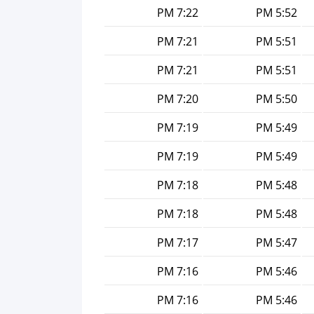
7:22 PM
5:52 PM
7:21 PM
5:51 PM
7:21 PM
5:51 PM
7:20 PM
5:50 PM
7:19 PM
5:49 PM
7:19 PM
5:49 PM
7:18 PM
5:48 PM
7:18 PM
5:48 PM
7:17 PM
5:47 PM
7:16 PM
5:46 PM
7:16 PM
5:46 PM