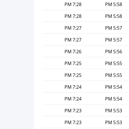
7:28 PM
5:58 PM
7:28 PM
5:58 PM
7:27 PM
5:57 PM
7:27 PM
5:57 PM
7:26 PM
5:56 PM
7:25 PM
5:55 PM
7:25 PM
5:55 PM
7:24 PM
5:54 PM
7:24 PM
5:54 PM
7:23 PM
5:53 PM
7:23 PM
5:53 PM