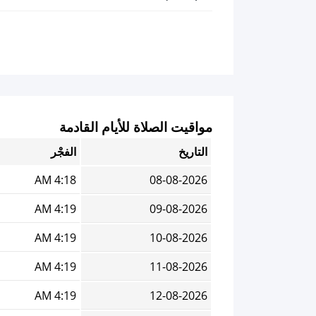
مواقيت الصلاة للأيام القادمة
التاريخ
الفجْر
4:18 AM
08-08-2026
4:19 AM
09-08-2026
4:19 AM
10-08-2026
4:19 AM
11-08-2026
4:19 AM
12-08-2026