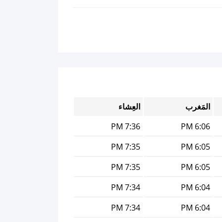
المَغرب
العِشاء
7:36 PM
6:06 PM
7:35 PM
6:05 PM
7:35 PM
6:05 PM
7:34 PM
6:04 PM
7:34 PM
6:04 PM