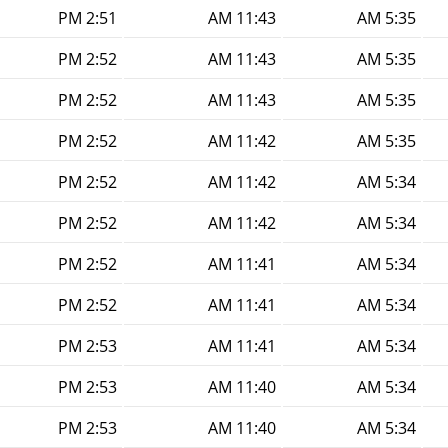
2:51 PM
11:43 AM
5:35 AM
2:52 PM
11:43 AM
5:35 AM
2:52 PM
11:43 AM
5:35 AM
2:52 PM
11:42 AM
5:35 AM
2:52 PM
11:42 AM
5:34 AM
2:52 PM
11:42 AM
5:34 AM
2:52 PM
11:41 AM
5:34 AM
2:52 PM
11:41 AM
5:34 AM
2:53 PM
11:41 AM
5:34 AM
2:53 PM
11:40 AM
5:34 AM
2:53 PM
11:40 AM
5:34 AM