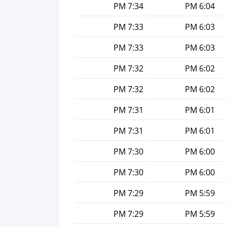
7:34 PM
6:04 PM
7:33 PM
6:03 PM
7:33 PM
6:03 PM
7:32 PM
6:02 PM
7:32 PM
6:02 PM
7:31 PM
6:01 PM
7:31 PM
6:01 PM
7:30 PM
6:00 PM
7:30 PM
6:00 PM
7:29 PM
5:59 PM
7:29 PM
5:59 PM