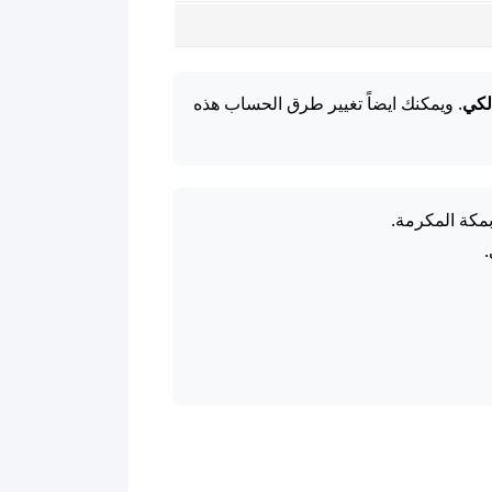
لكي
. ويمكنك ايضاً تغيير طرق الحساب هذه
بمكة المكرمة.