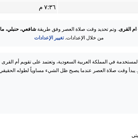
٧:٣٦ م
 ام القرى
. وتم تحديد وقت صلاة العصر وفق طريقة
شافعي، حنبلي، ما
من خلال الإعدادات.
تغيير الإعدادات
مستخدمة في المملكة العربية السعودية، وتعتمد على تقويم أم القرى 
. يبدأ وقت صلاة العصر عندما يصبح ظل الشيء مساوياً لطوله الحقيقي.
تي