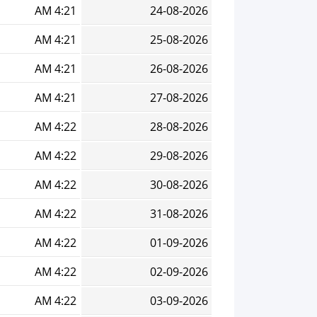
4:21 AM
24-08-2026
4:21 AM
25-08-2026
4:21 AM
26-08-2026
4:21 AM
27-08-2026
4:22 AM
28-08-2026
4:22 AM
29-08-2026
4:22 AM
30-08-2026
4:22 AM
31-08-2026
4:22 AM
01-09-2026
4:22 AM
02-09-2026
4:22 AM
03-09-2026