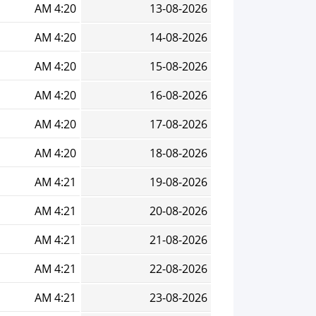
4:20 AM
13-08-2026
4:20 AM
14-08-2026
4:20 AM
15-08-2026
4:20 AM
16-08-2026
4:20 AM
17-08-2026
4:20 AM
18-08-2026
4:21 AM
19-08-2026
4:21 AM
20-08-2026
4:21 AM
21-08-2026
4:21 AM
22-08-2026
4:21 AM
23-08-2026