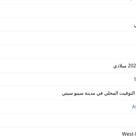
توقيت المحلي في مدينة سيبو سيتي
A