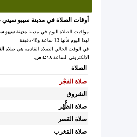
أوقات الصلاة في مدينة سيبو سيتي ، 
مواقيت الصلاة اليوم في مدينة
مدينة سيبو س
لهذا اليوم فأنها 13 ساعة و48 دقيقة.
في الوقت الحالي الصلاة القادمة هي صلاة
الف
الإلكتروني الساعة
٤:١٨ ص
.
الصلاة
صلاة الفجْر
الشروق
صلاة الظُّهْر
صلاة العَصر
صلاة المَغرب