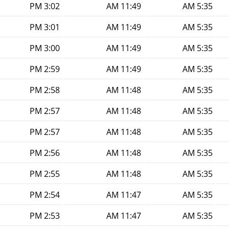
3:02 PM
11:49 AM
5:35 AM
3:01 PM
11:49 AM
5:35 AM
3:00 PM
11:49 AM
5:35 AM
2:59 PM
11:49 AM
5:35 AM
2:58 PM
11:48 AM
5:35 AM
2:57 PM
11:48 AM
5:35 AM
2:57 PM
11:48 AM
5:35 AM
2:56 PM
11:48 AM
5:35 AM
2:55 PM
11:48 AM
5:35 AM
2:54 PM
11:47 AM
5:35 AM
2:53 PM
11:47 AM
5:35 AM