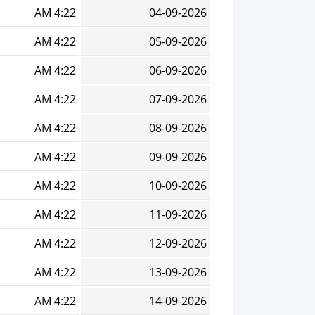
4:22 AM
04-09-2026
4:22 AM
05-09-2026
4:22 AM
06-09-2026
4:22 AM
07-09-2026
4:22 AM
08-09-2026
4:22 AM
09-09-2026
4:22 AM
10-09-2026
4:22 AM
11-09-2026
4:22 AM
12-09-2026
4:22 AM
13-09-2026
4:22 AM
14-09-2026