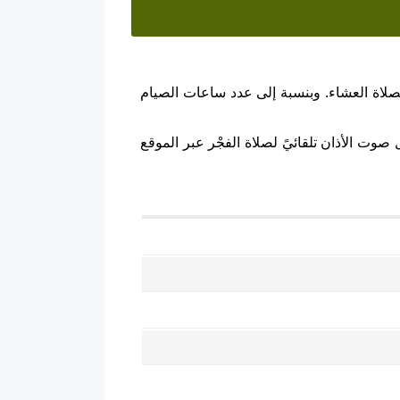
لاة العشاء. وبنسبة إلى عدد ساعات الصيام
صوت الأذان تلقائيً لصلاة الفجْر عبر الموقع