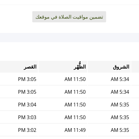
تضمين مواقيت الصلاة في موقعك
الشروق
الظُّهْر
العَصر
3:05 PM
11:50 AM
5:34 AM
3:05 PM
11:50 AM
5:34 AM
3:04 PM
11:50 AM
5:35 AM
3:03 PM
11:50 AM
5:35 AM
3:02 PM
11:49 AM
5:35 AM