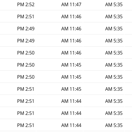
2:52 PM
11:47 AM
5:35 AM
2:51 PM
11:46 AM
5:35 AM
2:49 PM
11:46 AM
5:35 AM
2:49 PM
11:46 AM
5:35 AM
2:50 PM
11:46 AM
5:35 AM
2:50 PM
11:45 AM
5:35 AM
2:50 PM
11:45 AM
5:35 AM
2:51 PM
11:45 AM
5:35 AM
2:51 PM
11:44 AM
5:35 AM
2:51 PM
11:44 AM
5:35 AM
2:51 PM
11:44 AM
5:35 AM