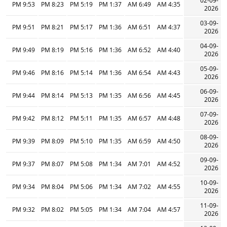
02-09-
9:53 PM
8:23 PM
5:19 PM
1:37 PM
6:49 AM
4:35 AM
2026
03-09-
9:51 PM
8:21 PM
5:17 PM
1:36 PM
6:51 AM
4:37 AM
2026
04-09-
9:49 PM
8:19 PM
5:16 PM
1:36 PM
6:52 AM
4:40 AM
2026
05-09-
9:46 PM
8:16 PM
5:14 PM
1:36 PM
6:54 AM
4:43 AM
2026
06-09-
9:44 PM
8:14 PM
5:13 PM
1:35 PM
6:56 AM
4:45 AM
2026
07-09-
9:42 PM
8:12 PM
5:11 PM
1:35 PM
6:57 AM
4:48 AM
2026
08-09-
9:39 PM
8:09 PM
5:10 PM
1:35 PM
6:59 AM
4:50 AM
2026
09-09-
9:37 PM
8:07 PM
5:08 PM
1:34 PM
7:01 AM
4:52 AM
2026
10-09-
9:34 PM
8:04 PM
5:06 PM
1:34 PM
7:02 AM
4:55 AM
2026
11-09-
9:32 PM
8:02 PM
5:05 PM
1:34 PM
7:04 AM
4:57 AM
2026