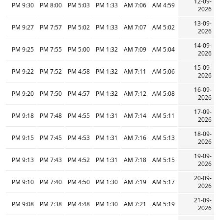
12-09-
9:30 PM
8:00 PM
5:03 PM
1:33 PM
7:06 AM
4:59 AM
2026
13-09-
9:27 PM
7:57 PM
5:02 PM
1:33 PM
7:07 AM
5:02 AM
2026
14-09-
9:25 PM
7:55 PM
5:00 PM
1:32 PM
7:09 AM
5:04 AM
2026
15-09-
9:22 PM
7:52 PM
4:58 PM
1:32 PM
7:11 AM
5:06 AM
2026
16-09-
9:20 PM
7:50 PM
4:57 PM
1:32 PM
7:12 AM
5:08 AM
2026
17-09-
9:18 PM
7:48 PM
4:55 PM
1:31 PM
7:14 AM
5:11 AM
2026
18-09-
9:15 PM
7:45 PM
4:53 PM
1:31 PM
7:16 AM
5:13 AM
2026
19-09-
9:13 PM
7:43 PM
4:52 PM
1:31 PM
7:18 AM
5:15 AM
2026
20-09-
9:10 PM
7:40 PM
4:50 PM
1:30 PM
7:19 AM
5:17 AM
2026
21-09-
9:08 PM
7:38 PM
4:48 PM
1:30 PM
7:21 AM
5:19 AM
2026