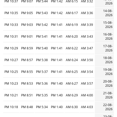
10:37 PM
9:07 PM
5:44 PM
1:42 PM
6:15 AM
3:32 AM
2026
14-08-
10:35 PM
9:05 PM
5:43 PM
1:42 PM
6:17 AM
3:36 AM
2026
15-08-
10:33 PM
9:03 PM
5:42 PM
1:41 PM
6:19 AM
3:39 AM
2026
16-08-
10:31 PM
9:01 PM
5:41 PM
1:41 PM
6:20 AM
3:43 AM
2026
17-08-
10:29 PM
8:59 PM
5:40 PM
1:41 PM
6:22 AM
3:47 AM
2026
18-08-
10:27 PM
8:57 PM
5:38 PM
1:41 PM
6:24 AM
3:50 AM
2026
19-08-
10:25 PM
8:55 PM
5:37 PM
1:41 PM
6:25 AM
3:54 AM
2026
20-08-
10:23 PM
8:53 PM
5:36 PM
1:40 PM
6:27 AM
3:57 AM
2026
21-08-
10:21 PM
8:51 PM
5:35 PM
1:40 PM
6:29 AM
4:00 AM
2026
22-08-
10:18 PM
8:48 PM
5:34 PM
1:40 PM
6:30 AM
4:03 AM
2026
23-08-