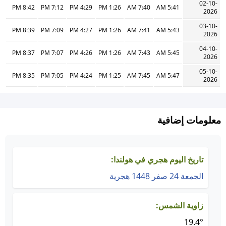
02-10-
8:42 PM
7:12 PM
4:29 PM
1:26 PM
7:40 AM
5:41 AM
2026
03-10-
8:39 PM
7:09 PM
4:27 PM
1:26 PM
7:41 AM
5:43 AM
2026
04-10-
8:37 PM
7:07 PM
4:26 PM
1:26 PM
7:43 AM
5:45 AM
2026
05-10-
8:35 PM
7:05 PM
4:24 PM
1:25 PM
7:45 AM
5:47 AM
2026
معلومات إضافية
تاريخ اليوم هجري في هولندا:
الجمعة 24 صفر 1448 هجرية
زاوية الشمس:
19.4°