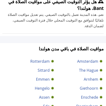
🕰️ هل يؤثر التوقيت الصيفي على مواقيت الصلاة في
Bant، هولندا؟
نعم، هذه المدينة تعمل بالتوقيت الصيفي. يتم تعديل مواقيت الصلاة
تلقائيًا لتتوافق مع التوقيت المحلي خلال فترة التوقيت الصيفي،
لضمان الدقة.
مواقيت الصلاة في باقي مدن هولندا
Rotterdam
Amsterdam
Sittard
The Hague
Emmen
Arnhem
Hengelo
Giethoorn
Assen
Enschede