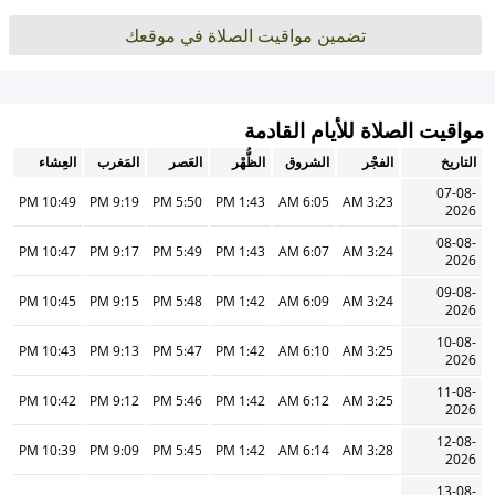
تضمين مواقيت الصلاة في موقعك
مواقيت الصلاة للأيام القادمة
التاريخ
الفجْر
الشروق
الظُّهْر
العَصر
المَغرب
العِشاء
07-08-
10:49 PM
9:19 PM
5:50 PM
1:43 PM
6:05 AM
3:23 AM
2026
08-08-
10:47 PM
9:17 PM
5:49 PM
1:43 PM
6:07 AM
3:24 AM
2026
09-08-
10:45 PM
9:15 PM
5:48 PM
1:42 PM
6:09 AM
3:24 AM
2026
10-08-
10:43 PM
9:13 PM
5:47 PM
1:42 PM
6:10 AM
3:25 AM
2026
11-08-
10:42 PM
9:12 PM
5:46 PM
1:42 PM
6:12 AM
3:25 AM
2026
12-08-
10:39 PM
9:09 PM
5:45 PM
1:42 PM
6:14 AM
3:28 AM
2026
13-08-