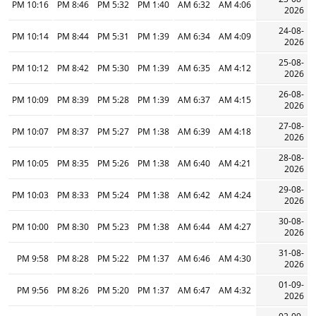
10:16 PM
8:46 PM
5:32 PM
1:40 PM
6:32 AM
4:06 AM
2026
24-08-
10:14 PM
8:44 PM
5:31 PM
1:39 PM
6:34 AM
4:09 AM
2026
25-08-
10:12 PM
8:42 PM
5:30 PM
1:39 PM
6:35 AM
4:12 AM
2026
26-08-
10:09 PM
8:39 PM
5:28 PM
1:39 PM
6:37 AM
4:15 AM
2026
27-08-
10:07 PM
8:37 PM
5:27 PM
1:38 PM
6:39 AM
4:18 AM
2026
28-08-
10:05 PM
8:35 PM
5:26 PM
1:38 PM
6:40 AM
4:21 AM
2026
29-08-
10:03 PM
8:33 PM
5:24 PM
1:38 PM
6:42 AM
4:24 AM
2026
30-08-
10:00 PM
8:30 PM
5:23 PM
1:38 PM
6:44 AM
4:27 AM
2026
31-08-
9:58 PM
8:28 PM
5:22 PM
1:37 PM
6:46 AM
4:30 AM
2026
01-09-
9:56 PM
8:26 PM
5:20 PM
1:37 PM
6:47 AM
4:32 AM
2026