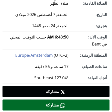
الصلاة القادمة:
صلاة الظُّهْر
التاريخ:
الجمعة, 7 أغسطس 2026 ميلادي
هجري:
الجمعة, 24 صفر 1448
الوقت الان:
6:43:51 AM
حسب التوقيت المحلي
في Bant
المنطقة الزمنية:
(UTC+2)
Europe/Amsterdam
ساعات الصيام:
17 ساعة و 56 دقيقة
أتجاه القبلة:
127.04° Southeast
مشاركة
مشاركة