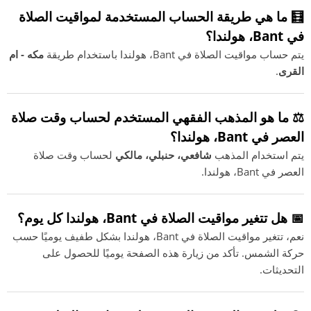
🧮 ما هي طريقة الحساب المستخدمة لمواقيت الصلاة
في Bant، هولندا؟
يتم حساب مواقيت الصلاة في Bant، هولندا باستخدام طريقة
مكه - ام
القرى
.
⚖️ ما هو المذهب الفقهي المستخدم لحساب وقت صلاة
العصر في Bant، هولندا؟
يتم استخدام المذهب
شافعي، حنبلي، مالكي
لحساب وقت صلاة
العصر في Bant، هولندا.
📅 هل تتغير مواقيت الصلاة في Bant، هولندا كل يوم؟
نعم، تتغير مواقيت الصلاة في Bant، هولندا بشكل طفيف يوميًا حسب
حركة الشمس. تأكد من زيارة هذه الصفحة يوميًا للحصول على
التحديثات.