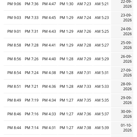
22-09-
9:06 PM
7:36 PM
4:47 PM
1:30 PM
7:23 AM
5:21 AM
2026
23-09-
9:03 PM
7:33 PM
4:45 PM
1:29 PM
7:24 AM
5:23 AM
2026
24-09-
9:01 PM
7:31 PM
4:43 PM
1:29 PM
7:26 AM
5:25 AM
2026
25-09-
8:58 PM
7:28 PM
4:41 PM
1:29 PM
7:28 AM
5:27 AM
2026
26-09-
8:56 PM
7:26 PM
4:40 PM
1:28 PM
7:29 AM
5:29 AM
2026
27-09-
8:54 PM
7:24 PM
4:38 PM
1:28 PM
7:31 AM
5:31 AM
2026
28-09-
8:51 PM
7:21 PM
4:36 PM
1:28 PM
7:33 AM
5:33 AM
2026
29-09-
8:49 PM
7:19 PM
4:34 PM
1:27 PM
7:35 AM
5:35 AM
2026
30-09-
8:46 PM
7:16 PM
4:33 PM
1:27 PM
7:36 AM
5:37 AM
2026
01-10-
8:44 PM
7:14 PM
4:31 PM
1:27 PM
7:38 AM
5:39 AM
2026