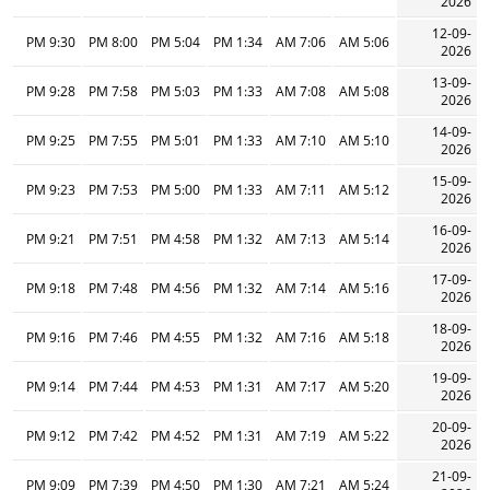
2026
12-09-
9:30 PM
8:00 PM
5:04 PM
1:34 PM
7:06 AM
5:06 AM
2026
13-09-
9:28 PM
7:58 PM
5:03 PM
1:33 PM
7:08 AM
5:08 AM
2026
14-09-
9:25 PM
7:55 PM
5:01 PM
1:33 PM
7:10 AM
5:10 AM
2026
15-09-
9:23 PM
7:53 PM
5:00 PM
1:33 PM
7:11 AM
5:12 AM
2026
16-09-
9:21 PM
7:51 PM
4:58 PM
1:32 PM
7:13 AM
5:14 AM
2026
17-09-
9:18 PM
7:48 PM
4:56 PM
1:32 PM
7:14 AM
5:16 AM
2026
18-09-
9:16 PM
7:46 PM
4:55 PM
1:32 PM
7:16 AM
5:18 AM
2026
19-09-
9:14 PM
7:44 PM
4:53 PM
1:31 PM
7:17 AM
5:20 AM
2026
20-09-
9:12 PM
7:42 PM
4:52 PM
1:31 PM
7:19 AM
5:22 AM
2026
21-09-
9:09 PM
7:39 PM
4:50 PM
1:30 PM
7:21 AM
5:24 AM