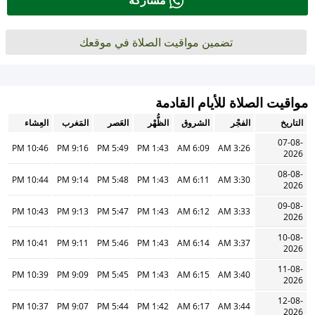
مشاركة
تضمين مواقيت الصلاة في موقعك
مواقيت الصلاة للأيام القادمة
التاريخ
الفجْر
الشروق
الظُّهْر
العَصر
المَغرب
العِشاء
07-08-
10:46 PM
9:16 PM
5:49 PM
1:43 PM
6:09 AM
3:26 AM
2026
08-08-
10:44 PM
9:14 PM
5:48 PM
1:43 PM
6:11 AM
3:30 AM
2026
09-08-
10:43 PM
9:13 PM
5:47 PM
1:43 PM
6:12 AM
3:33 AM
2026
10-08-
10:41 PM
9:11 PM
5:46 PM
1:43 PM
6:14 AM
3:37 AM
2026
11-08-
10:39 PM
9:09 PM
5:45 PM
1:43 PM
6:15 AM
3:40 AM
2026
12-08-
10:37 PM
9:07 PM
5:44 PM
1:42 PM
6:17 AM
3:44 AM
2026