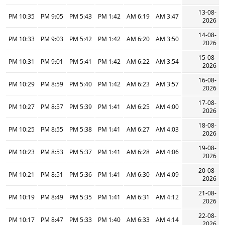
13-08-
10:35 PM
9:05 PM
5:43 PM
1:42 PM
6:19 AM
3:47 AM
2026
14-08-
10:33 PM
9:03 PM
5:42 PM
1:42 PM
6:20 AM
3:50 AM
2026
15-08-
10:31 PM
9:01 PM
5:41 PM
1:42 PM
6:22 AM
3:54 AM
2026
16-08-
10:29 PM
8:59 PM
5:40 PM
1:42 PM
6:23 AM
3:57 AM
2026
17-08-
10:27 PM
8:57 PM
5:39 PM
1:41 PM
6:25 AM
4:00 AM
2026
18-08-
10:25 PM
8:55 PM
5:38 PM
1:41 PM
6:27 AM
4:03 AM
2026
19-08-
10:23 PM
8:53 PM
5:37 PM
1:41 PM
6:28 AM
4:06 AM
2026
20-08-
10:21 PM
8:51 PM
5:36 PM
1:41 PM
6:30 AM
4:09 AM
2026
21-08-
10:19 PM
8:49 PM
5:35 PM
1:41 PM
6:31 AM
4:12 AM
2026
22-08-
10:17 PM
8:47 PM
5:33 PM
1:40 PM
6:33 AM
4:14 AM
2026