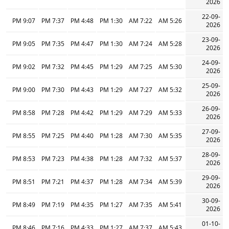
2026
22-09-
9:07 PM
7:37 PM
4:48 PM
1:30 PM
7:22 AM
5:26 AM
2026
23-09-
9:05 PM
7:35 PM
4:47 PM
1:30 PM
7:24 AM
5:28 AM
2026
24-09-
9:02 PM
7:32 PM
4:45 PM
1:29 PM
7:25 AM
5:30 AM
2026
25-09-
9:00 PM
7:30 PM
4:43 PM
1:29 PM
7:27 AM
5:32 AM
2026
26-09-
8:58 PM
7:28 PM
4:42 PM
1:29 PM
7:29 AM
5:33 AM
2026
27-09-
8:55 PM
7:25 PM
4:40 PM
1:28 PM
7:30 AM
5:35 AM
2026
28-09-
8:53 PM
7:23 PM
4:38 PM
1:28 PM
7:32 AM
5:37 AM
2026
29-09-
8:51 PM
7:21 PM
4:37 PM
1:28 PM
7:34 AM
5:39 AM
2026
30-09-
8:49 PM
7:19 PM
4:35 PM
1:27 PM
7:35 AM
5:41 AM
2026
01-10-
8:46 PM
7:16 PM
4:33 PM
1:27 PM
7:37 AM
5:43 AM