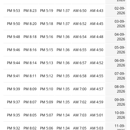
02-09-
9:53 PM
8:23 PM
5:19 PM
1:37 PM
6:50 AM
4:43 AM
2026
03-09-
9:50 PM
8:20 PM
5:18 PM
1:37 PM
6:52 AM
4:45 AM
2026
04-09-
9:48 PM
8:18 PM
5:16 PM
1:36 PM
6:54 AM
4:48 AM
2026
05-09-
9:46 PM
8:16 PM
5:15 PM
1:36 PM
6:55 AM
4:50 AM
2026
06-09-
9:44 PM
8:14 PM
5:13 PM
1:36 PM
6:57 AM
4:52 AM
2026
07-09-
9:41 PM
8:11 PM
5:12 PM
1:35 PM
6:58 AM
4:55 AM
2026
08-09-
9:39 PM
8:09 PM
5:10 PM
1:35 PM
7:00 AM
4:57 AM
2026
09-09-
9:37 PM
8:07 PM
5:09 PM
1:35 PM
7:02 AM
4:59 AM
2026
10-09-
9:35 PM
8:05 PM
5:07 PM
1:34 PM
7:03 AM
5:01 AM
2026
11-09-
9:32 PM
8:02 PM
5:06 PM
1:34 PM
7:05 AM
5:03 AM