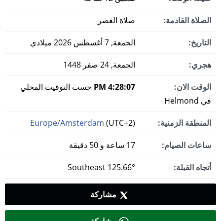
الصلاة القادمة:
صلاة العَصر
التاريخ:
الجمعة, 7 أغسطس 2026 ميلادي
هجري:
الجمعة, 24 صفر 1448
الوقت الان:
4:28:08 PM
حسب التوقيت المحلي
في Helmond
المنطقة الزمنية:
(UTC+2)
Europe/Amsterdam
ساعات الصيام:
17 ساعة و 50 دقيقة
أتجاه القبلة:
125.66° Southeast
مشاركة