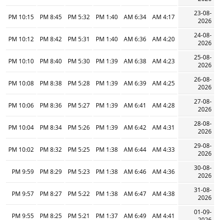
23-08-
10:15 PM
8:45 PM
5:32 PM
1:40 PM
6:34 AM
4:17 AM
2026
24-08-
10:12 PM
8:42 PM
5:31 PM
1:40 PM
6:36 AM
4:20 AM
2026
25-08-
10:10 PM
8:40 PM
5:30 PM
1:39 PM
6:38 AM
4:23 AM
2026
26-08-
10:08 PM
8:38 PM
5:28 PM
1:39 PM
6:39 AM
4:25 AM
2026
27-08-
10:06 PM
8:36 PM
5:27 PM
1:39 PM
6:41 AM
4:28 AM
2026
28-08-
10:04 PM
8:34 PM
5:26 PM
1:39 PM
6:42 AM
4:31 AM
2026
29-08-
10:02 PM
8:32 PM
5:25 PM
1:38 PM
6:44 AM
4:33 AM
2026
30-08-
9:59 PM
8:29 PM
5:23 PM
1:38 PM
6:46 AM
4:36 AM
2026
31-08-
9:57 PM
8:27 PM
5:22 PM
1:38 PM
6:47 AM
4:38 AM
2026
01-09-
9:55 PM
8:25 PM
5:21 PM
1:37 PM
6:49 AM
4:41 AM
2026