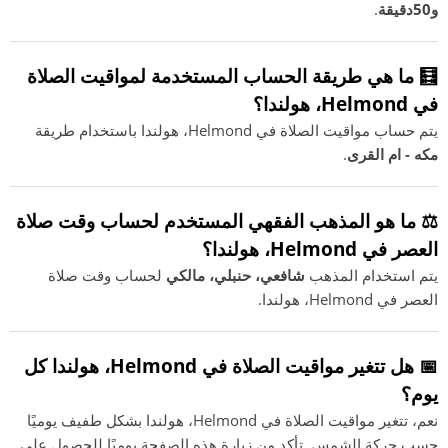
و50دقيقة
.
🧮 ما هي طريقة الحساب المستخدمة لمواقيت الصلاة
في Helmond، هولندا؟
يتم حساب مواقيت الصلاة في Helmond، هولندا باستخدام طريقة
مكه - ام القرى
.
⚖️ ما هو المذهب الفقهي المستخدم لحساب وقت صلاة
العصر في Helmond، هولندا؟
يتم استخدام المذهب
شافعي، حنبلي، مالكي
لحساب وقت صلاة
العصر في Helmond، هولندا.
📅 هل تتغير مواقيت الصلاة في Helmond، هولندا كل
يوم؟
نعم، تتغير مواقيت الصلاة في Helmond، هولندا بشكل طفيف يوميًا
حسب حركة الشمس. تأكد من زيارة هذه الصفحة يوميًا للحصول على