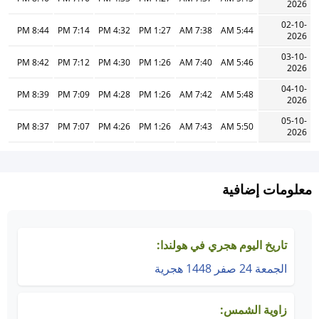
2026
02-10-
8:44 PM
7:14 PM
4:32 PM
1:27 PM
7:38 AM
5:44 AM
2026
03-10-
8:42 PM
7:12 PM
4:30 PM
1:26 PM
7:40 AM
5:46 AM
2026
04-10-
8:39 PM
7:09 PM
4:28 PM
1:26 PM
7:42 AM
5:48 AM
2026
05-10-
8:37 PM
7:07 PM
4:26 PM
1:26 PM
7:43 AM
5:50 AM
2026
معلومات إضافية
تاريخ اليوم هجري في هولندا:
الجمعة 24 صفر 1448 هجرية
زاوية الشمس: