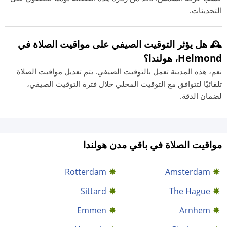
التحديثات.
🕰️ هل يؤثر التوقيت الصيفي على مواقيت الصلاة في
Helmond، هولندا؟
نعم، هذه المدينة تعمل بالتوقيت الصيفي. يتم تعديل مواقيت الصلاة
تلقائيًا لتتوافق مع التوقيت المحلي خلال فترة التوقيت الصيفي،
لضمان الدقة.
مواقيت الصلاة في باقي مدن هولندا
Rotterdam
Amsterdam
Sittard
The Hague
Emmen
Arnhem