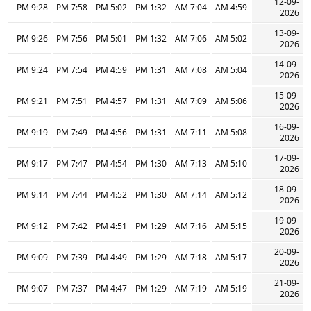
12-09-
9:28 PM
7:58 PM
5:02 PM
1:32 PM
7:04 AM
4:59 AM
2026
13-09-
9:26 PM
7:56 PM
5:01 PM
1:32 PM
7:06 AM
5:02 AM
2026
14-09-
9:24 PM
7:54 PM
4:59 PM
1:31 PM
7:08 AM
5:04 AM
2026
15-09-
9:21 PM
7:51 PM
4:57 PM
1:31 PM
7:09 AM
5:06 AM
2026
16-09-
9:19 PM
7:49 PM
4:56 PM
1:31 PM
7:11 AM
5:08 AM
2026
17-09-
9:17 PM
7:47 PM
4:54 PM
1:30 PM
7:13 AM
5:10 AM
2026
18-09-
9:14 PM
7:44 PM
4:52 PM
1:30 PM
7:14 AM
5:12 AM
2026
19-09-
9:12 PM
7:42 PM
4:51 PM
1:29 PM
7:16 AM
5:15 AM
2026
20-09-
9:09 PM
7:39 PM
4:49 PM
1:29 PM
7:18 AM
5:17 AM
2026
21-09-
9:07 PM
7:37 PM
4:47 PM
1:29 PM
7:19 AM
5:19 AM
2026