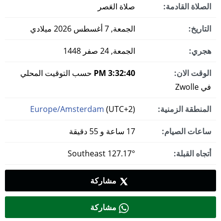
الصلاة القادمة:
صلاة العَصر
التاريخ:
الجمعة, 7 أغسطس 2026 ميلادي
هجري:
الجمعة, 24 صفر 1448
الوقت الان:
3:32:41 PM
حسب التوقيت المحلي
في Zwolle
المنطقة الزمنية:
(UTC+2)
Europe/Amsterdam
ساعات الصيام:
17 ساعة و 55 دقيقة
أتجاه القبلة:
127.17° Southeast
مشاركة
مشاركة