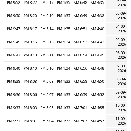
02-09-
9:52 PM
8:22 PM
5:17 PM
1:35 PM
6:48 AM
4:35 AM
2026
03-09-
9:50 PM
8:20 PM
5:16 PM
1:35 PM
6:49 AM
4:38 AM
2026
04-09-
9:47 PM
8:17 PM
5:14 PM
1:35 PM
6:51 AM
4:40 AM
2026
05-09-
9:45 PM
8:15 PM
5:13 PM
1:34 PM
6:53 AM
4:43 AM
2026
06-09-
9:43 PM
8:13 PM
5:11 PM
1:34 PM
6:54 AM
4:45 AM
2026
07-09-
9:40 PM
8:10 PM
5:10 PM
1:34 PM
6:56 AM
4:48 AM
2026
08-09-
9:38 PM
8:08 PM
5:08 PM
1:33 PM
6:58 AM
4:50 AM
2026
09-09-
9:36 PM
8:06 PM
5:07 PM
1:33 PM
6:59 AM
4:52 AM
2026
10-09-
9:33 PM
8:03 PM
5:05 PM
1:33 PM
7:01 AM
4:55 AM
2026
11-09-
9:31 PM
8:01 PM
5:04 PM
1:32 PM
7:03 AM
4:57 AM
2026