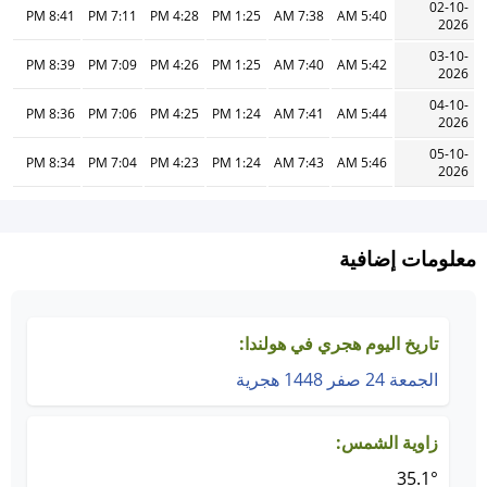
02-10-
8:41 PM
7:11 PM
4:28 PM
1:25 PM
7:38 AM
5:40 AM
2026
03-10-
8:39 PM
7:09 PM
4:26 PM
1:25 PM
7:40 AM
5:42 AM
2026
04-10-
8:36 PM
7:06 PM
4:25 PM
1:24 PM
7:41 AM
5:44 AM
2026
05-10-
8:34 PM
7:04 PM
4:23 PM
1:24 PM
7:43 AM
5:46 AM
2026
معلومات إضافية
تاريخ اليوم هجري في هولندا:
الجمعة 24 صفر 1448 هجرية
زاوية الشمس:
35.1°