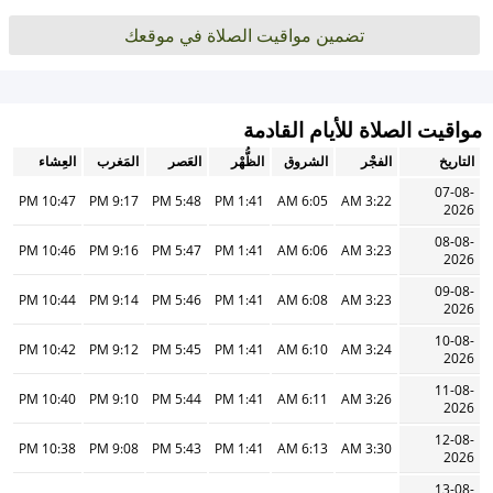
تضمين مواقيت الصلاة في موقعك
مواقيت الصلاة للأيام القادمة
التاريخ
الفجْر
الشروق
الظُّهْر
العَصر
المَغرب
العِشاء
07-08-
10:47 PM
9:17 PM
5:48 PM
1:41 PM
6:05 AM
3:22 AM
2026
08-08-
10:46 PM
9:16 PM
5:47 PM
1:41 PM
6:06 AM
3:23 AM
2026
09-08-
10:44 PM
9:14 PM
5:46 PM
1:41 PM
6:08 AM
3:23 AM
2026
10-08-
10:42 PM
9:12 PM
5:45 PM
1:41 PM
6:10 AM
3:24 AM
2026
11-08-
10:40 PM
9:10 PM
5:44 PM
1:41 PM
6:11 AM
3:26 AM
2026
12-08-
10:38 PM
9:08 PM
5:43 PM
1:41 PM
6:13 AM
3:30 AM
2026
13-08-