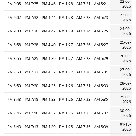
22-09-
9:05 PM
7:35 PM
4:46 PM
1:28 PM
7:21 AM
5:21 AM
2026
23-09-
9:02 PM
7:32 PM
4:44 PM
1:28 PM
7:23 AM
5:23 AM
2026
24-09-
9:00 PM
7:30 PM
4:42 PM
1:28 PM
7:24 AM
5:25 AM
2026
25-09-
8:58 PM
7:28 PM
4:40 PM
1:27 PM
7:26 AM
5:27 AM
2026
26-09-
8:55 PM
7:25 PM
4:39 PM
1:27 PM
7:28 AM
5:29 AM
2026
27-09-
8:53 PM
7:23 PM
4:37 PM
1:27 PM
7:30 AM
5:31 AM
2026
28-09-
8:50 PM
7:20 PM
4:35 PM
1:26 PM
7:31 AM
5:33 AM
2026
29-09-
8:48 PM
7:18 PM
4:33 PM
1:26 PM
7:33 AM
5:35 AM
2026
30-09-
8:46 PM
7:16 PM
4:32 PM
1:26 PM
7:35 AM
5:37 AM
2026
01-10-
8:43 PM
7:13 PM
4:30 PM
1:25 PM
7:36 AM
5:39 AM
2026