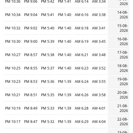
10:36 PM
9:06 PM
5:42 PM
1:41 PM
6:14 AM
3:34 AM
2026
14-08-
10:34 PM
9:04 PM
5:41 PM
1:40 PM
6:16 AM
3:38 AM
2026
15-08-
10:32 PM
9:02 PM
5:40 PM
1:40 PM
6:18 AM
3:41 AM
2026
16-08-
10:30 PM
9:00 PM
5:39 PM
1:40 PM
6:19 AM
3:45 AM
2026
17-08-
10:27 PM
8:57 PM
5:38 PM
1:40 PM
6:21 AM
3:48 AM
2026
18-08-
10:25 PM
8:55 PM
5:37 PM
1:40 PM
6:23 AM
3:52 AM
2026
19-08-
10:23 PM
8:53 PM
5:36 PM
1:39 PM
6:24 AM
3:55 AM
2026
20-08-
10:21 PM
8:51 PM
5:35 PM
1:39 PM
6:26 AM
3:58 AM
2026
21-08-
10:19 PM
8:49 PM
5:33 PM
1:39 PM
6:28 AM
4:01 AM
2026
22-08-
10:17 PM
8:47 PM
5:32 PM
1:39 PM
6:29 AM
4:04 AM
2026
23-08-