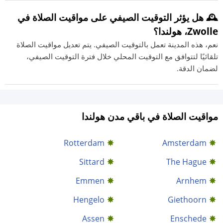
🕰️ هل يؤثر التوقيت الصيفي على مواقيت الصلاة في
Zwolle، هولندا؟
نعم، هذه المدينة تعمل بالتوقيت الصيفي. يتم تعديل مواقيت الصلاة
تلقائيًا لتتوافق مع التوقيت المحلي خلال فترة التوقيت الصيفي،
لضمان الدقة.
مواقيت الصلاة في باقي مدن هولندا
Rotterdam
Amsterdam
Sittard
The Hague
Emmen
Arnhem
Hengelo
Giethoorn
Assen
Enschede