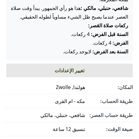
شافعي، حنبلي، مالكي :
هذا هو رأي الجمهور. يبدأ وقت صلاة
العصر عندما يصبح ظل الشيء مساوياً لطوله الحقيقي.
ركعات صلاة العَصر:
السنة قبل الفرض:
4 ركعات.
الفرض:
4 ركعات.
السنة بعد الفرض:
لايوجد ركعات.
تغيير الإعدادات
المكان:
هولندا, Zwolle
طريقة الحساب:
مكه - ام القرى
طريقة حساب العصر:
شافعي، حنبلي، مالكي
صيغة الوقت:
تنسيق 12 ساعة