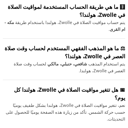
🧮 ما هي طريقة الحساب المستخدمة لمواقيت الصلاة
في Zwolle، هولندا؟
يتم حساب مواقيت الصلاة في Zwolle، هولندا باستخدام طريقة
مكه -
ام القرى
.
⚖️ ما هو المذهب الفقهي المستخدم لحساب وقت صلاة
العصر في Zwolle، هولندا؟
يتم استخدام المذهب
شافعي، حنبلي، مالكي
لحساب وقت صلاة
العصر في Zwolle، هولندا.
📅 هل تتغير مواقيت الصلاة في Zwolle، هولندا كل
يوم؟
نعم، تتغير مواقيت الصلاة في Zwolle، هولندا بشكل طفيف يوميًا
حسب حركة الشمس. تأكد من زيارة هذه الصفحة يوميًا للحصول على
التحديثات.