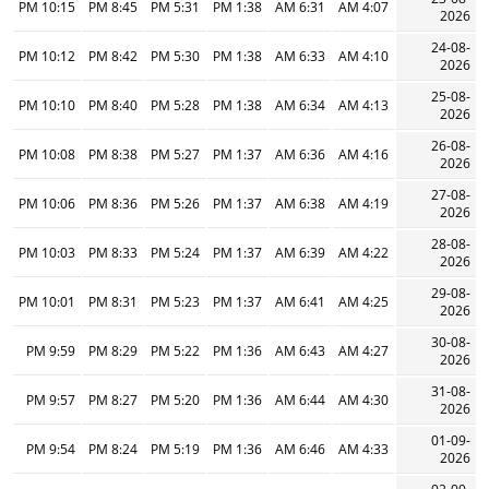
10:15 PM
8:45 PM
5:31 PM
1:38 PM
6:31 AM
4:07 AM
2026
24-08-
10:12 PM
8:42 PM
5:30 PM
1:38 PM
6:33 AM
4:10 AM
2026
25-08-
10:10 PM
8:40 PM
5:28 PM
1:38 PM
6:34 AM
4:13 AM
2026
26-08-
10:08 PM
8:38 PM
5:27 PM
1:37 PM
6:36 AM
4:16 AM
2026
27-08-
10:06 PM
8:36 PM
5:26 PM
1:37 PM
6:38 AM
4:19 AM
2026
28-08-
10:03 PM
8:33 PM
5:24 PM
1:37 PM
6:39 AM
4:22 AM
2026
29-08-
10:01 PM
8:31 PM
5:23 PM
1:37 PM
6:41 AM
4:25 AM
2026
30-08-
9:59 PM
8:29 PM
5:22 PM
1:36 PM
6:43 AM
4:27 AM
2026
31-08-
9:57 PM
8:27 PM
5:20 PM
1:36 PM
6:44 AM
4:30 AM
2026
01-09-
9:54 PM
8:24 PM
5:19 PM
1:36 PM
6:46 AM
4:33 AM
2026