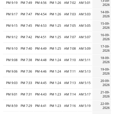
13-09-
9:19 PM
7:49 PM
4:56 PM
1:26 PM
7:02 AM
5:01 AM
2026
14-09-
9:17 PM
7:47 PM
4:54 PM
1:26 PM
7:03 AM
5:03 AM
2026
15-09-
9:15 PM
7:45 PM
4:53 PM
1:25 PM
7:05 AM
5:05 AM
2026
16-09-
9:12 PM
7:42 PM
4:51 PM
1:25 PM
7:07 AM
5:07 AM
2026
17-09-
9:10 PM
7:40 PM
4:49 PM
1:25 PM
7:08 AM
5:09 AM
2026
18-09-
9:08 PM
7:38 PM
4:48 PM
1:24 PM
7:10 AM
5:11 AM
2026
19-09-
9:06 PM
7:36 PM
4:46 PM
1:24 PM
7:11 AM
5:13 AM
2026
20-09-
9:03 PM
7:33 PM
4:45 PM
1:24 PM
7:13 AM
5:15 AM
2026
21-09-
9:01 PM
7:31 PM
4:43 PM
1:23 PM
7:14 AM
5:17 AM
2026
22-09-
8:59 PM
7:29 PM
4:41 PM
1:23 PM
7:16 AM
5:19 AM
2026