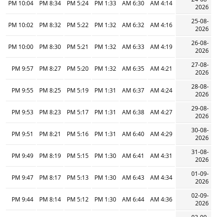
10:04 PM
8:34 PM
5:24 PM
1:33 PM
6:30 AM
4:14 AM
2026
25-08-
10:02 PM
8:32 PM
5:22 PM
1:32 PM
6:32 AM
4:16 AM
2026
26-08-
10:00 PM
8:30 PM
5:21 PM
1:32 PM
6:33 AM
4:19 AM
2026
27-08-
9:57 PM
8:27 PM
5:20 PM
1:32 PM
6:35 AM
4:21 AM
2026
28-08-
9:55 PM
8:25 PM
5:19 PM
1:31 PM
6:37 AM
4:24 AM
2026
29-08-
9:53 PM
8:23 PM
5:17 PM
1:31 PM
6:38 AM
4:27 AM
2026
30-08-
9:51 PM
8:21 PM
5:16 PM
1:31 PM
6:40 AM
4:29 AM
2026
31-08-
9:49 PM
8:19 PM
5:15 PM
1:30 PM
6:41 AM
4:31 AM
2026
01-09-
9:47 PM
8:17 PM
5:13 PM
1:30 PM
6:43 AM
4:34 AM
2026
02-09-
9:44 PM
8:14 PM
5:12 PM
1:30 PM
6:44 AM
4:36 AM
2026