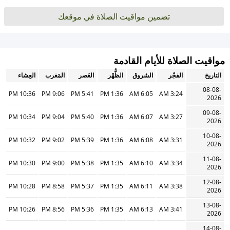
تضمين مواقيت الصلاة في موقعك
مواقيت الصلاة للأيام القادمة
التاريخ
الفجْر
الشروق
الظُّهْر
العَصر
المَغرب
العِشاء
08-08-
10:36 PM
9:06 PM
5:41 PM
1:36 PM
6:05 AM
3:24 AM
2026
09-08-
10:34 PM
9:04 PM
5:40 PM
1:36 PM
6:07 AM
3:27 AM
2026
10-08-
10:32 PM
9:02 PM
5:39 PM
1:36 PM
6:08 AM
3:31 AM
2026
11-08-
10:30 PM
9:00 PM
5:38 PM
1:35 PM
6:10 AM
3:34 AM
2026
12-08-
10:28 PM
8:58 PM
5:37 PM
1:35 PM
6:11 AM
3:38 AM
2026
13-08-
10:26 PM
8:56 PM
5:36 PM
1:35 PM
6:13 AM
3:41 AM
2026
14-08-