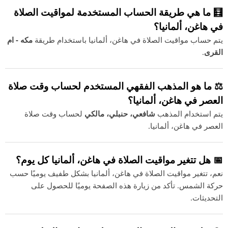
🧮 ما هي طريقة الحساب المستخدمة لمواقيت الصلاة
في هاغن، ألمانيا؟
يتم حساب مواقيت الصلاة في هاغن، ألمانيا باستخدام طريقة
مكه - ام
القرى
.
⚖️ ما هو المذهب الفقهي المستخدم لحساب وقت صلاة
العصر في هاغن، ألمانيا؟
يتم استخدام المذهب
شافعي، حنبلي، مالكي
لحساب وقت صلاة
العصر في هاغن، ألمانيا.
📅 هل تتغير مواقيت الصلاة في هاغن، ألمانيا كل يوم؟
نعم، تتغير مواقيت الصلاة في هاغن، ألمانيا بشكل طفيف يوميًا حسب
حركة الشمس. تأكد من زيارة هذه الصفحة يوميًا للحصول على
التحديثات.