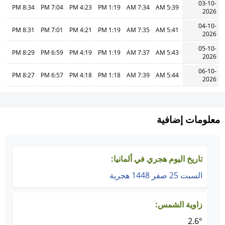
03-10-
8:34 PM
7:04 PM
4:23 PM
1:19 PM
7:34 AM
5:39 AM
2026
04-10-
8:31 PM
7:01 PM
4:21 PM
1:19 PM
7:35 AM
5:41 AM
2026
05-10-
8:29 PM
6:59 PM
4:19 PM
1:19 PM
7:37 AM
5:43 AM
2026
06-10-
8:27 PM
6:57 PM
4:18 PM
1:18 PM
7:39 AM
5:44 AM
2026
معلومات إضافية
تاريخ اليوم هجري في ألمانيا:
السبت 25 صفر 1448 هجرية
زاوية الشمس:
2.6°