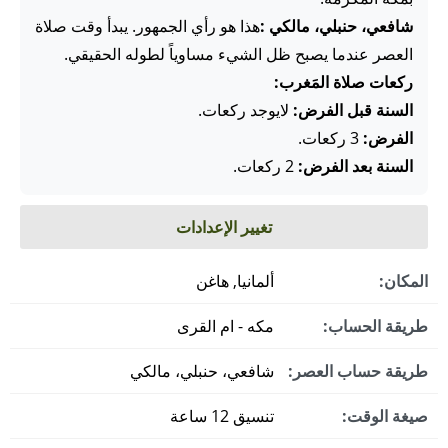
شافعي، حنبلي، مالكي :
هذا هو رأي الجمهور. يبدأ وقت صلاة
العصر عندما يصبح ظل الشيء مساوياً لطوله الحقيقي.
ركعات صلاة المَغرب:
السنة قبل الفرض:
لايوجد ركعات.
الفرض:
3 ركعات.
السنة بعد الفرض:
2 ركعات.
تغيير الإعدادات
المكان:
ألمانيا, هاغن
طريقة الحساب:
مكه - ام القرى
طريقة حساب العصر:
شافعي، حنبلي، مالكي
صيغة الوقت:
تنسيق 12 ساعة