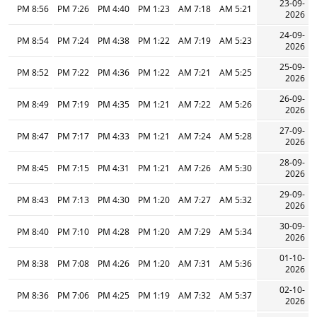
23-09-
8:56 PM
7:26 PM
4:40 PM
1:23 PM
7:18 AM
5:21 AM
2026
24-09-
8:54 PM
7:24 PM
4:38 PM
1:22 PM
7:19 AM
5:23 AM
2026
25-09-
8:52 PM
7:22 PM
4:36 PM
1:22 PM
7:21 AM
5:25 AM
2026
26-09-
8:49 PM
7:19 PM
4:35 PM
1:21 PM
7:22 AM
5:26 AM
2026
27-09-
8:47 PM
7:17 PM
4:33 PM
1:21 PM
7:24 AM
5:28 AM
2026
28-09-
8:45 PM
7:15 PM
4:31 PM
1:21 PM
7:26 AM
5:30 AM
2026
29-09-
8:43 PM
7:13 PM
4:30 PM
1:20 PM
7:27 AM
5:32 AM
2026
30-09-
8:40 PM
7:10 PM
4:28 PM
1:20 PM
7:29 AM
5:34 AM
2026
01-10-
8:38 PM
7:08 PM
4:26 PM
1:20 PM
7:31 AM
5:36 AM
2026
02-10-
8:36 PM
7:06 PM
4:25 PM
1:19 PM
7:32 AM
5:37 AM
2026