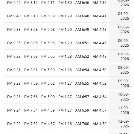
03-09-
9:42 PM
8:12 PM
5:11 PM
1:30 PM
6:46 AM
4:39 AM
2026
04-09-
9:40 PM
8:10 PM
5:09 PM
1:29 PM
6:48 AM
4:41 AM
2026
05-09-
9:38 PM
8:08 PM
5:08 PM
1:29 PM
6:49 AM
4:43 AM
2026
06-09-
9:35 PM
8:05 PM
5:06 PM
1:29 PM
6:51 AM
4:46 AM
2026
07-09-
9:33 PM
8:03 PM
5:05 PM
1:28 PM
6:52 AM
4:48 AM
2026
08-09-
9:31 PM
8:01 PM
5:03 PM
1:28 PM
6:54 AM
4:50 AM
2026
09-09-
9:29 PM
7:59 PM
5:02 PM
1:27 PM
6:55 AM
4:52 AM
2026
10-09-
9:26 PM
7:56 PM
5:00 PM
1:27 PM
6:57 AM
4:54 AM
2026
11-09-
9:24 PM
7:54 PM
4:59 PM
1:27 PM
6:59 AM
4:57 AM
2026
12-09-
9:22 PM
7:52 PM
4:57 PM
1:26 PM
7:00 AM
4:59 AM
2026