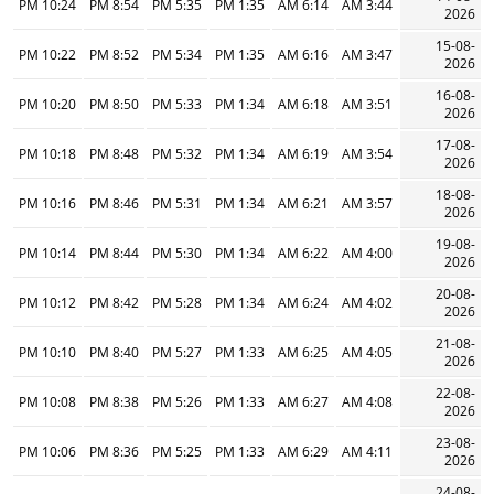
10:24 PM
8:54 PM
5:35 PM
1:35 PM
6:14 AM
3:44 AM
2026
15-08-
10:22 PM
8:52 PM
5:34 PM
1:35 PM
6:16 AM
3:47 AM
2026
16-08-
10:20 PM
8:50 PM
5:33 PM
1:34 PM
6:18 AM
3:51 AM
2026
17-08-
10:18 PM
8:48 PM
5:32 PM
1:34 PM
6:19 AM
3:54 AM
2026
18-08-
10:16 PM
8:46 PM
5:31 PM
1:34 PM
6:21 AM
3:57 AM
2026
19-08-
10:14 PM
8:44 PM
5:30 PM
1:34 PM
6:22 AM
4:00 AM
2026
20-08-
10:12 PM
8:42 PM
5:28 PM
1:34 PM
6:24 AM
4:02 AM
2026
21-08-
10:10 PM
8:40 PM
5:27 PM
1:33 PM
6:25 AM
4:05 AM
2026
22-08-
10:08 PM
8:38 PM
5:26 PM
1:33 PM
6:27 AM
4:08 AM
2026
23-08-
10:06 PM
8:36 PM
5:25 PM
1:33 PM
6:29 AM
4:11 AM
2026
24-08-