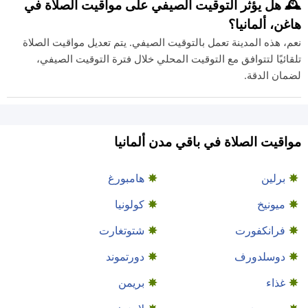
🕰️ هل يؤثر التوقيت الصيفي على مواقيت الصلاة في
هاغن، ألمانيا؟
نعم، هذه المدينة تعمل بالتوقيت الصيفي. يتم تعديل مواقيت الصلاة
تلقائيًا لتتوافق مع التوقيت المحلي خلال فترة التوقيت الصيفي،
لضمان الدقة.
مواقيت الصلاة في باقي مدن ألمانيا
برلين
هامبورغ
ميونيخ
كولونيا
فرانكفورت
شتوتغارت
دوسلدورف
دورتموند
غذاء
بريمن